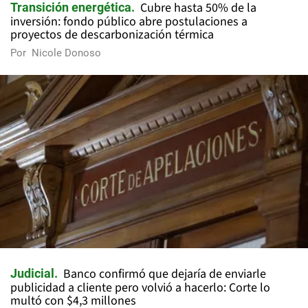
Cubre hasta 50% de la
Transición energética
inversión: fondo público abre postulaciones a
proyectos de descarbonización térmica
Por
Nicole Donoso
Banco confirmó que dejaría de enviarle
Judicial
publicidad a cliente pero volvió a hacerlo: Corte lo
multó con $4,3 millones