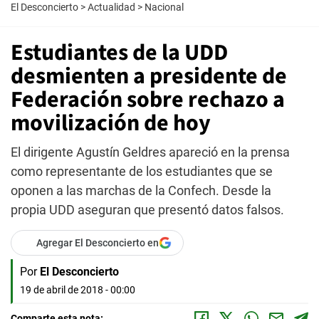
El Desconcierto
>
Actualidad
>
Nacional
Estudiantes de la UDD
desmienten a presidente de
Federación sobre rechazo a
movilización de hoy
El dirigente Agustín Geldres apareció en la prensa
como representante de los estudiantes que se
oponen a las marchas de la Confech. Desde la
propia UDD aseguran que presentó datos falsos.
Agregar El Desconcierto en
Por
El Desconcierto
19 de abril de 2018 - 00:00
Comparte esta nota: