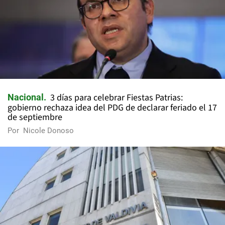
3 días para celebrar Fiestas Patrias:
Nacional
gobierno rechaza idea del PDG de declarar feriado el 17
de septiembre
Por
Nicole Donoso