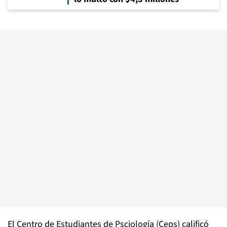
El Centro de Estudiantes de Psciología (Ceps) calificó