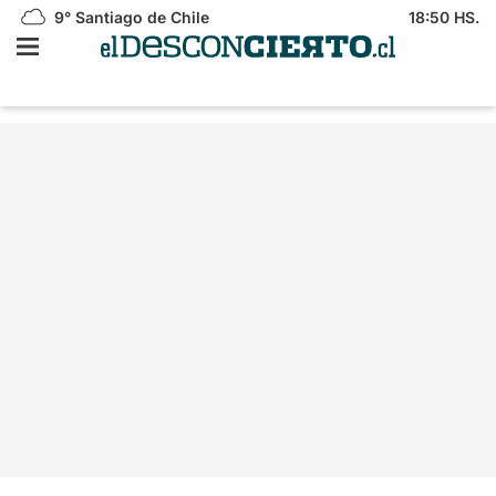
9°
Santiago de Chile
18:50 HS.