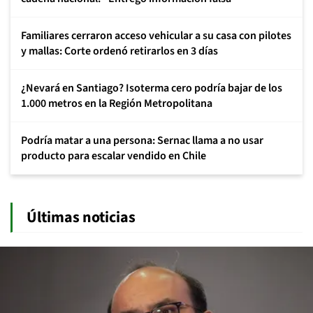
Familiares cerraron acceso vehicular a su casa con pilotes
y mallas: Corte ordenó retirarlos en 3 días
¿Nevará en Santiago? Isoterma cero podría bajar de los
1.000 metros en la Región Metropolitana
Podría matar a una persona: Sernac llama a no usar
producto para escalar vendido en Chile
Últimas noticias