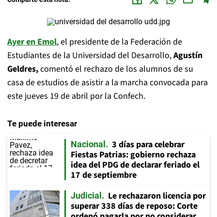
Ayer en Emol
, el presidente de la Federación de
Estudiantes de la Universidad del Desarrollo,
Agustín
Geldres,
comentó el rechazo de los alumnos de su
casa de estudios de asistir a la marcha convocada para
este jueves 19 de abril por la Confech.
Te puede interesar
3 días para celebrar
Nacional
Fiestas Patrias: gobierno rechaza
idea del PDG de declarar feriado el
17 de septiembre
Le rechazaron licencia por
Judicial
superar 338 días de reposo: Corte
ordenó pagarla por no considerar