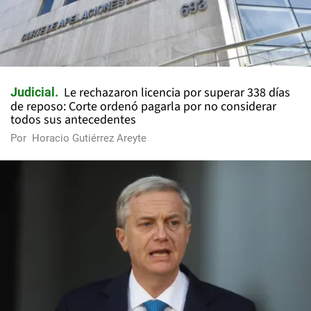
Le rechazaron licencia por superar 338 días
Judicial
de reposo: Corte ordenó pagarla por no considerar
todos sus antecedentes
Por
Horacio Gutiérrez Areyte