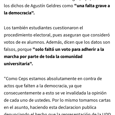
los dichos de Agustín Geldres como
"una falta grave a
la democracia".
Los también estudiantes cuestionaron el
procedimiento electoral, pues aseguran que consideró
votos de ex alumnos. Además, dicen que los datos son
falsos, porque
"solo faltó un voto para adherir a la
marcha por parte de toda la comunidad
universitaria".
"Como Ceps estamos absolutamente en contra de
actos que falten a la democracia, ya que
consecuentemente a esto se ve invalidada la opinión
de cada uno de ustedes. Por lo mismo tomamos cartas
en el asunto, haciendo esta declaracion publica
denunciando el hecho que la representación de la UDD