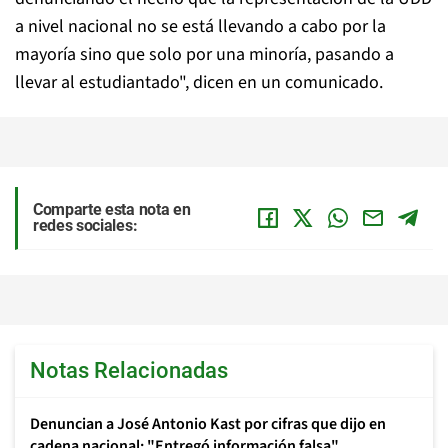
a nivel nacional no se está llevando a cabo por la
mayoría sino que solo por una minoría, pasando a
llevar al estudiantado", dicen en un comunicado.
Comparte esta nota en
redes sociales:
Notas Relacionadas
Denuncian a José Antonio Kast por cifras que dijo en
cadena nacional: "Entregó información falsa"