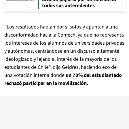
todos sus antecedentes
"Los resultados hablan por sí solos y apuntan a una
disconformidad hacia la Confech, ya que no representa
los intereses de los alumnos de universidades privadas
y autónomas, centrándose en un discurso altamente
ideologizado y lejano al interés de la mayoría de los
estudiantes de Chile", dijo Geldres, haciendo eco de
una votación interna donde
un 70% del estudiantado
rechazó participar en la movilización.