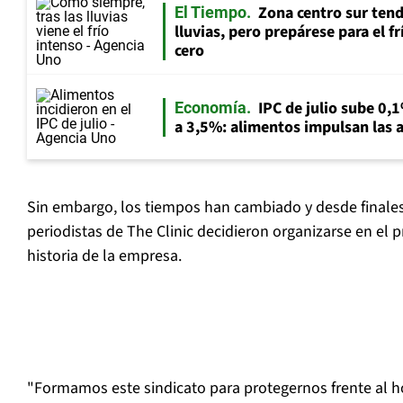
Zona centro sur tend
El Tiempo
lluvias, pero prepárese para el f
cero
IPC de julio sube 0,1
Economía
a 3,5%: alimentos impulsan las a
Sin embargo, los tiempos han cambiado y desde finales
periodistas de The Clinic decidieron organizarse en el p
historia de la empresa.
"Formamos este sindicato para protegernos frente al h