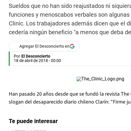
Sueldos que no han sido reajustados ni siquier
funciones y menoscabos verbales son algunas d
Clinic. Los trabajadores además dicen que el d
cedería ningún beneficio "a menos que deba d
Agregar El Desconcierto en
Por
El Desconcierto
18 de abril de 2018 - 00:00
Han pasado 20 años desde que se fundó la revista The C
slogan del desaparecido diario chileno Clarín: "Firme ju
Te puede interesar