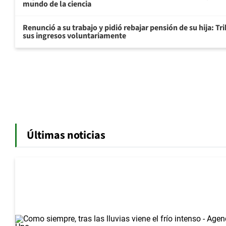
mundo de la ciencia
Renunció a su trabajo y pidió rebajar pensión de su hija: Tr
sus ingresos voluntariamente
Últimas noticias