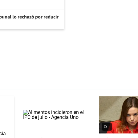
ibunal lo rechazó por reducir