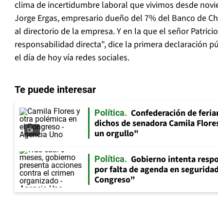
clima de incertidumbre laboral que vivimos desde nov
Jorge Ergas, empresario dueño del 7% del Banco de Chi
al directorio de la empresa. Y en la que el señor Patri
responsabilidad directa", dice la primera declaración pú
el día de hoy vía redes sociales.
Te puede interesar
Confederación de feria
Política
dichos de senadora Camila Flores
un orgullo"
Gobierno intenta resp
Política
por falta de agenda en seguridad:
Congreso"