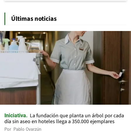
Últimas noticias
La fundación que planta un árbol por cada
Iniciativa
día sin aseo en hoteles llega a 350.000 ejemplares
Por
Pablo Oyarzún