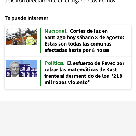
ubicaron directamente en el lugar de los hechos.
Te puede interesar
Cortes de luz en
Nacional
Santiago hoy sábado 8 de agosto:
Estas son todas las comunas
afectadas hasta por 8 horas
El esfuerzo de Pavez por
Política
calzar las matemáticas de Kast
frente al desmentido de los "218
mil robos violento"