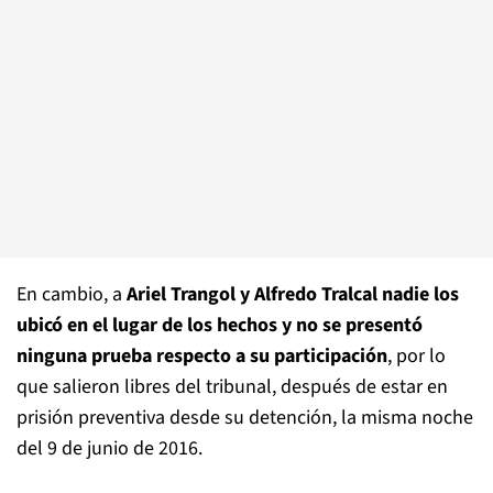
En cambio, a
Ariel Trangol y Alfredo Tralcal nadie los
ubicó en el lugar de los hechos y no se presentó
ninguna prueba respecto a su participación
, por lo
que salieron libres del tribunal, después de estar en
prisión preventiva desde su detención, la misma noche
del 9 de junio de 2016.