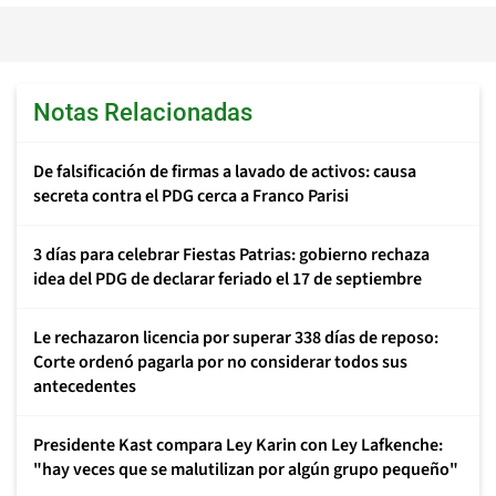
Notas Relacionadas
De falsificación de firmas a lavado de activos: causa
secreta contra el PDG cerca a Franco Parisi
3 días para celebrar Fiestas Patrias: gobierno rechaza
idea del PDG de declarar feriado el 17 de septiembre
Le rechazaron licencia por superar 338 días de reposo:
Corte ordenó pagarla por no considerar todos sus
antecedentes
Presidente Kast compara Ley Karin con Ley Lafkenche:
"hay veces que se malutilizan por algún grupo pequeño"