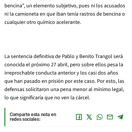
bencina", un elemento subjetivo, pues ni los acusados
ni la camioneta en que iban tenía rastros de bencina o
cualquier otro químico acelerante.
La sentencia definitiva de Pablo y Benito Trangol será
conocida el próximo 27 abril, pero sobre ellos pesa la
irreprochable conducta anterior y los casi dos años
que han pasado en prisión por este caso. Por esto, las
defensas solicitaron una pena menor al mínimo legal,
lo que significaría que no ven la cárcel.
Comparte esta nota en
redes sociales: