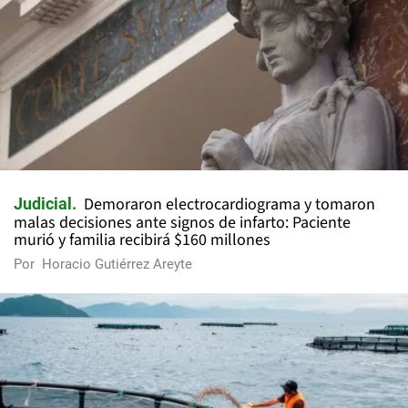
Demoraron electrocardiograma y tomaron
Judicial
malas decisiones ante signos de infarto: Paciente
murió y familia recibirá $160 millones
Por
Horacio Gutiérrez Areyte