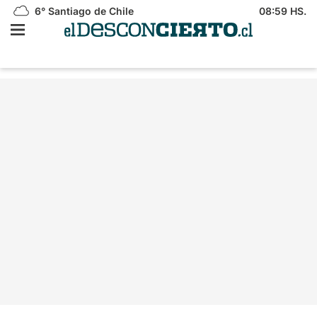
6°
Santiago de Chile
08:59 HS.