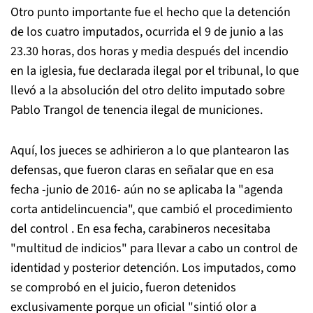
Otro punto importante fue el hecho que la detención
de los cuatro imputados, ocurrida el 9 de junio a las
23.30 horas, dos horas y media después del incendio
en la iglesia, fue declarada ilegal por el tribunal, lo que
llevó a la absolución del otro delito imputado sobre
Pablo Trangol de tenencia ilegal de municiones.
Aquí, los jueces se adhirieron a lo que plantearon las
defensas, que fueron claras en señalar que en esa
fecha -junio de 2016- aún no se aplicaba la "agenda
corta antidelincuencia", que cambió el procedimiento
del control . En esa fecha, carabineros necesitaba
"multitud de indicios" para llevar a cabo un control de
identidad y posterior detención. Los imputados, como
se comprobó en el juicio, fueron detenidos
exclusivamente porque un oficial "sintió olor a