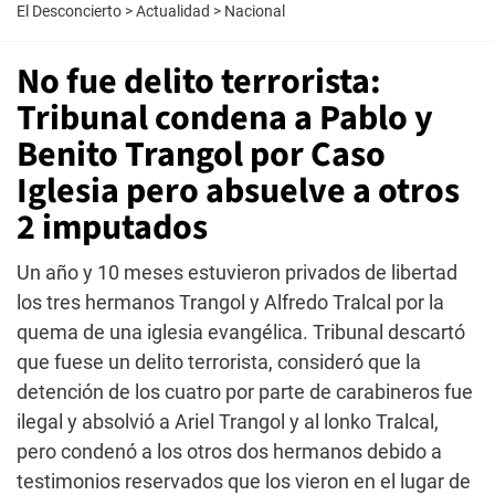
El Desconcierto
>
Actualidad
>
Nacional
No fue delito terrorista:
Tribunal condena a Pablo y
Benito Trangol por Caso
Iglesia pero absuelve a otros
2 imputados
Un año y 10 meses estuvieron privados de libertad
los tres hermanos Trangol y Alfredo Tralcal por la
quema de una iglesia evangélica. Tribunal descartó
que fuese un delito terrorista, consideró que la
detención de los cuatro por parte de carabineros fue
ilegal y absolvió a Ariel Trangol y al lonko Tralcal,
pero condenó a los otros dos hermanos debido a
testimonios reservados que los vieron en el lugar de