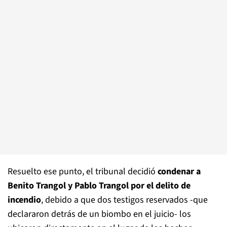
Resuelto ese punto, el tribunal decidió
condenar a
Benito Trangol y Pablo Trangol por el delito de
incendio
, debido a que dos testigos reservados -que
declararon detrás de un biombo en el juicio- los