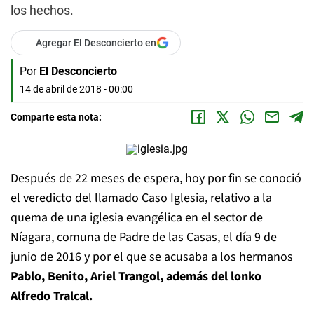
los hechos.
Agregar El Desconcierto en
Por
El Desconcierto
14 de abril de 2018 - 00:00
Comparte esta nota:
Después de 22 meses de espera, hoy por fin se conoció
el veredicto del llamado Caso Iglesia, relativo a la
quema de una iglesia evangélica en el sector de
Níagara, comuna de Padre de las Casas, el día 9 de
junio de 2016 y por el que se acusaba a los hermanos
Pablo, Benito, Ariel Trangol, además del lonko
Alfredo Tralcal.