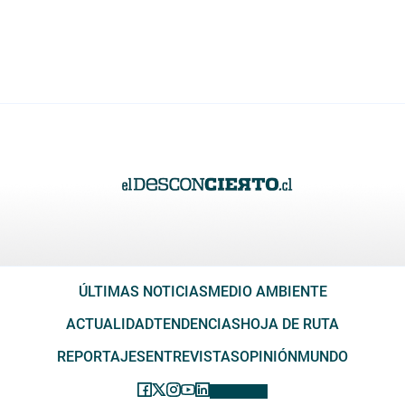
ÚLTIMAS NOTICIAS
MEDIO AMBIENTE
ACTUALIDAD
TENDENCIAS
HOJA DE RUTA
REPORTAJES
ENTREVISTAS
OPINIÓN
MUNDO