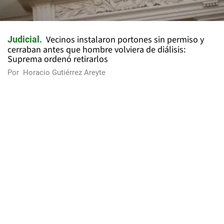
Vecinos instalaron portones sin permiso y
Judicial
cerraban antes que hombre volviera de diálisis:
Suprema ordenó retirarlos
Por
Horacio Gutiérrez Areyte