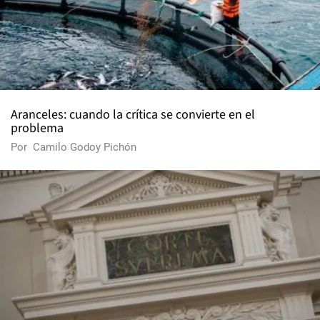
Aranceles: cuando la crítica se convierte en el
problema
Por
Camilo Godoy Pichón