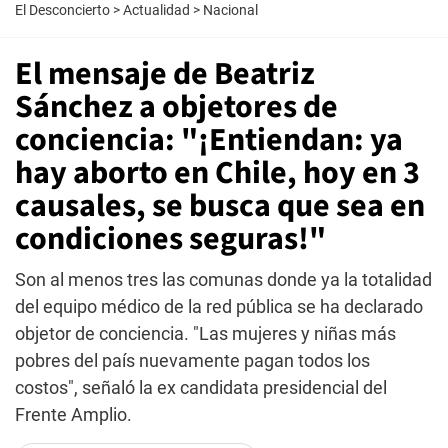
El Desconcierto
>
Actualidad
>
Nacional
El mensaje de Beatriz
Sánchez a objetores de
conciencia: "¡Entiendan: ya
hay aborto en Chile, hoy en 3
causales, se busca que sea en
condiciones seguras!"
Son al menos tres las comunas donde ya la totalidad
del equipo médico de la red pública se ha declarado
objetor de conciencia. "Las mujeres y niñas más
pobres del país nuevamente pagan todos los
costos", señaló la ex candidata presidencial del
Frente Amplio.