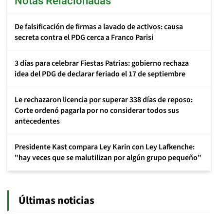
Notas Relacionadas
De falsificación de firmas a lavado de activos: causa
secreta contra el PDG cerca a Franco Parisi
3 días para celebrar Fiestas Patrias: gobierno rechaza
idea del PDG de declarar feriado el 17 de septiembre
Le rechazaron licencia por superar 338 días de reposo:
Corte ordenó pagarla por no considerar todos sus
antecedentes
Presidente Kast compara Ley Karin con Ley Lafkenche:
"hay veces que se malutilizan por algún grupo pequeño"
Últimas noticias