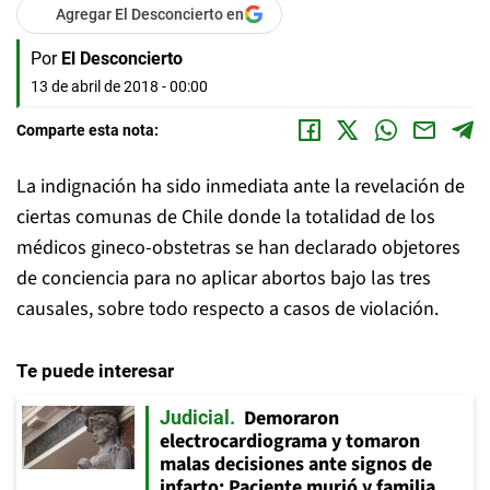
Agregar El Desconcierto en
Por
El Desconcierto
13 de abril de 2018 - 00:00
Comparte esta nota:
La indignación ha sido inmediata ante la revelación de
ciertas comunas de Chile donde la totalidad de los
médicos gineco-obstetras se han declarado objetores
de conciencia para no aplicar abortos bajo las tres
causales, sobre todo respecto a casos de violación.
Te puede interesar
Demoraron
Judicial
electrocardiograma y tomaron
malas decisiones ante signos de
infarto: Paciente murió y familia