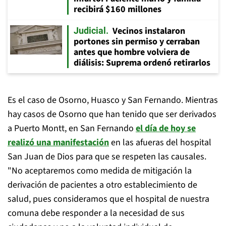
recibirá $160 millones
Vecinos instalaron
Judicial
portones sin permiso y cerraban
antes que hombre volviera de
diálisis: Suprema ordenó retirarlos
Es el caso de Osorno, Huasco y San Fernando. Mientras
hay casos de Osorno que han tenido que ser derivados
a Puerto Montt, en San Fernando
el día de hoy se
realizó una manifestación
en las afueras del hospital
San Juan de Dios para que se respeten las causales.
"No aceptaremos como medida de mitigación la
derivación de pacientes a otro establecimiento de
salud, pues consideramos que el hospital de nuestra
comuna debe responder a la necesidad de sus