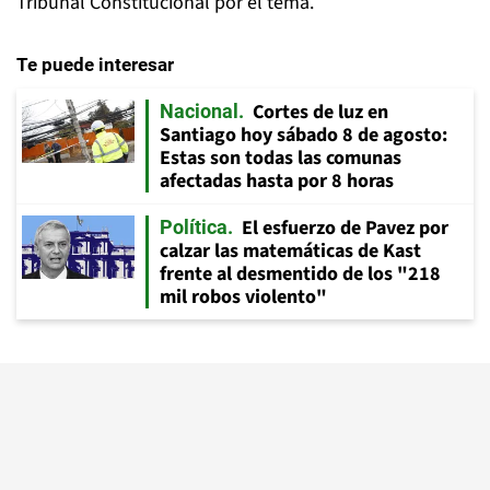
Tribunal Constitucional por el tema.
Te puede interesar
Cortes de luz en
Nacional
Santiago hoy sábado 8 de agosto:
Estas son todas las comunas
afectadas hasta por 8 horas
El esfuerzo de Pavez por
Política
calzar las matemáticas de Kast
frente al desmentido de los "218
mil robos violento"