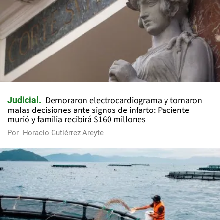
Demoraron electrocardiograma y tomaron
Judicial
malas decisiones ante signos de infarto: Paciente
murió y familia recibirá $160 millones
Por
Horacio Gutiérrez Areyte