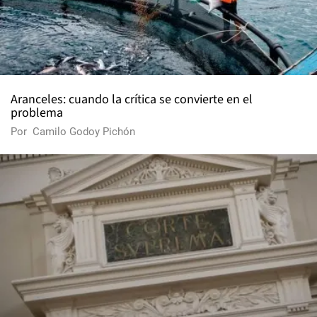
Aranceles: cuando la crítica se convierte en el
problema
Por
Camilo Godoy Pichón