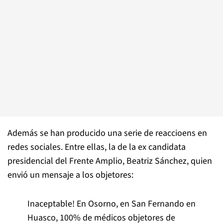
Además se han producido una serie de reaccioens en
redes sociales. Entre ellas, la de la ex candidata
presidencial del Frente Amplio, Beatriz Sánchez, quien
envió un mensaje a los objetores:
Inaceptable! En Osorno, en San Fernando en
Huasco, 100% de médicos objetores de