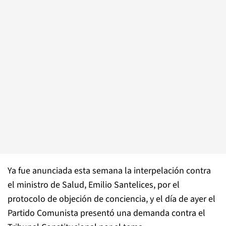
Ya fue anunciada esta semana la interpelación contra
el ministro de Salud, Emilio Santelices, por el
protocolo de objeción de conciencia, y el día de ayer el
Partido Comunista presentó una demanda contra el