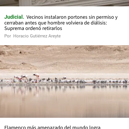
Vecinos instalaron portones sin permiso y
Judicial
cerraban antes que hombre volviera de diálisis:
Suprema ordenó retirarlos
Por
Horacio Gutiérrez Areyte
Flamenco más amenazado del mundo logra