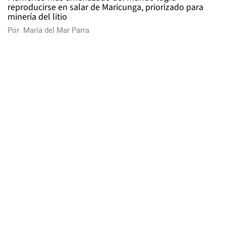
reproducirse en salar de Maricunga, priorizado para
minería del litio
Por
María del Mar Parra