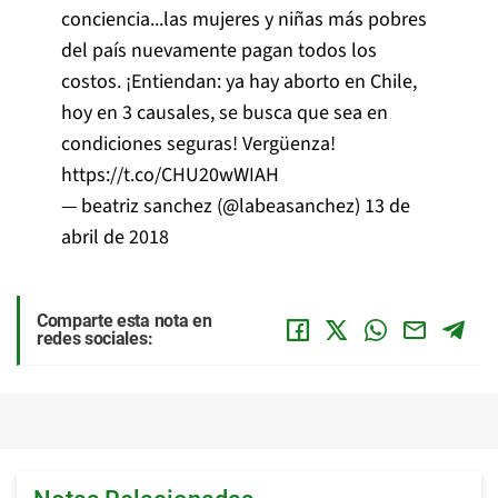
conciencia...las mujeres y niñas más pobres
del país nuevamente pagan todos los
costos. ¡Entiendan: ya hay aborto en Chile,
hoy en 3 causales, se busca que sea en
condiciones seguras! Vergüenza!
https://t.co/CHU20wWIAH
— beatriz sanchez (@labeasanchez)
13 de
abril de 2018
Comparte esta nota en
redes sociales: