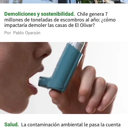
Chile genera 7
Demoliciones y sostenibilidad
millones de toneladas de escombros al año: ¿cómo
impactaría demoler las casas de El Olivar?
Por
Pablo Oyarzún
La contaminación ambiental le pasa la cuenta
Salud