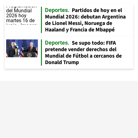
Partidos de hoy en el
Deportes
Mundial 2026: debutan Argentina
de Lionel Messi, Noruega de
Haaland y Francia de Mbappé
Se supo todo: FIFA
Deportes
pretende vender derechos del
Mundial de Fútbol a cercanos de
Donald Trump