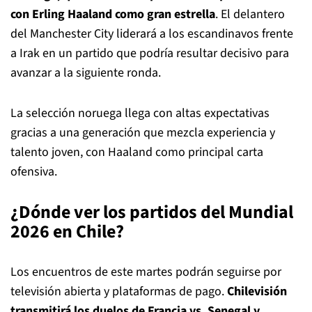
con Erling Haaland
como gran estrella
. El delantero
del Manchester City liderará a los escandinavos frente
a Irak en un partido que podría resultar decisivo para
avanzar a la siguiente ronda.
La selección noruega llega con altas expectativas
gracias a una generación que mezcla experiencia y
talento joven, con Haaland como principal carta
ofensiva.
¿Dónde ver los partidos del Mundial
2026 en Chile?
Los encuentros de este martes podrán seguirse por
televisión abierta y plataformas de pago.
Chilevisión
transmitirá los duelos de Francia vs. Senegal y