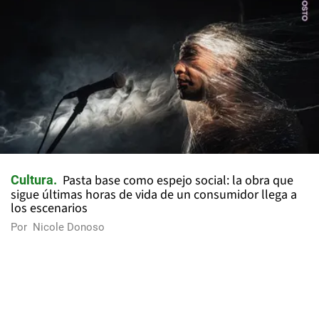
Pasta base como espejo social: la obra que
Cultura
sigue últimas horas de vida de un consumidor llega a
los escenarios
Por
Nicole Donoso