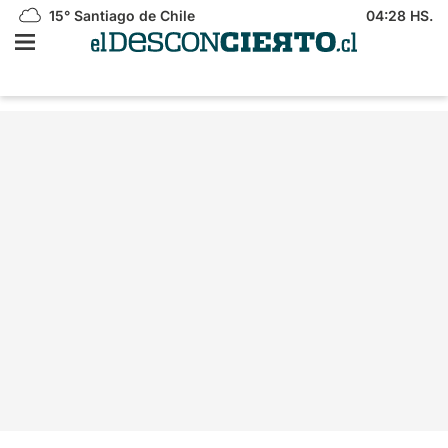
15°
Santiago de Chile
04:28 HS.