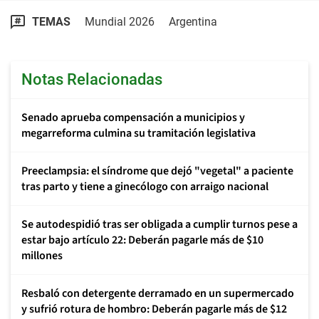
TEMAS
Mundial 2026
Argentina
Notas Relacionadas
Senado aprueba compensación a municipios y
megarreforma culmina su tramitación legislativa
Preeclampsia: el síndrome que dejó "vegetal" a paciente
tras parto y tiene a ginecólogo con arraigo nacional
Se autodespidió tras ser obligada a cumplir turnos pese a
estar bajo artículo 22: Deberán pagarle más de $10
millones
Resbaló con detergente derramado en un supermercado
y sufrió rotura de hombro: Deberán pagarle más de $12