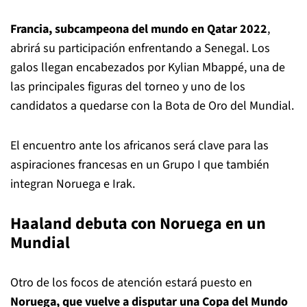
Francia, subcampeona del mundo en Qatar 2022
,
abrirá su participación enfrentando a Senegal. Los
galos llegan encabezados por Kylian Mbappé, una de
las principales figuras del torneo y uno de los
candidatos a quedarse con la Bota de Oro del Mundial.
El encuentro ante los africanos será clave para las
aspiraciones francesas en un Grupo I que también
integran Noruega e Irak.
Haaland debuta con Noruega en un
Mundial
Otro de los focos de atención estará puesto en
Noruega, que vuelve a disputar una Copa del Mundo