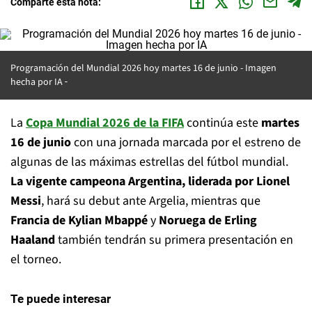
Comparte esta nota:
Programación del Mundial 2026 hoy martes 16 de junio -
Imagen
hecha por IA
La
Copa Mundial 2026 de la FIFA
continúa este
martes
16 de junio
con una jornada marcada por el estreno de
algunas de las máximas estrellas del fútbol mundial.
La vigente campeona Argentina, liderada por Lionel
Messi
, hará su debut ante Argelia, mientras que
Francia de Kylian Mbappé
y
Noruega de Erling
Haaland
también tendrán su primera presentación en
el torneo.
Te puede interesar