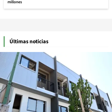
millones
Últimas noticias