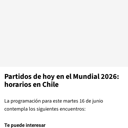
Partidos de hoy en el Mundial 2026:
horarios en Chile
La programación para este martes 16 de junio
contempla los siguientes encuentros:
Te puede interesar