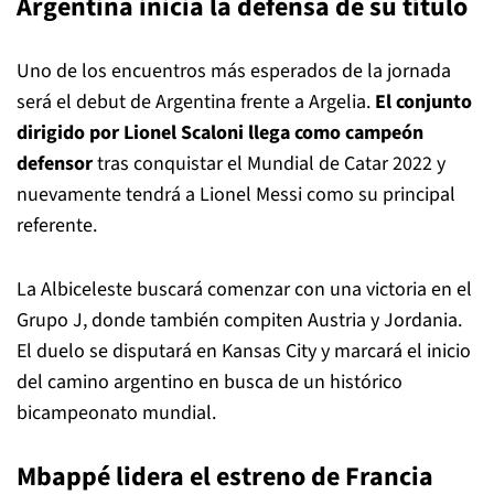
Argentina inicia la defensa de su título
Uno de los encuentros más esperados de la jornada
será el debut de Argentina frente a Argelia.
El conjunto
dirigido por Lionel Scaloni llega como campeón
defensor
tras conquistar el Mundial de Catar 2022 y
nuevamente tendrá a Lionel Messi como su principal
referente.
La Albiceleste buscará comenzar con una victoria en el
Grupo J, donde también compiten Austria y Jordania.
El duelo se disputará en Kansas City y marcará el inicio
del camino argentino en busca de un histórico
bicampeonato mundial.
Mbappé lidera el estreno de Francia