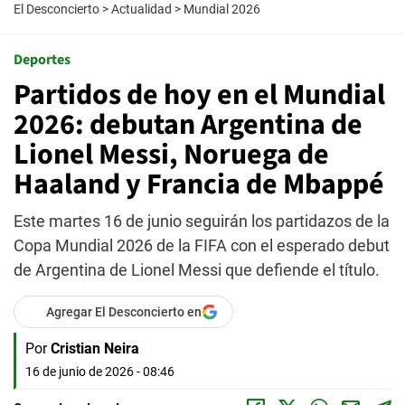
El Desconcierto
>
Actualidad
>
Mundial 2026
Deportes
Partidos de hoy en el Mundial
2026: debutan Argentina de
Lionel Messi, Noruega de
Haaland y Francia de Mbappé
Este martes 16 de junio seguirán los partidazos de la
Copa Mundial 2026 de la FIFA con el esperado debut
de Argentina de Lionel Messi que defiende el título.
Agregar El Desconcierto en
Por
Cristian Neira
16 de junio de 2026 - 08:46