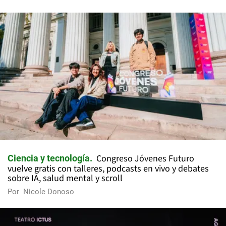
Congreso Jóvenes Futuro
Ciencia y tecnología
vuelve gratis con talleres, podcasts en vivo y debates
sobre IA, salud mental y scroll
Por
Nicole Donoso