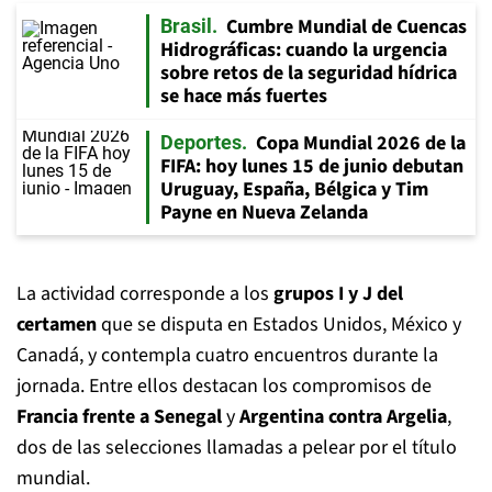
Cumbre Mundial de Cuencas
Brasil
Hidrográficas: cuando la urgencia
sobre retos de la seguridad hídrica
se hace más fuertes
Copa Mundial 2026 de la
Deportes
FIFA: hoy lunes 15 de junio debutan
Uruguay, España, Bélgica y Tim
Payne en Nueva Zelanda
La actividad corresponde a los
grupos I y J del
certamen
que se disputa en Estados Unidos, México y
Canadá, y contempla cuatro encuentros durante la
jornada. Entre ellos destacan los compromisos de
Francia frente a Senegal
y
Argentina contra Argelia
,
dos de las selecciones llamadas a pelear por el título
mundial.