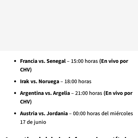
Francia vs. Senegal
– 15:00 horas
(En vivo por
CHV)
Irak vs. Noruega
– 18:00 horas
Argentina vs. Argelia
– 21:00 horas
(En vivo por
CHV)
Austria vs. Jordania
– 00:00 horas del miércoles
17 de junio