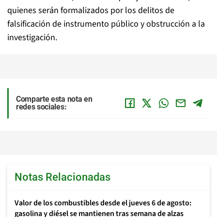
quienes serán formalizados por los delitos de
falsificación de instrumento público y obstrucción a la
investigación.
Comparte esta nota en
redes sociales:
Notas Relacionadas
Valor de los combustibles desde el jueves 6 de agosto:
gasolina y diésel se mantienen tras semana de alzas