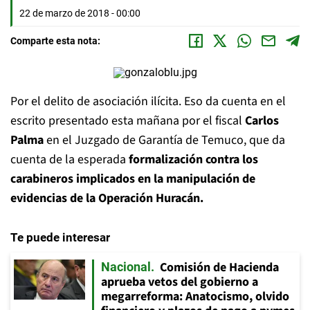
22 de marzo de 2018 - 00:00
Comparte esta nota:
Por el delito de asociación ilícita. Eso da cuenta en el
escrito presentado esta mañana por el fiscal
Carlos
Palma
en el Juzgado de Garantía de Temuco, que da
cuenta de la esperada
formalización contra los
carabineros implicados en la manipulación de
evidencias de la Operación Huracán.
Te puede interesar
Comisión de Hacienda
Nacional
aprueba vetos del gobierno a
megarreforma: Anatocismo, olvido