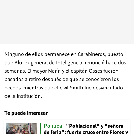
Ninguno de ellos permanece en Carabineros, puesto
que Blu, ex general de Inteligencia, renunció hace dos
semanas. El mayor Marín y el capitán Osses fueron
pasados a retiro después de que se conocieron los
hechos, mientras que el civil Smith fue desvinculado
de la institución.
Te puede interesar
"Poblacional" y "señora
Política
de feria": fuerte cruce entre Flores y