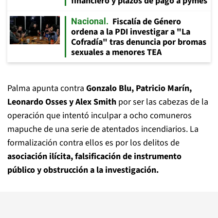
financiero y plazos de pago a pymes
Fiscalía de Género
Nacional
ordena a la PDI investigar a "La
Cofradía" tras denuncia por bromas
sexuales a menores TEA
Palma apunta contra
Gonzalo Blu, Patricio Marín,
Leonardo Osses y Alex Smith
por ser las cabezas de la
operación que intentó inculpar a ocho comuneros
mapuche de una serie de atentados incendiarios. La
formalización contra ellos es por los delitos de
asociación ilícita, falsificación de instrumento
público y obstrucción a la investigación.