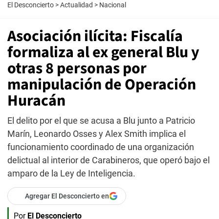
El Desconcierto
>
Actualidad
>
Nacional
Asociación ilícita: Fiscalía
formaliza al ex general Blu y
otras 8 personas por
manipulación de Operación
Huracán
El delito por el que se acusa a Blu junto a Patricio
Marín, Leonardo Osses y Alex Smith implica el
funcionamiento coordinado de una organización
delictual al interior de Carabineros, que operó bajo el
amparo de la Ley de Inteligencia.
Agregar El Desconcierto en
Por
El Desconcierto