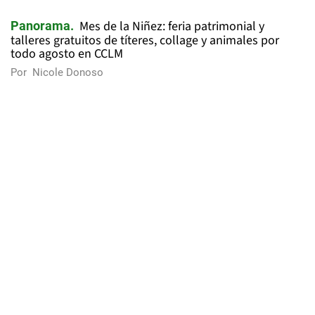
Mes de la Niñez: feria patrimonial y
Panorama
talleres gratuitos de títeres, collage y animales por
todo agosto en CCLM
Por
Nicole Donoso