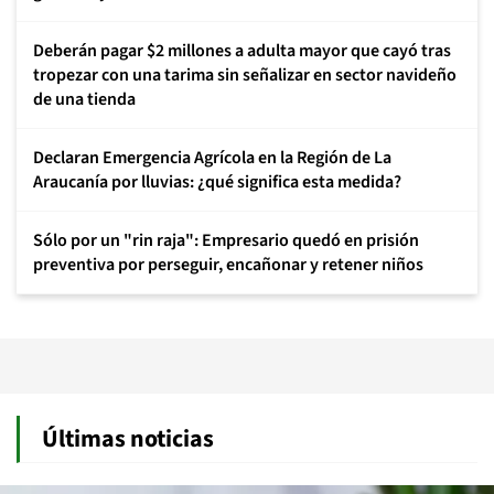
Deberán pagar $2 millones a adulta mayor que cayó tras
tropezar con una tarima sin señalizar en sector navideño
de una tienda
Declaran Emergencia Agrícola en la Región de La
Araucanía por lluvias: ¿qué significa esta medida?
Sólo por un "rin raja": Empresario quedó en prisión
preventiva por perseguir, encañonar y retener niños
Últimas noticias