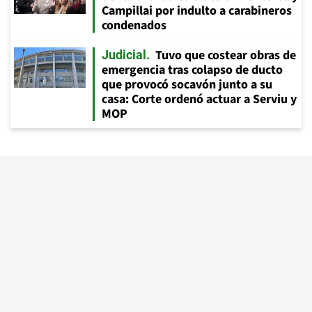
Campillai por indulto a carabineros
condenados
Tuvo que costear obras de
Judicial
emergencia tras colapso de ducto
que provocó socavón junto a su
casa: Corte ordenó actuar a Serviu y
MOP