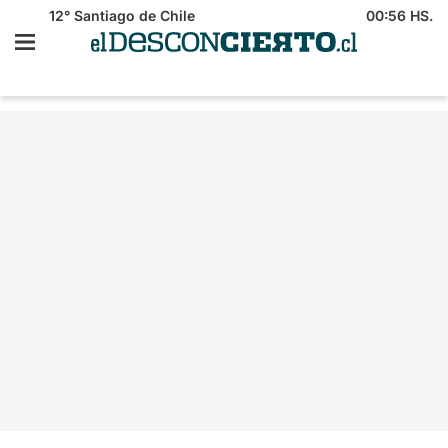
12°
Santiago de Chile
00:56 HS.