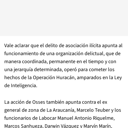
Vale aclarar que el delito de asociación ilícita apunta al
funcionamiento de una organización delictual, que de
manera coordinada, permanente en el tiempo y con
una jerarquía determinada, operó para cometer los
hechos de la Operación Huracán, amparados en la Ley
de Inteligencia.
La acción de Osses también apunta contra el ex
general de zona de La Araucanía, Marcelo Teuber y los
funcionarios de Labocar Manuel Antonio Riquelme,
Marcos Sanhueza, Darwin Vázquez y Marvín Marín,