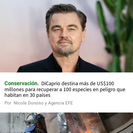
DiCaprio destina más de US$100
Conservación
millones para recuperar a 100 especies en peligro que
habitan en 30 países
Por
Nicole Donoso y Agencia EFE