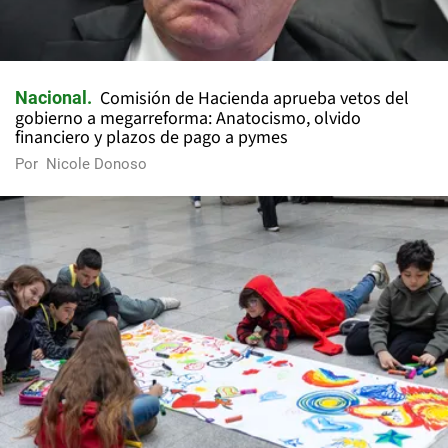
Comisión de Hacienda aprueba vetos del
Nacional
gobierno a megarreforma: Anatocismo, olvido
financiero y plazos de pago a pymes
Por
Nicole Donoso