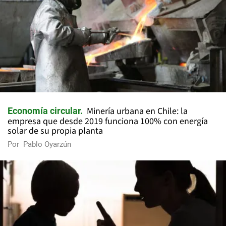
Minería urbana en Chile: la
Economía circular
empresa que desde 2019 funciona 100% con energía
solar de su propia planta
Por
Pablo Oyarzún