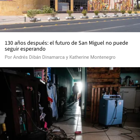
130 años después: el futuro de San Miguel no puede
seguir esperando
Por
Andrés Dibán Dinamarca
y
Katherine Montenegro