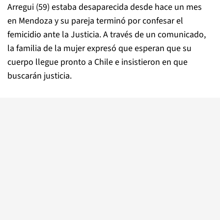
Arregui (59) estaba desaparecida desde hace un mes
en Mendoza y su pareja terminó por confesar el
femicidio ante la Justicia. A través de un comunicado,
la familia de la mujer expresó que esperan que su
cuerpo llegue pronto a Chile e insistieron en que
buscarán justicia.