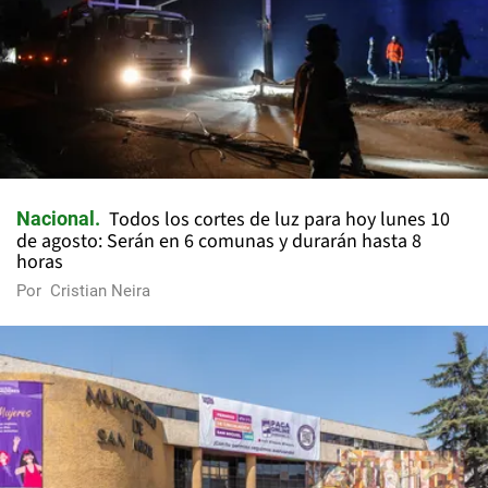
Todos los cortes de luz para hoy lunes 10
Nacional
de agosto: Serán en 6 comunas y durarán hasta 8
horas
Por
Cristian Neira