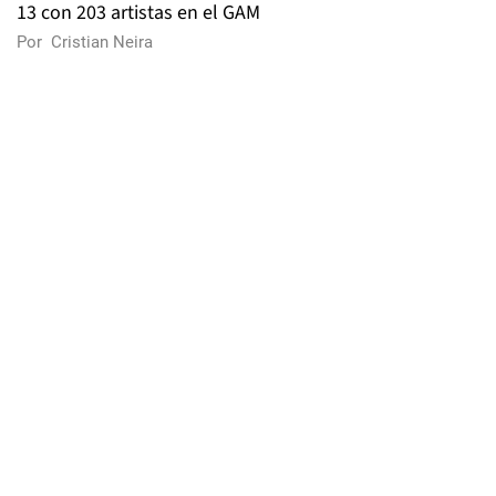
13 con 203 artistas en el GAM
Por
Cristian Neira