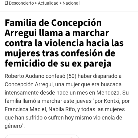
El Desconcierto
>
Actualidad
>
Nacional
Familia de Concepción
Arregui llama a marchar
contra la violencia hacia las
mujeres tras confesión de
femicidio de su ex pareja
Roberto Audano confesó (50) haber disparado a
Concepción Arregui, una mujer que era buscada
intensamente desde hace un mes en Mendoza. Su
familia llamó a marchar este jueves "por Kontxi, por
Francisca Maciel, Nabila Rifo, y todas las mujeres
que han sufrido o sufren hoy mismo violencia de
género".