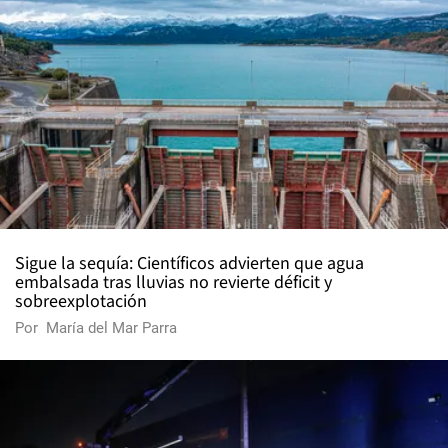
Sigue la sequía: Científicos advierten que agua
embalsada tras lluvias no revierte déficit y
sobreexplotación
Por
María del Mar Parra