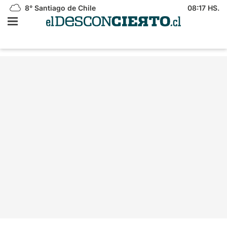
8°
Santiago de Chile
08:17 HS.