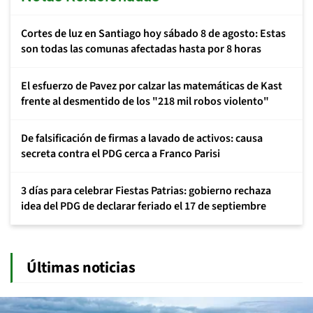
Cortes de luz en Santiago hoy sábado 8 de agosto: Estas
son todas las comunas afectadas hasta por 8 horas
El esfuerzo de Pavez por calzar las matemáticas de Kast
frente al desmentido de los "218 mil robos violento"
De falsificación de firmas a lavado de activos: causa
secreta contra el PDG cerca a Franco Parisi
3 días para celebrar Fiestas Patrias: gobierno rechaza
idea del PDG de declarar feriado el 17 de septiembre
Últimas noticias