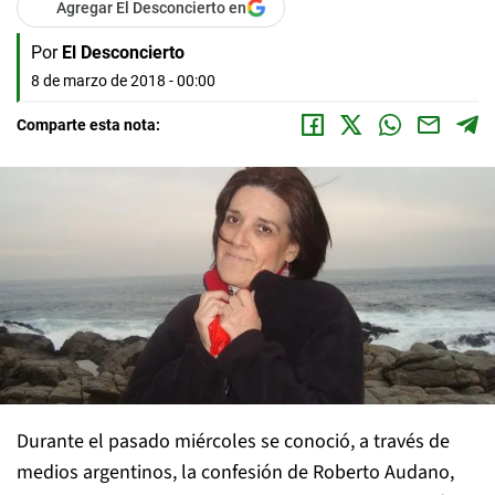
Agregar El Desconcierto en
Por
El Desconcierto
8 de marzo de 2018 - 00:00
Comparte esta nota:
Durante el pasado miércoles se conoció, a través de
medios argentinos, la confesión de Roberto Audano,