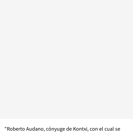
"Roberto Audano, cónyuge de Kontxi, con el cual se