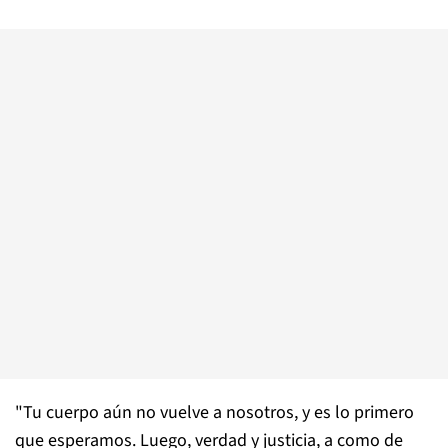
"Tu cuerpo aún no vuelve a nosotros, y es lo primero
que esperamos. Luego, verdad y justicia, a como de