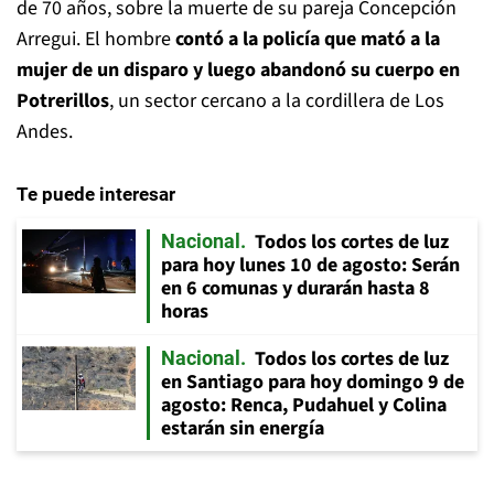
de 70 años, sobre la muerte de su pareja Concepción
Arregui. El hombre
contó a la policía que mató a la
mujer de un disparo y luego abandonó su cuerpo en
Potrerillos
, un sector cercano a la cordillera de Los
Andes.
Te puede interesar
Todos los cortes de luz
Nacional
para hoy lunes 10 de agosto: Serán
en 6 comunas y durarán hasta 8
horas
Todos los cortes de luz
Nacional
en Santiago para hoy domingo 9 de
agosto: Renca, Pudahuel y Colina
estarán sin energía