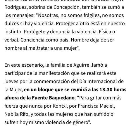
Rodríguez, sobrina de Concepción, también se sumó a
los mensajes: "Nosotras, no somos frágiles, no somos
dulces si hay violencia. Proteger a otro está en nuestro
instinto. Protégete y denuncia la violencia. Física o
verbal. Conciencia como país. Hombre deja de ser
hombre al maltratar a una mujer".
En este escenario, la familia de Aguirre llamó a
participar de la manifestación que se realizará este
jueves por la conmemoración del Día Internacional de
la Mujer,
en un bloque que se reunirá a las 18.30 horas
afuera de la Fuente Baquedano
: "Para gritar con más
fuerza que nunca por Kontxi, por Francisca Maciel,
Nabila Rifo, y todas las mujeres que han sufrido o
sufren hoy mismo violencia de género".