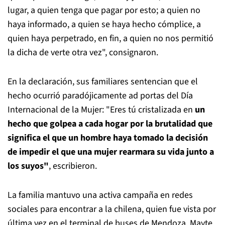
lugar, a quien tenga que pagar por esto; a quien no
haya informado, a quien se haya hecho cómplice, a
quien haya perpetrado, en fin, a quien no nos permitió
la dicha de verte otra vez", consignaron.
En la declaración, sus familiares sentencian que el
hecho ocurrió paradójicamente ad portas del Día
Internacional de la Mujer: "Eres tú cristalizada en
un
hecho que golpea a cada hogar por la brutalidad que
significa el que un hombre haya tomado la decisión
de impedir el que una mujer rearmara su vida junto a
los suyos"
, escribieron.
La familia mantuvo una activa campaña en redes
sociales para encontrar a la chilena, quien fue vista por
última vez en el terminal de buses de Mendoza. Mayte