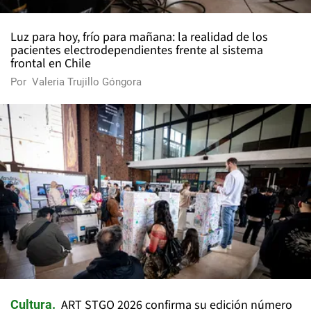
Luz para hoy, frío para mañana: la realidad de los
pacientes electrodependientes frente al sistema
frontal en Chile
Por
Valeria Trujillo Góngora
ART STGO 2026 confirma su edición número
Cultura