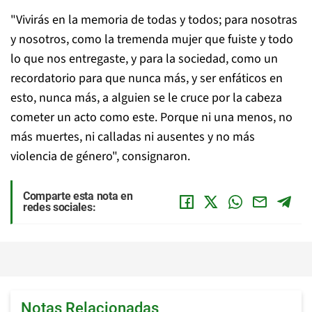
"Vivirás en la memoria de todas y todos; para nosotras
y nosotros, como la tremenda mujer que fuiste y todo
lo que nos entregaste, y para la sociedad, como un
recordatorio para que nunca más, y ser enfáticos en
esto, nunca más, a alguien se le cruce por la cabeza
cometer un acto como este. Porque ni una menos, no
más muertes, ni calladas ni ausentes y no más
violencia de género", consignaron.
Comparte esta nota en
redes sociales:
Notas Relacionadas