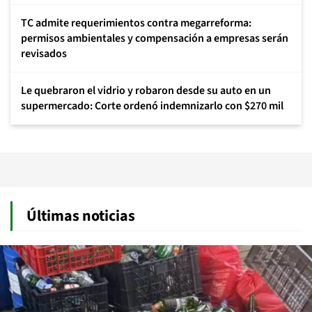
TC admite requerimientos contra megarreforma:
permisos ambientales y compensación a empresas serán
revisados
Le quebraron el vidrio y robaron desde su auto en un
supermercado: Corte ordenó indemnizarlo con $270 mil
Últimas noticias