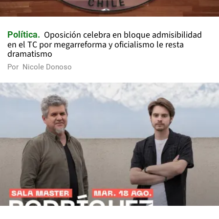
Oposición celebra en bloque admisibilidad
Política
en el TC por megarreforma y oficialismo le resta
dramatismo
Por
Nicole Donoso