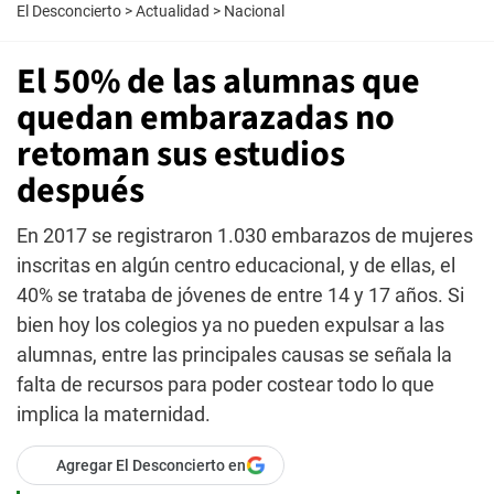
El Desconcierto
>
Actualidad
>
Nacional
El 50% de las alumnas que
quedan embarazadas no
retoman sus estudios
después
En 2017 se registraron 1.030 embarazos de mujeres
inscritas en algún centro educacional, y de ellas, el
40% se trataba de jóvenes de entre 14 y 17 años. Si
bien hoy los colegios ya no pueden expulsar a las
alumnas, entre las principales causas se señala la
falta de recursos para poder costear todo lo que
implica la maternidad.
Agregar El Desconcierto en