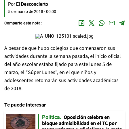
Por
El Desconcierto
5 de marzo de 2018 - 00:00
Comparte esta nota:
A pesar de que hubo colegios que comenzaron sus
actividades durante la semana pasada, el inicio oficial
del año escolar estaba fijado para este lunes 5 de
marzo, el "Súper Lunes", en el que niños y
adolescentes retomarán sus actividades académicas
de 2018.
Te puede interesar
Oposición celebra en
Política
bloque admisibilidad en el TC por