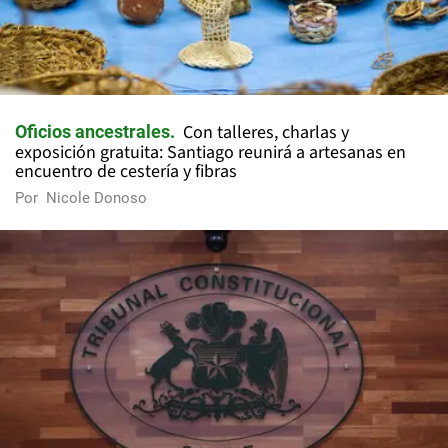
Con talleres, charlas y
Oficios ancestrales
exposición gratuita: Santiago reunirá a artesanas en
encuentro de cestería y fibras
Por
Nicole Donoso