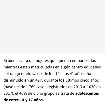
Si bien la cifra de mujeres que quedan embarazadas
mientras están matriculadas en algún centro educativo
–el rango etario va desde los 14 a los 41 años– ha
disminuido en un 42% durante los últimos cinco años
(pasó desde 1.769 casos registrados en 2013 a 1.030 en
2017), el 40% de dicho grupo se trata de
adolescentes
de entre 14 y 17 años.