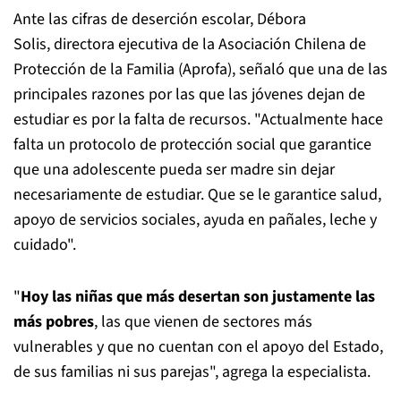
Ante las cifras de deserción escolar, Débora
Solis, directora ejecutiva de la Asociación Chilena de
Protección de la Familia (Aprofa), señaló que una de las
principales razones por las que las jóvenes dejan de
estudiar es por la falta de recursos. "Actualmente hace
falta un protocolo de protección social que garantice
que una adolescente pueda ser madre sin dejar
necesariamente de estudiar. Que se le garantice salud,
apoyo de servicios sociales, ayuda en pañales, leche y
cuidado".
"
Hoy las niñas que más desertan son justamente las
más pobres
, las que vienen de sectores más
vulnerables y que no cuentan con el apoyo del Estado,
de sus familias ni sus parejas", agrega la especialista.