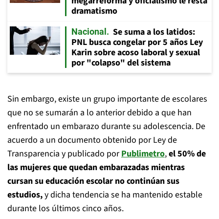
megarreforma y oficialismo le resta
dramatismo
Se suma a los latidos:
Nacional
PNL busca congelar por 5 años Ley
Karin sobre acoso laboral y sexual
por "colapso" del sistema
Sin embargo, existe un grupo importante de escolares
que no se sumarán a lo anterior debido a que han
enfrentado un embarazo durante su adolescencia. De
acuerdo a un documento obtenido por Ley de
Transparencia y publicado por
Publimetro
,
el 50% de
las mujeres que quedan embarazadas mientras
cursan su educación escolar no continúan sus
estudios,
y dicha
tendencia se ha mantenido estable
durante los últimos cinco años.