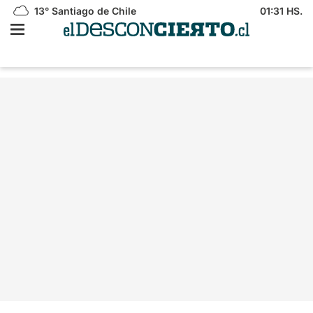
13°
Santiago de Chile
01:31 HS.