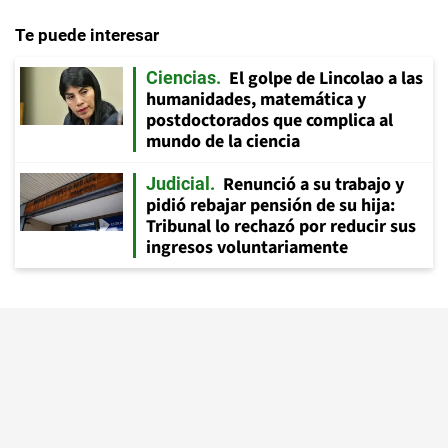
Te puede interesar
El golpe de Lincolao a las
Ciencias
humanidades, matemática y
postdoctorados que complica al
mundo de la ciencia
Renunció a su trabajo y
Judicial
pidió rebajar pensión de su hija:
Tribunal lo rechazó por reducir sus
ingresos voluntariamente