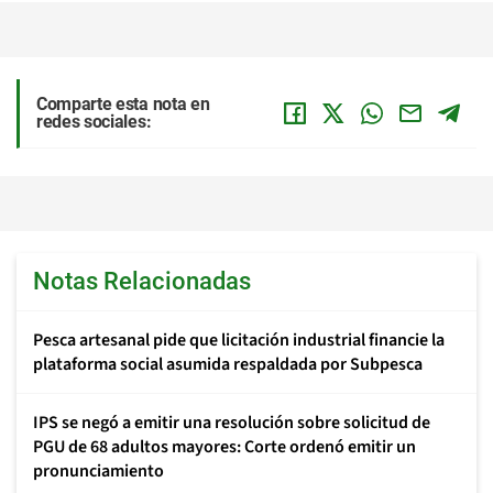
Comparte esta nota en
redes sociales:
Notas Relacionadas
Pesca artesanal pide que licitación industrial financie la
plataforma social asumida respaldada por Subpesca
IPS se negó a emitir una resolución sobre solicitud de
PGU de 68 adultos mayores: Corte ordenó emitir un
pronunciamiento