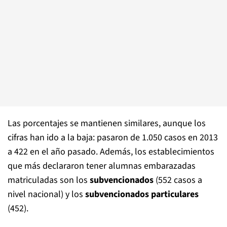
Las porcentajes se mantienen similares, aunque los
cifras han ido a la baja: pasaron de 1.050 casos en 2013
a 422 en el año pasado. Además, los establecimientos
que más declararon tener alumnas embarazadas
matriculadas son los
subvencionados
(552 casos a
nivel nacional) y los
subvencionados particulares
(452).