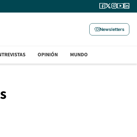
Newsletters
NTREVISTAS
OPINIÓN
MUNDO
s