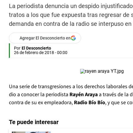
La periodista denuncia un despido injustifica
tratos a los que fue expuesta tras regresar de s
demanda en contra de la radio se interpuso en 
Agregar El Desconcierto en
Por
El Desconcierto
26 de febrero de 2018 - 00:00
Una serie de transgresiones a los derechos laborales d
dio a conocer la periodista
Rayén Araya
a través de la
contra de su ex empleadora,
Radio Bío Bío
, y que se c
Te puede interesar