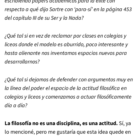
escribiendo papers académicos para la élite con
respecto a qué dijo Sartre con ‘para-sí’ en la página 453
del capítulo III de su Ser y la Nada?
¿Qué tal si en vez de reclamar por clases en colegios y
liceos donde el modelo es aburrido, poco interesante y
hasta alienante nos inventamos espacios nuevos para
desarrollarnos?
¿Qué tal si dejamos de defender con argumentos muy en
la línea del poder el espacio de la actitud filosófica en
colegios y liceos y comenzamos a actuar filosóficamente
día a día?
La filosofía no es una disciplina, es una actitud.
Sí, ya
lo mencioné, pero me gustaría que esta idea quede en