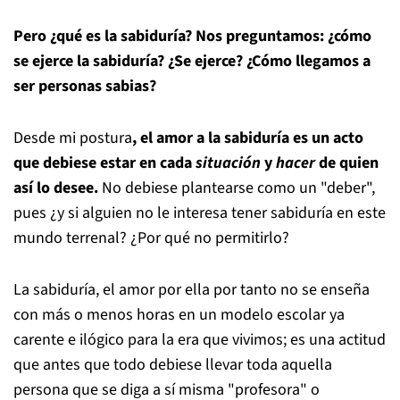
Pero ¿qué es la sabiduría? Nos preguntamos: ¿cómo
se ejerce la sabiduría? ¿Se ejerce? ¿Cómo llegamos a
ser personas sabias?
Desde mi postura
, el amor a la sabiduría es un acto
que debiese estar en cada
situación
y
hacer
de quien
así lo desee.
No debiese plantearse como un "deber",
pues ¿y si alguien no le interesa tener sabiduría en este
mundo terrenal? ¿Por qué no permitirlo?
La sabiduría, el amor por ella por tanto no se enseña
con más o menos horas en un modelo escolar ya
carente e ilógico para la era que vivimos; es una actitud
que antes que todo debiese llevar toda aquella
persona que se diga a sí misma "profesora" o