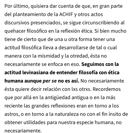
Por último, quisiera dar cuenta de que, en gran parte
del planteamiento de la ACHIF y otros actos
discursivos presenciados, se sigue circunscribiendo al
quehacer filosófico en la reflexión ética. Si bien mucho
tiene de cierto que de una u otra forma tener una
actitud filosófica lleva a desarrollarse de tal o cual
manera con la mismidad y la otredad, ésta no
necesariamente se enfoca en eso.
Seguimos con la
actitud levinasiana de entender filosofía con ética
humana aunque
per se
no es así.
No necesariamente
ésta quiere decir relación con lxs otrxs. Recordemos
que por allá en la antigüedad antigua o en la más
reciente las grandes reflexiones eran en torno a los
astros, o en torno a la naturaleza no con el fin ínsito de
obtener utilidades para nuestra especie humana, no
necesariamente.