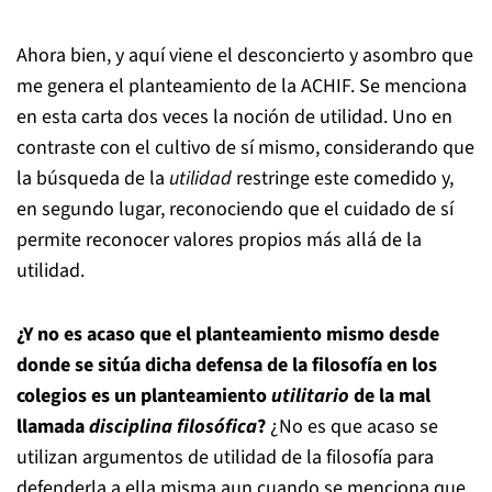
Ahora bien, y aquí viene el desconcierto y asombro que
me genera el planteamiento de la ACHIF. Se menciona
en esta carta dos veces la noción de utilidad. Uno en
contraste con el cultivo de sí mismo, considerando que
la búsqueda de la
utilidad
restringe este comedido y,
en segundo lugar, reconociendo que el cuidado de sí
permite reconocer valores propios más allá de la
utilidad.
¿Y no es acaso que el planteamiento mismo desde
donde se sitúa dicha defensa de la filosofía en los
colegios es un planteamiento
utilitario
de la mal
llamada
disciplina filosófica
?
¿No es que acaso se
utilizan argumentos de utilidad de la filosofía para
defenderla a ella misma aun cuando se menciona que