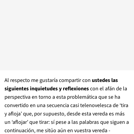
Al respecto me gustaría compartir con
ustedes las
siguientes inquietudes y reflexiones
con el afán de la
perspectiva en torno a esta problemática que se ha
convertido en una secuencia casi telenovelesca de ‘tira
y afloja’ que, por supuesto, desde esta vereda es más
un ‘aflojar’ que tirar: sí pese a las palabras que siguen a
continuación, me sitúo aún en vuestra vereda -