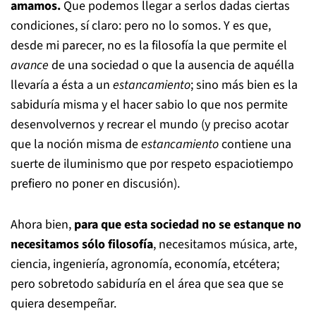
amamos.
Que podemos llegar a serlos dadas ciertas
condiciones, sí claro: pero no lo somos. Y es que,
desde mi parecer, no es la filosofía la que permite el
avance
de una sociedad o que la ausencia de aquélla
llevaría a ésta a un
estancamiento
; sino más bien es la
sabiduría misma y el hacer sabio lo que nos permite
desenvolvernos y recrear el mundo (y preciso acotar
que la noción misma de
estancamiento
contiene una
suerte de iluminismo que por respeto espaciotiempo
prefiero no poner en discusión).
Ahora bien,
para que esta sociedad no se estanque no
necesitamos sólo filosofía
, necesitamos música, arte,
ciencia, ingeniería, agronomía, economía, etcétera;
pero sobretodo sabiduría en el área que sea que se
quiera desempeñar.