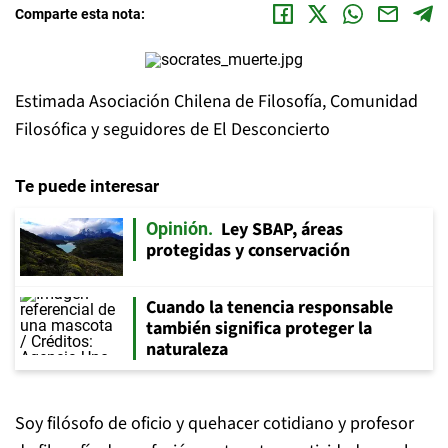
Comparte esta nota:
Estimada Asociación Chilena de Filosofía, Comunidad
Filosófica y seguidores de El Desconcierto
Te puede interesar
Ley SBAP, áreas
Opinión
protegidas y conservación
Cuando la tenencia responsable
también significa proteger la
naturaleza
Soy filósofo de oficio y quehacer cotidiano y profesor