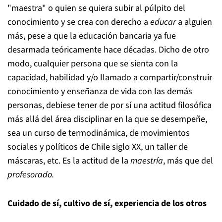
"maestra" o quien se quiera subir al púlpito del
conocimiento y se crea con derecho a
educar
a alguien
más, pese a que la educación bancaria ya fue
desarmada teóricamente hace décadas. Dicho de otro
modo, cualquier persona que se sienta con la
capacidad, habilidad y/o llamado a compartir/construir
conocimiento y enseñanza de vida con las demás
personas, debiese tener de por sí una actitud filosófica
más allá del área disciplinar en la que se desempeñe,
sea un curso de termodinámica, de movimientos
sociales y políticos de Chile siglo XX, un taller de
máscaras, etc. Es la actitud de la
maestría
, más que del
profesorado.
Cuidado de sí, cultivo de sí, experiencia de los otros