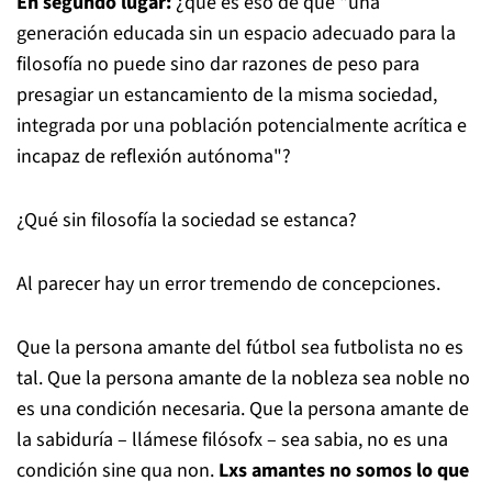
En segundo lugar:
¿qué es eso de que "una
generación educada sin un espacio adecuado para la
filosofía no puede sino dar razones de peso para
presagiar un estancamiento de la misma sociedad,
integrada por una población potencialmente acrítica e
incapaz de reflexión autónoma"?
¿Qué sin filosofía la sociedad se estanca?
Al parecer hay un error tremendo de concepciones.
Que la persona amante del fútbol sea futbolista no es
tal. Que la persona amante de la nobleza sea noble no
es una condición necesaria. Que la persona amante de
la sabiduría – llámese filósofx – sea sabia, no es una
condición sine qua non.
Lxs amantes no somos lo que