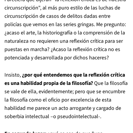
circunscripción", al más puro estilo de las luchas de
circunscripción de casos de delitos dadas entre
policías que vemos en las series gringas. Me pregunto:
¿acaso el arte, la historiografía o la comprensión de la
naturaleza no requieren una reflexión crítica para ser
puestas en marcha? ¿Acaso la reflexión crítica no es
potenciada y desarrollada por dichos haceres?
Insisto,
¿por qué entendemos que la reflexión crítica
es una habilidad propia de la filosofía?
Que la filosofía
se vale de ella, evidentemente; pero que se encumbre
la filosofía como el oficio por excelencia de esta
habilidad me parece un acto arrogante y cargado de
soberbia intelectual –o pseudointelectual-.