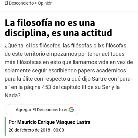
El Desconcierto
>
Opinión
La filosofía no es una
disciplina, es una actitud
¿Qué tal si los filósofos, las filósofas o lxs filósofxs
de este territorio empezamos por tener actitudes
más filósoficas en esto que llamamos vida en vez de
solamente seguir escribiendo papers académicos
para la élite con respecto a qué dijo Sartre con ‘para-
sí’ en la página 453 del capítulo III de su Ser y la
Nada?
Agregar El Desconcierto en
Por
Mauricio Enrique Vásquez Lastra
20 de febrero de 2018 - 00:00