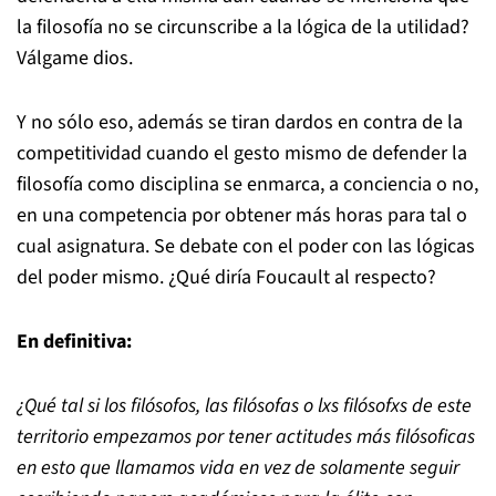
la filosofía no se circunscribe a la lógica de la utilidad?
Válgame dios.
Y no sólo eso, además se tiran dardos en contra de la
competitividad cuando el gesto mismo de defender la
filosofía como disciplina se enmarca, a conciencia o no,
en una competencia por obtener más horas para tal o
cual asignatura. Se debate con el poder con las lógicas
del poder mismo. ¿Qué diría Foucault al respecto?
En definitiva:
¿Qué tal si los filósofos, las filósofas o lxs filósofxs de este
territorio empezamos por tener actitudes más filósoficas
en esto que llamamos vida en vez de solamente seguir