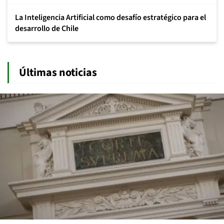
La Inteligencia Artificial como desafío estratégico para el
desarrollo de Chile
Últimas noticias