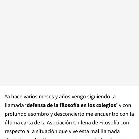
Ya hace varios meses y años vengo siguiendo la
llamada
‘defensa de la filosofía en los colegios’
y con
profundo asombro y desconcierto me encuentro con la
última carta de la Asociación Chilena de Filosofía con
respecto a la situación que vive esta mal llamada