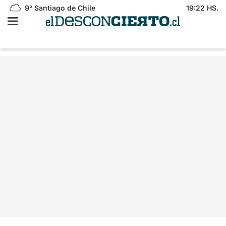
9°
Santiago de Chile
19:22 HS.