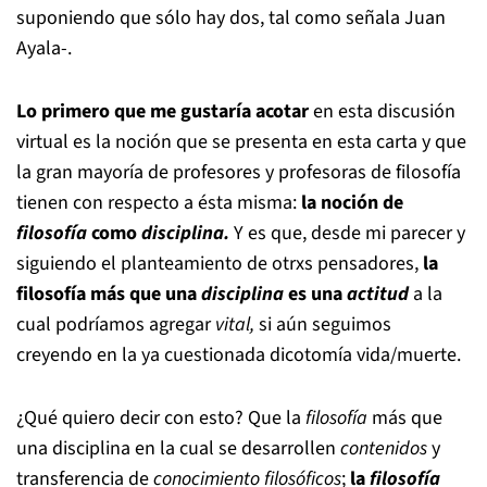
suponiendo que sólo hay dos, tal como señala Juan
Ayala-.
Lo primero que me gustaría acotar
en esta discusión
virtual es la noción que se presenta en esta carta y que
la gran mayoría de profesores y profesoras de filosofía
tienen con respecto a ésta misma:
la noción de
filosofía
como
disciplina.
Y es que, desde mi parecer y
siguiendo el planteamiento de otrxs pensadores,
la
filosofía más que una
disciplina
es una
actitud
a la
cual podríamos agregar
vital,
si aún seguimos
creyendo en la ya cuestionada dicotomía vida/muerte.
¿Qué quiero decir con esto? Que la
filosofía
más que
una disciplina en la cual se desarrollen
contenidos
y
transferencia de
conocimiento filosóficos
;
la
filosofía