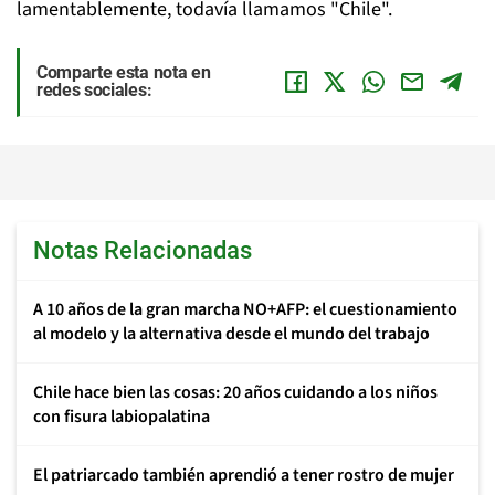
lamentablemente, todavía llamamos "Chile".
Comparte esta nota en
redes sociales:
Notas Relacionadas
A 10 años de la gran marcha NO+AFP: el cuestionamiento
al modelo y la alternativa desde el mundo del trabajo
Chile hace bien las cosas: 20 años cuidando a los niños
con fisura labiopalatina
El patriarcado también aprendió a tener rostro de mujer