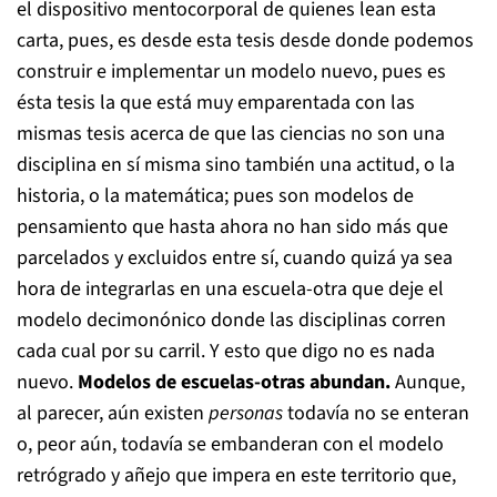
el dispositivo mentocorporal de quienes lean esta
carta, pues, es desde esta tesis desde donde podemos
construir e implementar un modelo nuevo, pues es
ésta tesis la que está muy emparentada con las
mismas tesis acerca de que las ciencias no son una
disciplina en sí misma sino también una actitud, o la
historia, o la matemática; pues son modelos de
pensamiento que hasta ahora no han sido más que
parcelados y excluidos entre sí, cuando quizá ya sea
hora de integrarlas en una escuela-otra que deje el
modelo decimonónico donde las disciplinas corren
cada cual por su carril. Y esto que digo no es nada
nuevo.
Modelos de escuelas-otras abundan.
Aunque,
al parecer, aún existen
personas
todavía no se enteran
o, peor aún, todavía se embanderan con el modelo
retrógrado y añejo que impera en este territorio que,