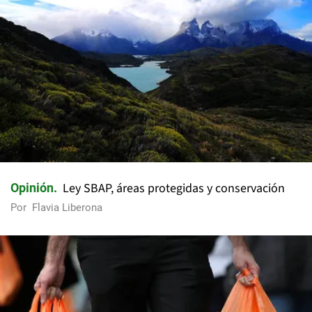
Ley SBAP, áreas protegidas y conservación
Opinión
Por
Flavia Liberona