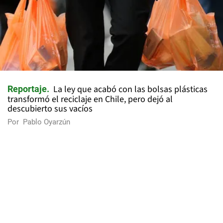
La ley que acabó con las bolsas plásticas
Reportaje
transformó el reciclaje en Chile, pero dejó al
descubierto sus vacíos
Por
Pablo Oyarzún