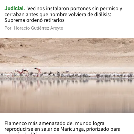
Vecinos instalaron portones sin permiso y
Judicial
cerraban antes que hombre volviera de diálisis:
Suprema ordenó retirarlos
Por
Horacio Gutiérrez Areyte
Flamenco más amenazado del mundo logra
reproducirse en salar de Maricunga, priorizado para