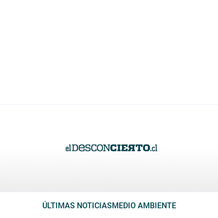
ÚLTIMAS NOTICIAS
MEDIO AMBIENTE