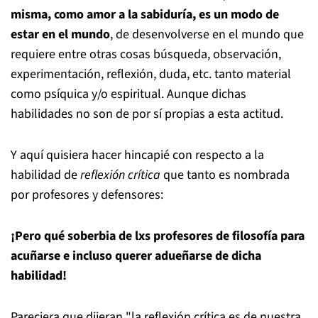
misma, como amor a la sabiduría, es un modo de
estar en el mundo
, de desenvolverse en el mundo que
requiere entre otras cosas búsqueda, observación,
experimentación, reflexión, duda, etc. tanto material
como psíquica y/o espiritual. Aunque dichas
habilidades no son de por sí propias a esta actitud.
Y aquí quisiera hacer hincapié con respecto a la
habilidad de
reflexión crítica
que tanto es nombrada
por profesores y defensores:
¡Pero qué soberbia de lxs profesores de filosofía para
acuñarse e incluso querer adueñarse de dicha
habilidad!
Pareciera que dijeran "la reflexión crítica es de nuestra