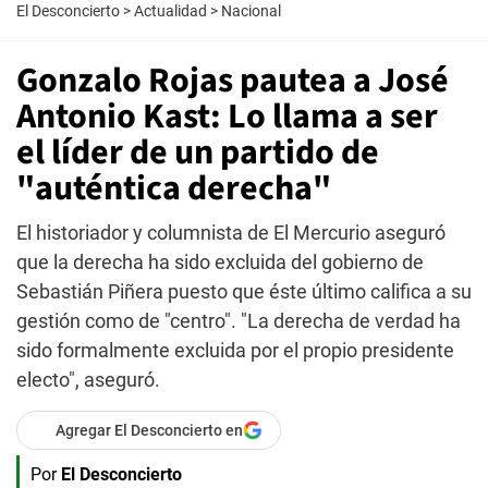
El Desconcierto
>
Actualidad
>
Nacional
Gonzalo Rojas pautea a José
Antonio Kast: Lo llama a ser
el líder de un partido de
"auténtica derecha"
El historiador y columnista de El Mercurio aseguró
que la derecha ha sido excluida del gobierno de
Sebastián Piñera puesto que éste último califica a su
gestión como de "centro". "La derecha de verdad ha
sido formalmente excluida por el propio presidente
electo", aseguró.
Agregar El Desconcierto en
Por
El Desconcierto