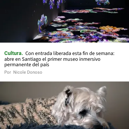
Con entrada liberada esta fin de semana:
Cultura
abre en Santiago el primer museo inmersivo
permanente del país
Por
Nicole Donoso