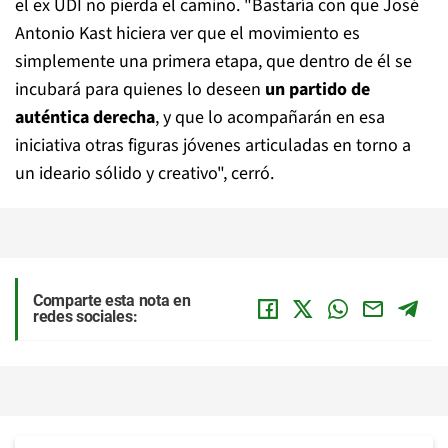
el ex UDI no pierda el camino. "Bastaría con que José
Antonio Kast hiciera ver que el movimiento es
simplemente una primera etapa, que dentro de él se
incubará para quienes lo deseen
un partido de
auténtica derecha
, y que lo acompañarán en esa
iniciativa otras figuras jóvenes articuladas en torno a
un ideario sólido y creativo", cerró.
Comparte esta nota en
redes sociales: