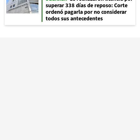
superar 338 días de reposo: Corte
ordenó pagarla por no considerar
todos sus antecedentes