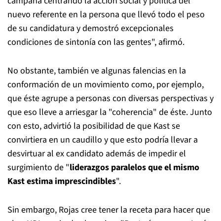
campaña centrando la acción social y política del
nuevo referente en la persona que llevó todo el peso
de su candidatura y demostró excepcionales
condiciones de sintonía con las gentes", afirmó.
No obstante, también ve algunas falencias en la
conformación de un movimiento como, por ejemplo,
que éste agrupe a personas con diversas perspectivas y
que eso lleve a arriesgar la "coherencia" de éste. Junto
con esto, advirtió la posibilidad de que Kast se
convirtiera en un caudillo y que esto podría llevar a
desvirtuar al ex candidato además de impedir el
surgimiento de "
liderazgos paralelos que el mismo
Kast estima imprescindibles
".
Sin embargo, Rojas cree tener la receta para hacer que