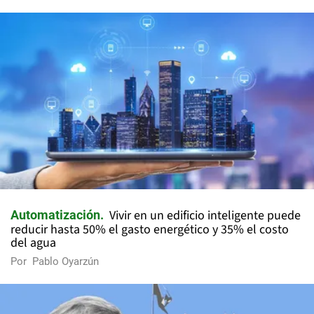
Vivir en un edificio inteligente puede
Automatización
reducir hasta 50% el gasto energético y 35% el costo
del agua
Por
Pablo Oyarzún