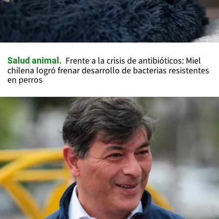
Frente a la crisis de antibióticos: Miel
Salud animal
chilena logró frenar desarrollo de bacterias resistentes
en perros