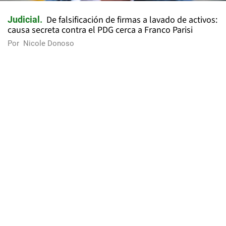
De falsificación de firmas a lavado de activos:
Judicial
causa secreta contra el PDG cerca a Franco Parisi
Por
Nicole Donoso