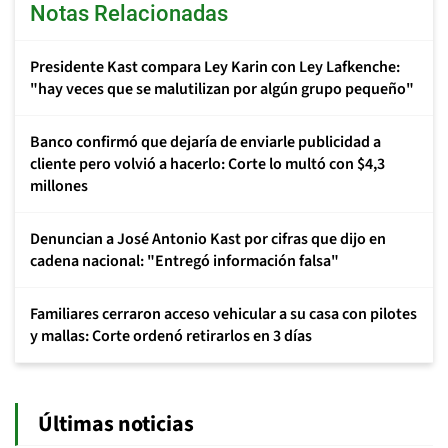
Notas Relacionadas
Presidente Kast compara Ley Karin con Ley Lafkenche:
"hay veces que se malutilizan por algún grupo pequeño"
Banco confirmó que dejaría de enviarle publicidad a
cliente pero volvió a hacerlo: Corte lo multó con $4,3
millones
Denuncian a José Antonio Kast por cifras que dijo en
cadena nacional: "Entregó información falsa"
Familiares cerraron acceso vehicular a su casa con pilotes
y mallas: Corte ordenó retirarlos en 3 días
Últimas noticias