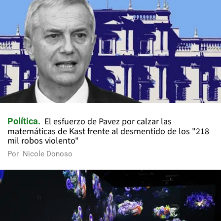
El esfuerzo de Pavez por calzar las
Política
matemáticas de Kast frente al desmentido de los "218
mil robos violento"
Por
Nicole Donoso