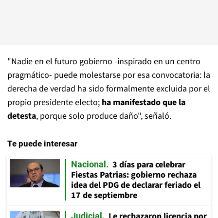
"Nadie en el futuro gobierno -inspirado en un centro
pragmático- puede molestarse por esa convocatoria: la
derecha de verdad ha sido formalmente excluida por el
propio presidente electo;
ha manifestado que la
detesta
, porque solo produce daño", señaló.
Te puede interesar
3 días para celebrar
Nacional
Fiestas Patrias: gobierno rechaza
idea del PDG de declarar feriado el
17 de septiembre
Le rechazaron licencia por
Judicial