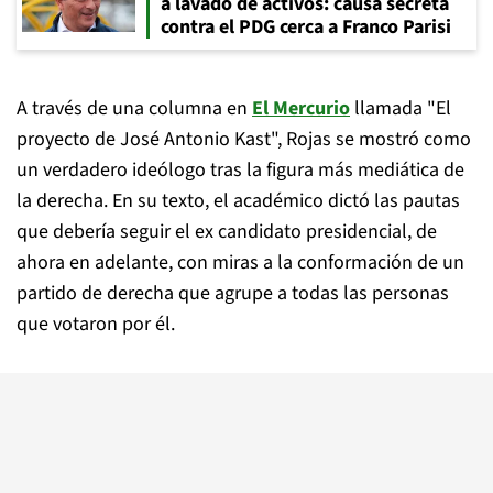
a lavado de activos: causa secreta
contra el PDG cerca a Franco Parisi
A través de una columna en
El Mercurio
llamada "El
proyecto de José Antonio Kast", Rojas se mostró como
un verdadero ideólogo tras la figura más mediática de
la derecha. En su texto, el académico dictó las pautas
que debería seguir el ex candidato presidencial, de
ahora en adelante, con miras a la conformación de un
partido de derecha que agrupe a todas las personas
que votaron por él.