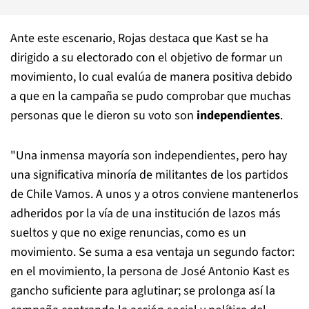
Ante este escenario, Rojas destaca que Kast se ha
dirigido a su electorado con el objetivo de formar un
movimiento, lo cual evalúa de manera positiva debido
a que en la campaña se pudo comprobar que muchas
personas que le dieron su voto son
independientes
.
"Una inmensa mayoría son independientes, pero hay
una significativa minoría de militantes de los partidos
de Chile Vamos. A unos y a otros conviene mantenerlos
adheridos por la vía de una institución de lazos más
sueltos y que no exige renuncias, como es un
movimiento. Se suma a esa ventaja un segundo factor:
en el movimiento, la persona de José Antonio Kast es
gancho suficiente para aglutinar; se prolonga así la