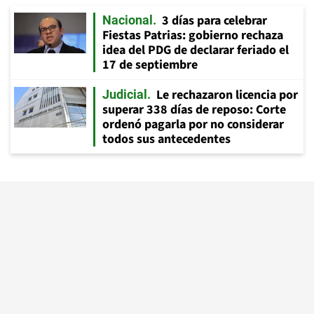
3 días para celebrar
Nacional
Fiestas Patrias: gobierno rechaza
idea del PDG de declarar feriado el
17 de septiembre
Le rechazaron licencia por
Judicial
superar 338 días de reposo: Corte
ordenó pagarla por no considerar
todos sus antecedentes