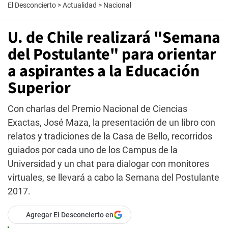
El Desconcierto
>
Actualidad
>
Nacional
U. de Chile realizará "Semana
del Postulante" para orientar
a aspirantes a la Educación
Superior
Con charlas del Premio Nacional de Ciencias
Exactas, José Maza, la presentación de un libro con
relatos y tradiciones de la Casa de Bello, recorridos
guiados por cada uno de los Campus de la
Universidad y un chat para dialogar con monitores
virtuales, se llevará a cabo la Semana del Postulante
2017.
Agregar El Desconcierto en