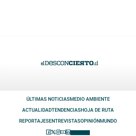
ÚLTIMAS NOTICIAS
MEDIO AMBIENTE
ACTUALIDAD
TENDENCIAS
HOJA DE RUTA
REPORTAJES
ENTREVISTAS
OPINIÓN
MUNDO