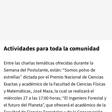
Actividades para toda la comunidad
Entre las charlas temáticas ofrecidas durante la
Semana del Postulante, están: “Somos polvo de
estrellas” dictada por el Premio Nacional de Ciencias
Exactas y académico de la Facultad de Ciencias Físicas
y Matemáticas, José Maza, la cual se realizará el
miércoles 27 a las 17:00 horas; “El Ingeniero Forestal y
el futuro del Planeta”, que ofrecerá el académico de la