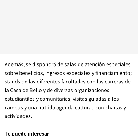
Además, se dispondrá de salas de atención especiales
sobre beneficios, ingresos especiales y financiamiento;
stands de las diferentes facultades con las carreras de
la Casa de Bello y de diversas organizaciones
estudiantiles y comunitarias, visitas guiadas a los
campus y una nutrida agenda cultural, con charlas y
actividades.
Te puede interesar