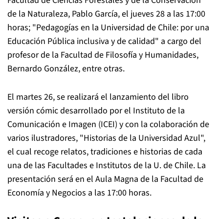
Facultad de Ciencias Forestales y de la Conservación
de la Naturaleza, Pablo García, el jueves 28 a las 17:00
horas; "Pedagogías en la Universidad de Chile: por una
Educación Pública inclusiva y de calidad" a cargo del
profesor de la Facultad de Filosofía y Humanidades,
Bernardo González, entre otras.
El martes 26, se realizará el lanzamiento del libro
versión cómic desarrollado por el Instituto de la
Comunicación e Imagen (ICEI) y con la colaboración de
varios ilustradores, "Historias de la Universidad Azul",
el cual recoge relatos, tradiciones e historias de cada
una de las Facultades e Institutos de la U. de Chile. La
presentación será en el Aula Magna de la Facultad de
Economía y Negocios a las 17:00 horas.