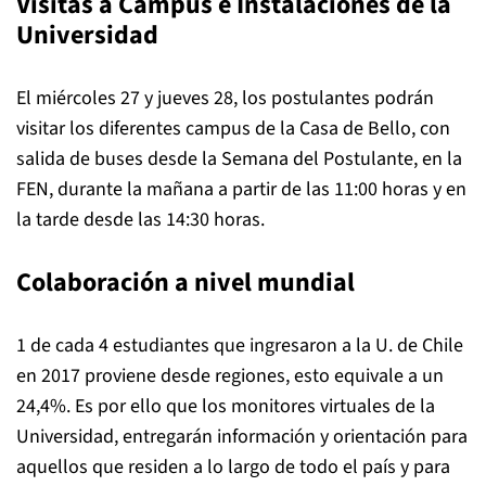
Visitas a Campus e Instalaciones de la
Universidad
El miércoles 27 y jueves 28, los postulantes podrán
visitar los diferentes campus de la Casa de Bello, con
salida de buses desde la Semana del Postulante, en la
FEN, durante la mañana a partir de las 11:00 horas y en
la tarde desde las 14:30 horas.
Colaboración a nivel mundial
1 de cada 4 estudiantes que ingresaron a la U. de Chile
en 2017 proviene desde regiones, esto equivale a un
24,4%. Es por ello que los monitores virtuales de la
Universidad, entregarán información y orientación para
aquellos que residen a lo largo de todo el país y para