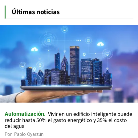
Últimas noticias
Vivir en un edificio inteligente puede
Automatización
reducir hasta 50% el gasto energético y 35% el costo
del agua
Por
Pablo Oyarzún