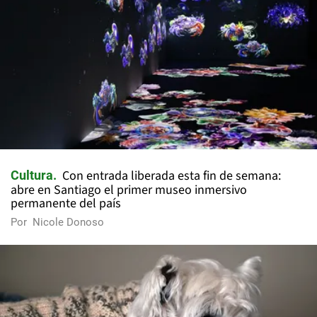
Con entrada liberada esta fin de semana:
Cultura
abre en Santiago el primer museo inmersivo
permanente del país
Por
Nicole Donoso