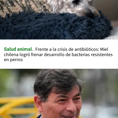
Frente a la crisis de antibióticos: Miel
Salud animal
chilena logró frenar desarrollo de bacterias resistentes
en perros