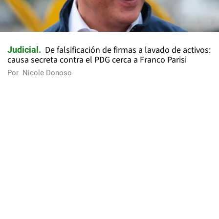
De falsificación de firmas a lavado de activos:
Judicial
causa secreta contra el PDG cerca a Franco Parisi
Por
Nicole Donoso