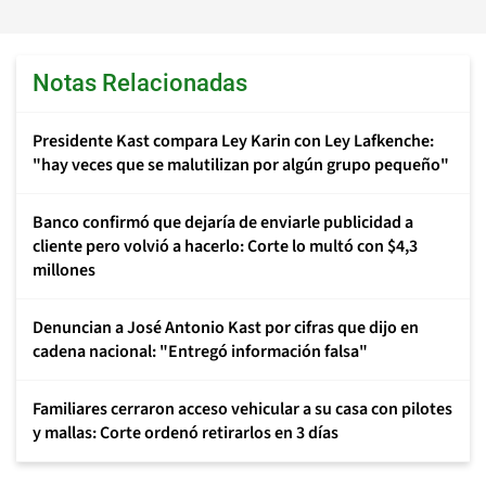
Notas Relacionadas
Presidente Kast compara Ley Karin con Ley Lafkenche:
"hay veces que se malutilizan por algún grupo pequeño"
Banco confirmó que dejaría de enviarle publicidad a
cliente pero volvió a hacerlo: Corte lo multó con $4,3
millones
Denuncian a José Antonio Kast por cifras que dijo en
cadena nacional: "Entregó información falsa"
Familiares cerraron acceso vehicular a su casa con pilotes
y mallas: Corte ordenó retirarlos en 3 días