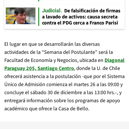
De falsificación de firmas
Judicial
a lavado de activos: causa secreta
contra el PDG cerca a Franco Parisi
El lugar en que se desarrollarán las diversas
actividades de la “Semana del Postulante” será la
Facultad de Economía y Negocios, ubicada en
Diagonal
Paraguay 205, Santiago Centro
, donde la U. de Chile
ofrecerá asistencia a la postulación -que por el Sistema
Único de Admisión comienza el martes 26 a las 09:00 y
concluye el sábado 30 de diciembre a las 13:00 hrs.-, y
entregará información sobre los programas de apoyo
académico que ofrece la Casa de Bello.