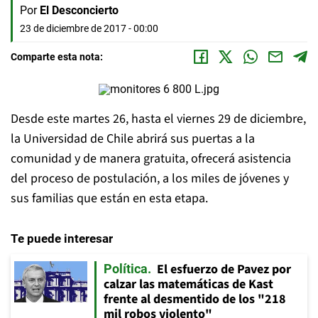
Por
El Desconcierto
23 de diciembre de 2017 - 00:00
Comparte esta nota:
Desde este martes 26, hasta el viernes 29 de diciembre,
la Universidad de Chile abrirá sus puertas a la
comunidad y de manera gratuita, ofrecerá asistencia
del proceso de postulación, a los miles de jóvenes y
sus familias que están en esta etapa.
Te puede interesar
El esfuerzo de Pavez por
Política
calzar las matemáticas de Kast
frente al desmentido de los "218
mil robos violento"