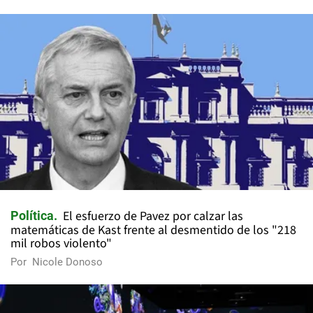
El esfuerzo de Pavez por calzar las
Política
matemáticas de Kast frente al desmentido de los "218
mil robos violento"
Por
Nicole Donoso