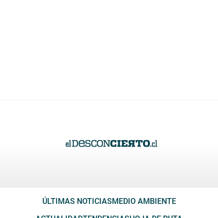
ÚLTIMAS NOTICIAS
MEDIO AMBIENTE