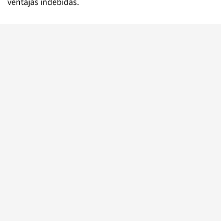
ventajas indebidas.