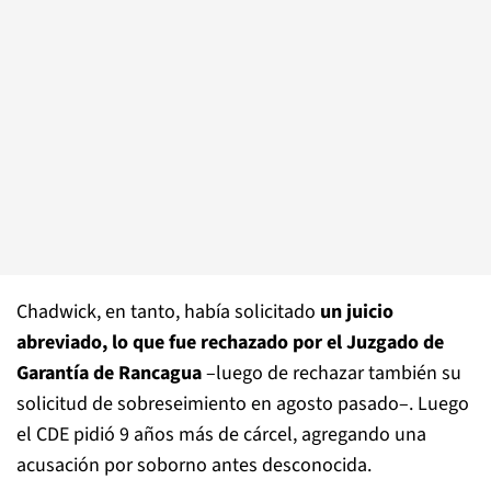
Chadwick, en tanto, había solicitado
un juicio
abreviado, lo que fue rechazado por el Juzgado de
Garantía de Rancagua
–luego de rechazar también su
solicitud de sobreseimiento en agosto pasado–. Luego
el CDE pidió 9 años más de cárcel, agregando una
acusación por soborno antes desconocida.