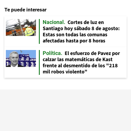
Te puede interesar
Cortes de luz en
Nacional
Santiago hoy sábado 8 de agosto:
Estas son todas las comunas
afectadas hasta por 8 horas
El esfuerzo de Pavez por
Política
calzar las matemáticas de Kast
frente al desmentido de los "218
mil robos violento"