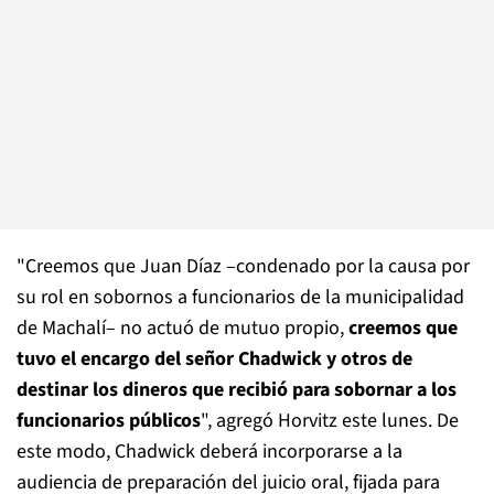
"Creemos que Juan Díaz –condenado por la causa por
su rol en sobornos a funcionarios de la municipalidad
de Machalí– no actuó de mutuo propio,
creemos que
tuvo el encargo del señor Chadwick y otros de
destinar los dineros que recibió para sobornar a los
funcionarios públicos
", agregó Horvitz este lunes. De
este modo, Chadwick deberá incorporarse a la
audiencia de preparación del juicio oral, fijada para