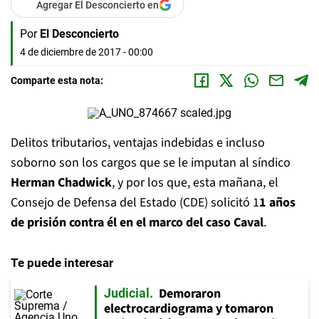
Agregar El Desconcierto en
Por
El Desconcierto
4 de diciembre de 2017 - 00:00
Comparte esta nota:
Delitos tributarios, ventajas indebidas e incluso
soborno son los cargos que se le imputan al síndico
Herman Chadwick
, y por los que, esta mañana, el
Consejo de Defensa del Estado (CDE) solicitó 1
1 años
de prisión contra él en el marco del caso Caval
.
Te puede interesar
Demoraron
Judicial
electrocardiograma y tomaron