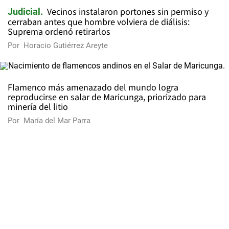
Vecinos instalaron portones sin permiso y
Judicial
cerraban antes que hombre volviera de diálisis:
Suprema ordenó retirarlos
Por
Horacio Gutiérrez Areyte
Flamenco más amenazado del mundo logra
reproducirse en salar de Maricunga, priorizado para
minería del litio
Por
María del Mar Parra