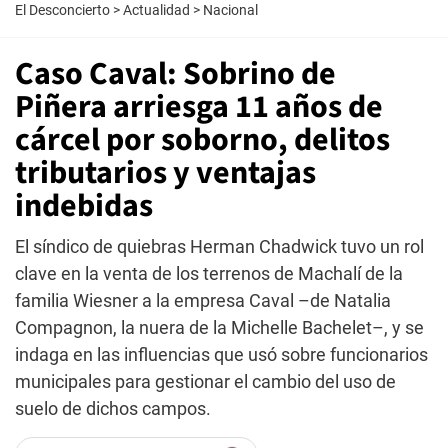
El Desconcierto
>
Actualidad
>
Nacional
Caso Caval: Sobrino de
Piñera arriesga 11 años de
cárcel por soborno, delitos
tributarios y ventajas
indebidas
El síndico de quiebras Herman Chadwick tuvo un rol
clave en la venta de los terrenos de Machalí de la
familia Wiesner a la empresa Caval –de Natalia
Compagnon, la nuera de la Michelle Bachelet–, y se
indaga en las influencias que usó sobre funcionarios
municipales para gestionar el cambio del uso de
suelo de dichos campos.