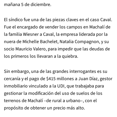
mañana 5 de diciembre.
El síndico fue una de las piezas claves en el caso Caval.
Fue el encargado de vender los campos en Machalí de
la familia Wiesner a Caval, la empresa liderada por la
nuera de Michelle Bachelet, Natalia Compagnon, y su
socio Mauricio Valero, para impedir que las deudas de
los primeros los llevaran a la quiebra.
Sin embargo, una de las grandes interrogantes es su
cercanía y el pago de $415 millones a Juan Díaz, gestor
inmobiliario vinculado a la UDI, que trabajaba para
gestionar la modificación del uso de suelos de los
terrenos de Machalí –de rural a urbano–, con el
propósito de obtener un precio más alto.