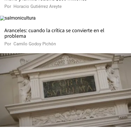
Por
Horacio Gutiérrez Areyte
Aranceles: cuando la crítica se convierte en el
problema
Por
Camilo Godoy Pichón