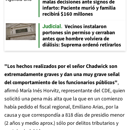
malas decisiones ante signos de
infarto: Paciente murió y familia
recibirá $160 millones
Vecinos instalaron
Judicial
portones sin permiso y cerraban
antes que hombre volviera de
diálisis: Suprema ordenó retirarlos
"Los hechos realizados por el señor Chadwick son
extremadamente graves y dan una muy grave señal
del comportamiento de los funcionarios públicos"
,
afirmó María Inés Horvitz, representante del CDE, quien
solicitó una pena más alta que la que en un comienzo
había pedido el fiscal regional, Emiliano Arias, por la
causa y que correspondía a 818 días de presidio menor
(2 años y medio aprox.) sólo por delitos tributarios y