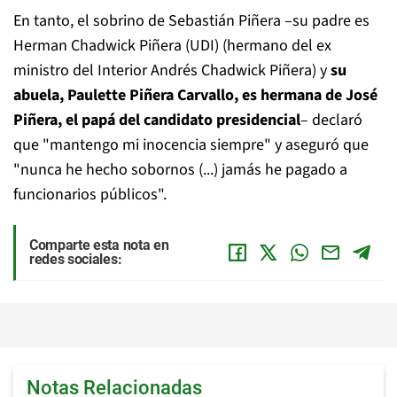
En tanto, el sobrino de Sebastián Piñera –su padre es
Herman Chadwick Piñera (UDI) (hermano del ex
ministro del Interior Andrés Chadwick Piñera) y
su
abuela, Paulette Piñera Carvallo, es hermana de José
Piñera, el papá del candidato presidencial
– declaró
que "mantengo mi inocencia siempre" y aseguró que
"nunca he hecho sobornos (...) jamás he pagado a
funcionarios públicos".
Comparte esta nota en
redes sociales:
Notas Relacionadas