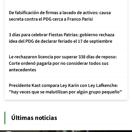
De falsificación de firmas a lavado de activos: causa
secreta contra el PDG cerca a Franco Parisi
3 días para celebrar Fiestas Patrias: gobierno rechaza
idea del PDG de declarar feriado el 17 de septiembre
Le rechazaron licencia por superar 338 días de reposo:
Corte ordenó pagarla por no considerar todos sus
antecedentes
Presidente Kast compara Ley Karin con Ley Lafkenche:
"hay veces que se malutilizan por algún grupo pequeño"
Últimas noticias