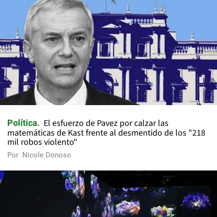
El esfuerzo de Pavez por calzar las
Política
matemáticas de Kast frente al desmentido de los "218
mil robos violento"
Por
Nicole Donoso