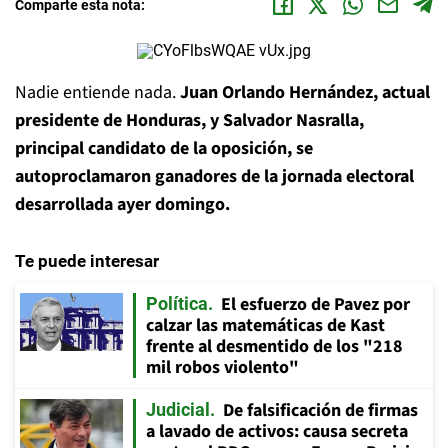
Comparte esta nota:
Nadie entiende nada.
Juan Orlando Hernández, actual
presidente de Honduras, y Salvador Nasralla,
principal candidato de la oposición, se
autoproclamaron ganadores de la jornada electoral
desarrollada ayer domingo.
Te puede interesar
El esfuerzo de Pavez por
Política
calzar las matemáticas de Kast
frente al desmentido de los "218
mil robos violento"
De falsificación de firmas
Judicial
a lavado de activos: causa secreta