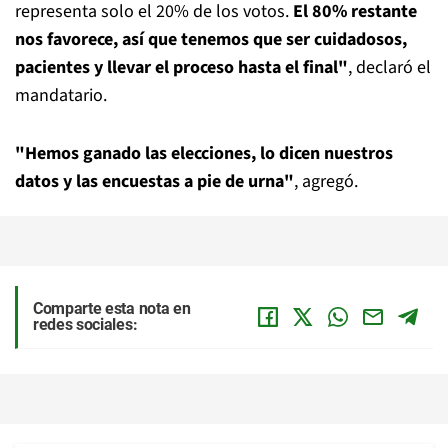
representa solo el 20% de los votos.
El 80% restante
nos favorece, así que tenemos que ser cuidadosos,
pacientes y llevar el proceso hasta el final"
, declaró el
mandatario.
"Hemos ganado las elecciones, lo dicen nuestros
datos y las encuestas a pie de urna"
, agregó.
Comparte esta nota en
redes sociales: