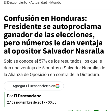
El Desconcierto
>
Actualidad
>
Mundo
Confusión en Honduras:
Presidente se autoproclama
ganador de las elecciones,
pero números le dan ventaja
al opositor Salvador Nasralla
Solo se conoce el 57% de los resultados, los que le
dan una ventaja de 5 puntos a Salvador Nasralla, de
la Alianza de Oposición en contra de la Dictadura.
Agregar El Desconcierto en
Por
El Desconcierto
27 de noviembre de 2017 - 00:00