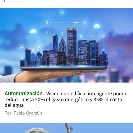
Vivir en un edificio inteligente puede
Automatización
reducir hasta 50% el gasto energético y 35% el costo
del agua
Por
Pablo Oyarzún