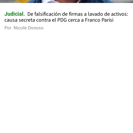
De falsificación de firmas a lavado de activos:
Judicial
causa secreta contra el PDG cerca a Franco Parisi
Por
Nicole Donoso