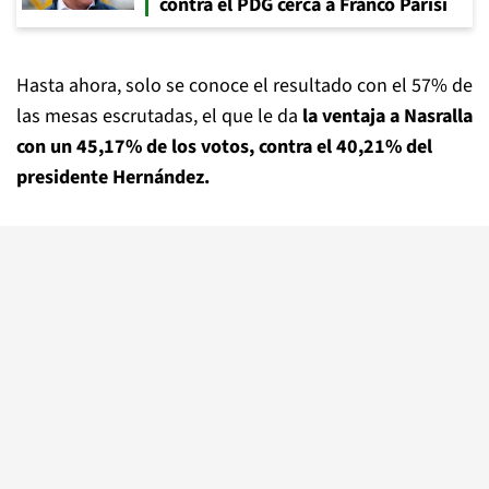
contra el PDG cerca a Franco Parisi
Hasta ahora, solo se conoce el resultado con el 57% de
las mesas escrutadas, el que le da
la ventaja a Nasralla
con un 45,17% de los votos, contra el 40,21% del
presidente Hernández.