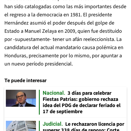
han sido catalogadas como las más importantes desde
el regreso a la democracia en 1981. El presidente
Hernández asumió el poder después del golpe de
Estado a Manuel Zelaya en 2009, quien fue destituido
por -supuestamente- tener un afán reeleccionista. La
candidatura del actual mandatario causa polémica en
Honduras, precisamente por lo mismo, por apuntar a
un nuevo período presidencial.
Te puede interesar
3 días para celebrar
Nacional
Fiestas Patrias: gobierno rechaza
idea del PDG de declarar feriado el
17 de septiembre
Le rechazaron licencia por
Judicial
superar 338 días de reposo: Corte