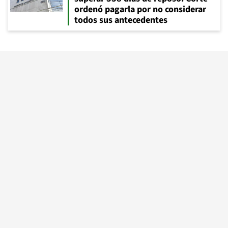
ordenó pagarla por no considerar
todos sus antecedentes