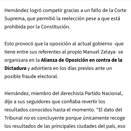
Hernández logró competir gracias a un fallo de la Corte
Suprema, que permitió la reelección pese a que está
prohibida por la Constitución.
Esto provocó que la oposición al actual gobierno -que
tiene entre sus referentes al propio Manuel Zelaya- se
organizara en la
Alianza de Oposición en contra de la
Dictadura
y advirtiera en los días previos ante un
posible fraude electoral.
Hernández, miembro del derechista Partido Nacional,
dijo a sus seguidores que confiaba revertir los
resultados conocidos hasta el momento. "El dato del
Tribunal no es concluyente porque únicamente recoge
los resultados de las principales ciudades del país, eso