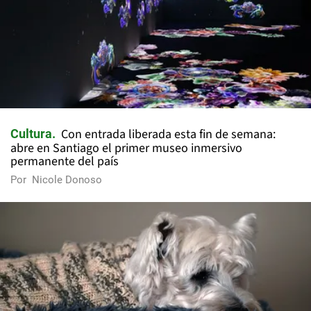
Con entrada liberada esta fin de semana:
Cultura
abre en Santiago el primer museo inmersivo
permanente del país
Por
Nicole Donoso