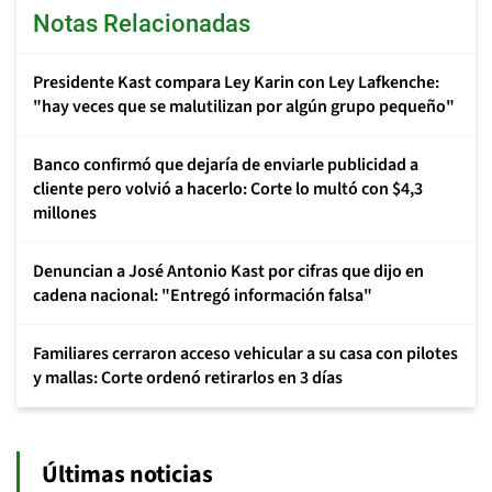
Notas Relacionadas
Presidente Kast compara Ley Karin con Ley Lafkenche:
"hay veces que se malutilizan por algún grupo pequeño"
Banco confirmó que dejaría de enviarle publicidad a
cliente pero volvió a hacerlo: Corte lo multó con $4,3
millones
Denuncian a José Antonio Kast por cifras que dijo en
cadena nacional: "Entregó información falsa"
Familiares cerraron acceso vehicular a su casa con pilotes
y mallas: Corte ordenó retirarlos en 3 días
Últimas noticias