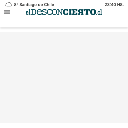
8°
Santiago de Chile
23:40 HS.