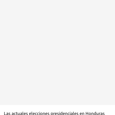
Las actuales elecciones presidenciales en Honduras