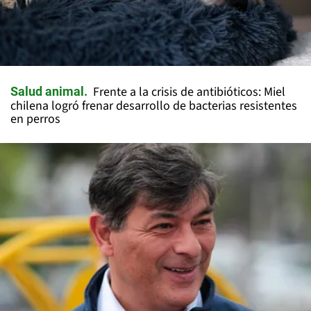
Frente a la crisis de antibióticos: Miel
Salud animal
chilena logró frenar desarrollo de bacterias resistentes
en perros