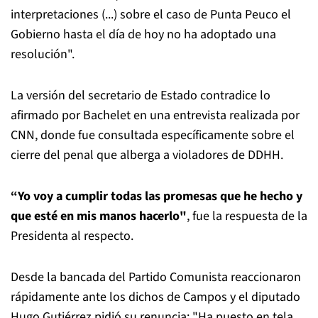
interpretaciones (...) sobre el caso de Punta Peuco el
Gobierno hasta el día de hoy no ha adoptado una
resolución".
La versión del secretario de Estado contradice lo
afirmado por Bachelet en una entrevista realizada por
CNN, donde fue consultada específicamente sobre el
cierre del penal que alberga a violadores de DDHH.
“Yo voy a cumplir todas las promesas que he hecho y
que esté en mis manos hacerlo"
, fue la respuesta de la
Presidenta al respecto.
Desde la bancada del Partido Comunista reaccionaron
rápidamente ante los dichos de Campos y el diputado
Hugo Gutiérrez pidió su renuncia: "Ha puesto en tela