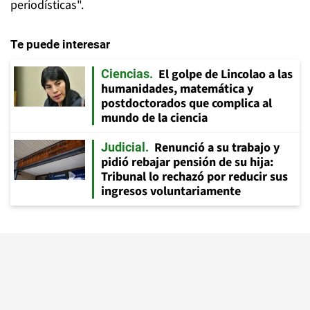
periodísticas".
Te puede interesar
El golpe de Lincolao a las
Ciencias
humanidades, matemática y
postdoctorados que complica al
mundo de la ciencia
Renunció a su trabajo y
Judicial
pidió rebajar pensión de su hija:
Tribunal lo rechazó por reducir sus
ingresos voluntariamente