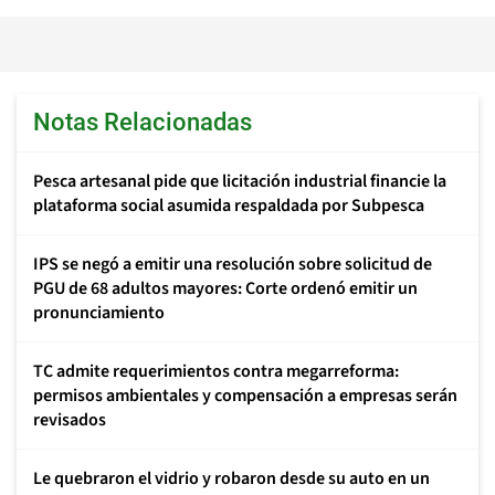
Notas Relacionadas
Pesca artesanal pide que licitación industrial financie la
plataforma social asumida respaldada por Subpesca
IPS se negó a emitir una resolución sobre solicitud de
PGU de 68 adultos mayores: Corte ordenó emitir un
pronunciamiento
TC admite requerimientos contra megarreforma:
permisos ambientales y compensación a empresas serán
revisados
Le quebraron el vidrio y robaron desde su auto en un