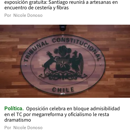
exposición gratuita: Santiago reunirá a artesanas en
encuentro de cestería y fibras
Por
Nicole Donoso
Oposición celebra en bloque admisibilidad
Política
en el TC por megarreforma y oficialismo le resta
dramatismo
Por
Nicole Donoso