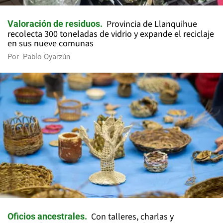
Provincia de Llanquihue
Valoración de residuos
recolecta 300 toneladas de vidrio y expande el reciclaje
en sus nueve comunas
Por
Pablo Oyarzún
Con talleres, charlas y
Oficios ancestrales