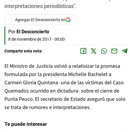
interpretaciones periodísticas".
Agregar El Desconcierto en
Por
El Desconcierto
8 de noviembre de 2017 - 00:00
Comparte esta nota:
El Ministro de Justicia volvió a relativizar la promesa
formulada por la presidenta Michelle Bachelet a
Carmen Gloria Quintana -una de las víctimas del Caso
Quemados ocurrido en dictadura- sobre el cierre de
Punta Peuco. El secretario de Estado aseguró que solo
se trata de rumores e interpretaciones.
Te puede interesar