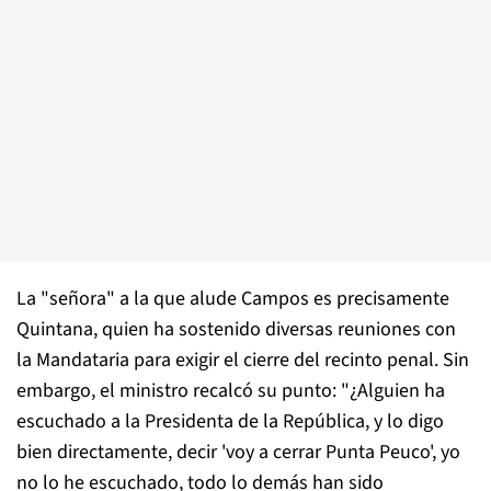
La "señora" a la que alude Campos es precisamente
Quintana, quien ha sostenido diversas reuniones con
la Mandataria para exigir el cierre del recinto penal. Sin
embargo, el ministro recalcó su punto: "¿Alguien ha
escuchado a la Presidenta de la República, y lo digo
bien directamente, decir 'voy a cerrar Punta Peuco', yo
no lo he escuchado, todo lo demás han sido