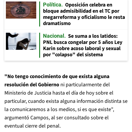
Oposición celebra en
Política
bloque admisibilidad en el TC por
megarreforma y oficialismo le resta
dramatismo
Se suma a los latidos:
Nacional
PNL busca congelar por 5 años Ley
Karin sobre acoso laboral y sexual
por "colapso" del sistema
"No tengo conocimiento de que exista alguna
resolución del Gobierno
ni particularmente del
Ministerio de Justicia hasta el día de hoy sobre el
particular, cuando exista alguna información distinta se
la comunicaremos a los medios, si es que existe",
argumentó Campos, al ser consultado sobre el
eventual cierre del penal.