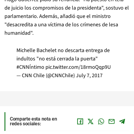
de juicio los compromisos de la presidenta", sostuvo el
parlamentario. Además, añadió que el ministro
"desacredita a una víctima de los crímenes de lesa
humanidad".
Michelle Bachelet no descarta entrega de
indultos "no está cerrada la puerta"
#CNNÍntimo
pic.twitter.com/18rmoQqp9U
— CNN Chile (@CNNChile)
July 7, 2017
Comparte esta nota en
redes sociales: