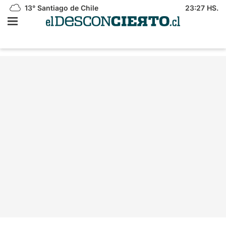
13°
Santiago de Chile
23:27 HS.