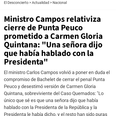
El Desconcierto
>
Actualidad
>
Nacional
Ministro Campos relativiza
cierre de Punta Peuco
prometido a Carmen Gloria
Quintana: "Una señora dijo
que había hablado con la
Presidenta"
El ministro Carlos Campos volvió a poner en duda el
compromiso de Bachelet de cerrar el penal Punta
Peuco y desestimó versión de Carmen Gloria
Quintana, sobreviviente del Caso Quemados: "Lo
único que sé es que una señora dijo que había
hablado con la Presidenta de la República y la
Presidenta le había dicho, y el resto han sido puras