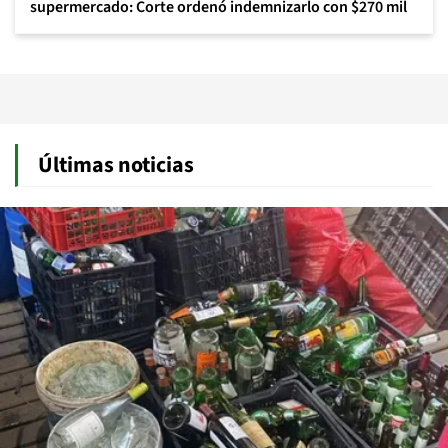
supermercado: Corte ordenó indemnizarlo con $270 mil
Últimas noticias