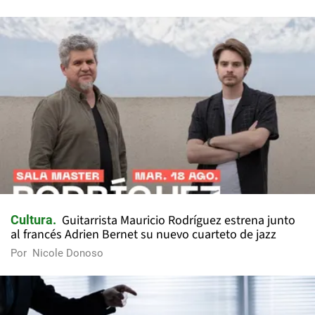
Guitarrista Mauricio Rodríguez estrena junto
Cultura
al francés Adrien Bernet su nuevo cuarteto de jazz
Por
Nicole Donoso