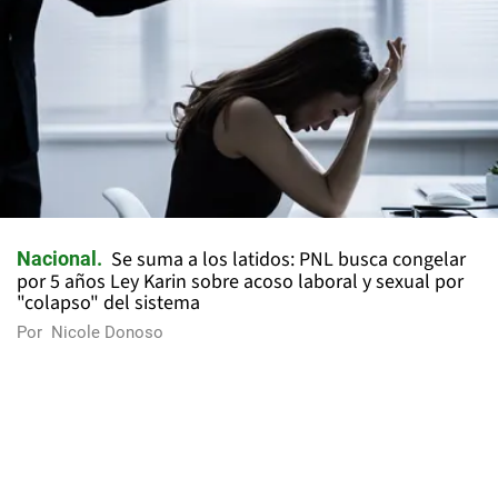
Se suma a los latidos: PNL busca congelar
Nacional
por 5 años Ley Karin sobre acoso laboral y sexual por
"colapso" del sistema
Por
Nicole Donoso