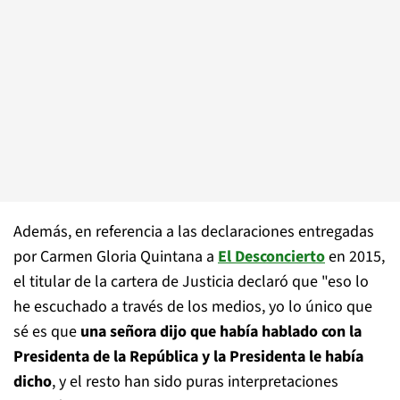
Además, en referencia a las declaraciones entregadas
por Carmen Gloria Quintana a
El Desconcierto
en 2015,
el titular de la cartera de Justicia declaró que "eso lo
he escuchado a través de los medios, yo lo único que
sé es que
una señora dijo que había hablado con la
Presidenta de la República y la Presidenta le había
dicho
, y el resto han sido puras interpretaciones