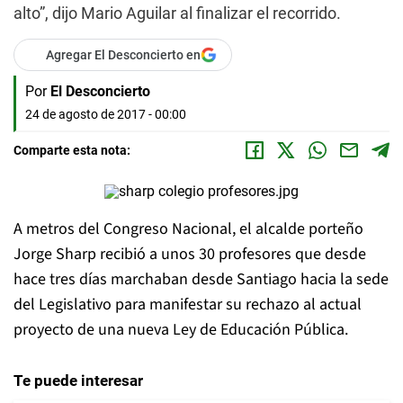
alto”, dijo Mario Aguilar al finalizar el recorrido.
Agregar El Desconcierto en
Por
El Desconcierto
24 de agosto de 2017 - 00:00
Comparte esta nota:
A metros del Congreso Nacional, el alcalde porteño
Jorge Sharp recibió a unos 30 profesores que desde
hace tres días marchaban desde Santiago hacia la sede
del Legislativo para manifestar su rechazo al actual
proyecto de una nueva Ley de Educación Pública.
Te puede interesar