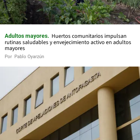
Huertos comunitarios impulsan
Adultos mayores
rutinas saludables y envejecimiento activo en adultos
mayores
Por
Pablo Oyarzún