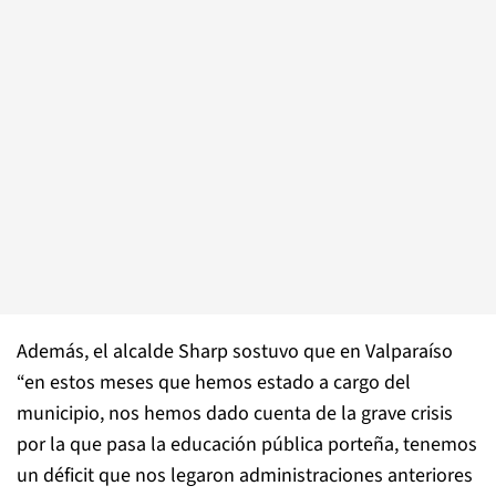
Además, el alcalde Sharp sostuvo que en Valparaíso
“en estos meses que hemos estado a cargo del
municipio, nos hemos dado cuenta de la grave crisis
por la que pasa la educación pública porteña, tenemos
un déficit que nos legaron administraciones anteriores