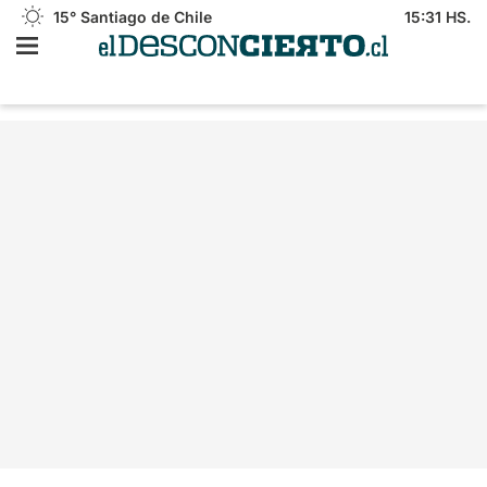
15°
Santiago de Chile
15:31 HS.