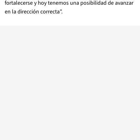
fortalecerse y hoy tenemos una posibilidad de avanzar
en la dirección correcta”.