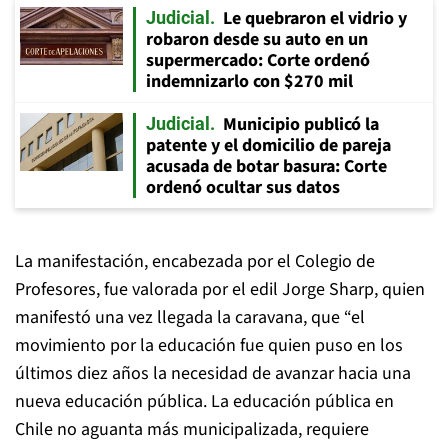
Le quebraron el vidrio y
Judicial
robaron desde su auto en un
supermercado: Corte ordenó
indemnizarlo con $270 mil
Municipio publicó la
Judicial
patente y el domicilio de pareja
acusada de botar basura: Corte
ordenó ocultar sus datos
La manifestación, encabezada por el Colegio de
Profesores, fue valorada por el edil Jorge Sharp, quien
manifestó una vez llegada la caravana, que “el
movimiento por la educación fue quien puso en los
últimos diez años la necesidad de avanzar hacia una
nueva educación pública. La educación pública en
Chile no aguanta más municipalizada, requiere