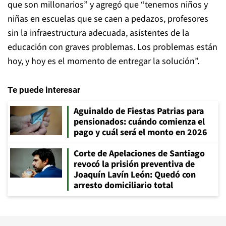
que son millonarios” y agregó que “tenemos niños y
niñas en escuelas que se caen a pedazos, profesores
sin la infraestructura adecuada, asistentes de la
educación con graves problemas. Los problemas están
hoy, y hoy es el momento de entregar la solución”.
Te puede interesar
Aguinaldo de Fiestas Patrias para
pensionados: cuándo comienza el
pago y cuál será el monto en 2026
Corte de Apelaciones de Santiago
revocó la prisión preventiva de
Joaquín Lavín León: Quedó con
arresto domiciliario total