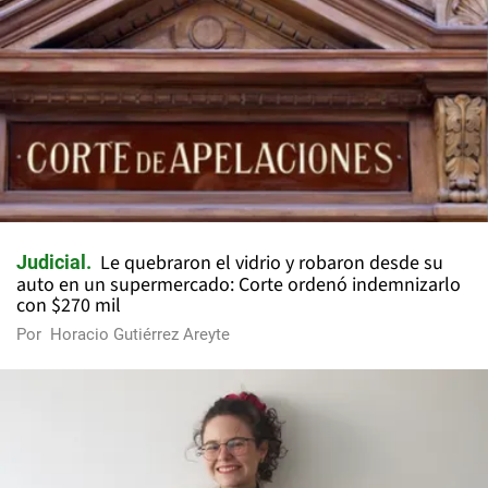
Le quebraron el vidrio y robaron desde su
Judicial
auto en un supermercado: Corte ordenó indemnizarlo
con $270 mil
Por
Horacio Gutiérrez Areyte