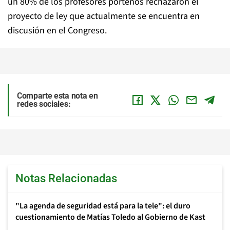
un 80% de los profesores porteños rechazaron el
proyecto de ley que actualmente se encuentra en
discusión en el Congreso.
Comparte esta nota en
redes sociales:
Notas Relacionadas
"La agenda de seguridad está para la tele": el duro
cuestionamiento de Matías Toledo al Gobierno de Kast