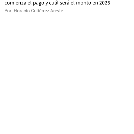
comienza el pago y cuál será el monto en 2026
Por
Horacio Gutiérrez Areyte