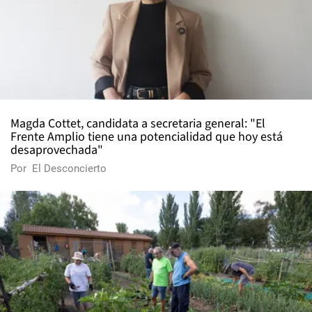
Magda Cottet, candidata a secretaria general: "El
Frente Amplio tiene una potencialidad que hoy está
desaprovechada"
Por
El Desconcierto