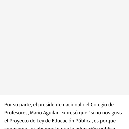
Por su parte, el presidente nacional del Colegio de
Profesores, Mario Aguilar, expresó que “si no nos gusta
el Proyecto de Ley de Educación Pública, es porque
conocemos y sabemos lo que la educación pública