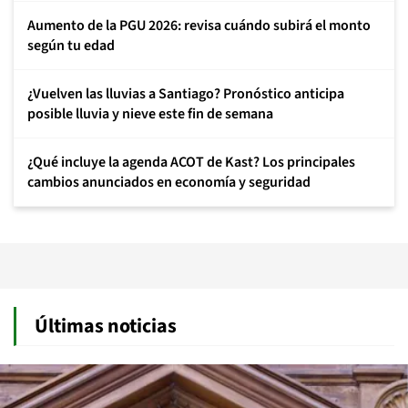
Aumento de la PGU 2026: revisa cuándo subirá el monto
según tu edad
¿Vuelven las lluvias a Santiago? Pronóstico anticipa
posible lluvia y nieve este fin de semana
¿Qué incluye la agenda ACOT de Kast? Los principales
cambios anunciados en economía y seguridad
Últimas noticias