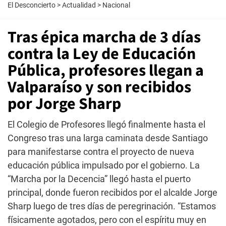
El Desconcierto
>
Actualidad
>
Nacional
Tras épica marcha de 3 días
contra la Ley de Educación
Pública, profesores llegan a
Valparaíso y son recibidos
por Jorge Sharp
El Colegio de Profesores llegó finalmente hasta el
Congreso tras una larga caminata desde Santiago
para manifestarse contra el proyecto de nueva
educación pública impulsado por el gobierno. La
“Marcha por la Decencia” llegó hasta el puerto
principal, donde fueron recibidos por el alcalde Jorge
Sharp luego de tres días de peregrinación. “Estamos
físicamente agotados, pero con el espíritu muy en