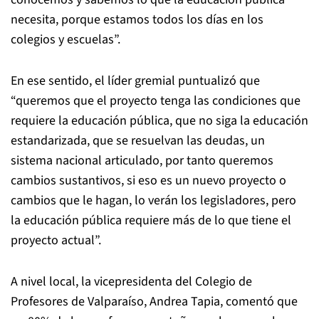
necesita, porque estamos todos los días en los
colegios y escuelas”.
En ese sentido, el líder gremial puntualizó que
“queremos que el proyecto tenga las condiciones que
requiere la educación pública, que no siga la educación
estandarizada, que se resuelvan las deudas, un
sistema nacional articulado, por tanto queremos
cambios sustantivos, si eso es un nuevo proyecto o
cambios que le hagan, lo verán los legisladores, pero
la educación pública requiere más de lo que tiene el
proyecto actual”.
A nivel local, la vicepresidenta del Colegio de
Profesores de Valparaíso, Andrea Tapia, comentó que