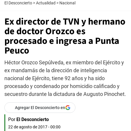
El Desconcierto
>
Actualidad
>
Nacional
Ex director de TVN y hermano
de doctor Orozco es
procesado e ingresa a Punta
Peuco
Héctor Orozco Sepúlveda, ex miembro del Ejército y
ex mandamás de la dirección de inteligencia
nacional de Ejército, tiene 92 años y ha sido
procesado y condenado por homicidio calificado y
secuestro durante la dictadura de Augusto Pinochet.
Agregar El Desconcierto en
Por
El Desconcierto
22 de agosto de 2017 - 00:00