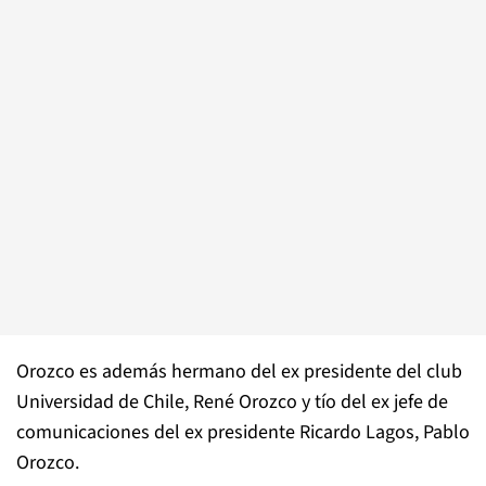
Orozco es además hermano del ex presidente del club
Universidad de Chile, René Orozco y tío del ex jefe de
comunicaciones del ex presidente Ricardo Lagos, Pablo
Orozco.⁠⁠⁠⁠