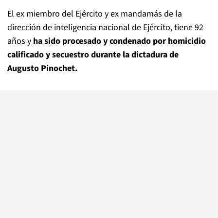
El ex miembro del Ejército y ex mandamás de la
dirección de inteligencia nacional de Ejército, tiene 92
años y
ha sido procesado y condenado por homicidio
calificado y secuestro durante la dictadura de
Augusto Pinochet.