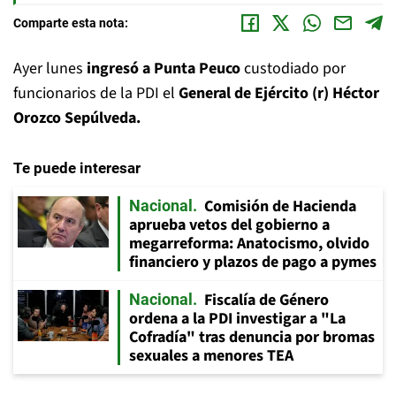
Comparte esta nota:
Ayer lunes
ingresó a Punta Peuco
custodiado por
funcionarios de la PDI el
General de Ejército (r) Héctor
Orozco Sepúlveda.
Te puede interesar
Comisión de Hacienda
Nacional
aprueba vetos del gobierno a
megarreforma: Anatocismo, olvido
financiero y plazos de pago a pymes
Fiscalía de Género
Nacional
ordena a la PDI investigar a "La
Cofradía" tras denuncia por bromas
sexuales a menores TEA