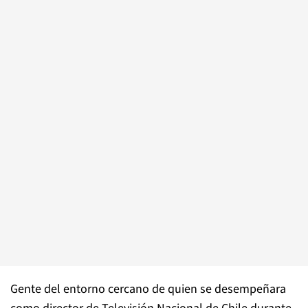
Gente del entorno cercano de quien se desempeñara