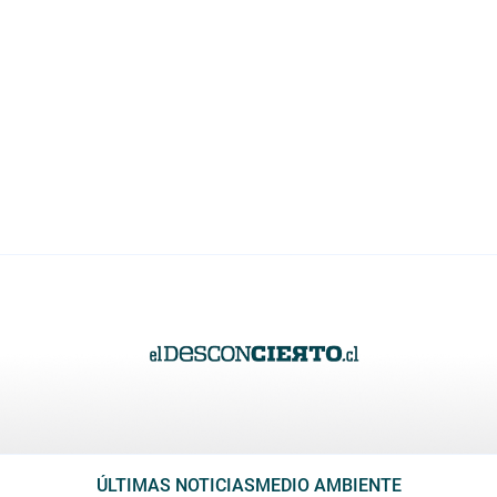
ÚLTIMAS NOTICIAS
MEDIO AMBIENTE