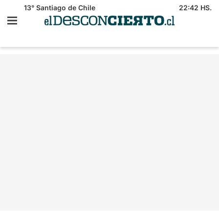
13°
Santiago de Chile
22:42 HS.