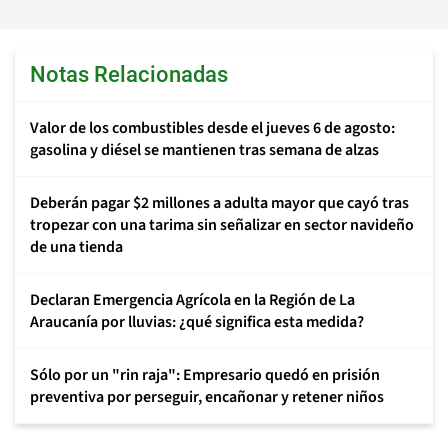
Notas Relacionadas
Valor de los combustibles desde el jueves 6 de agosto:
gasolina y diésel se mantienen tras semana de alzas
Deberán pagar $2 millones a adulta mayor que cayó tras
tropezar con una tarima sin señalizar en sector navideño
de una tienda
Declaran Emergencia Agrícola en la Región de La
Araucanía por lluvias: ¿qué significa esta medida?
Sólo por un "rin raja": Empresario quedó en prisión
preventiva por perseguir, encañonar y retener niños