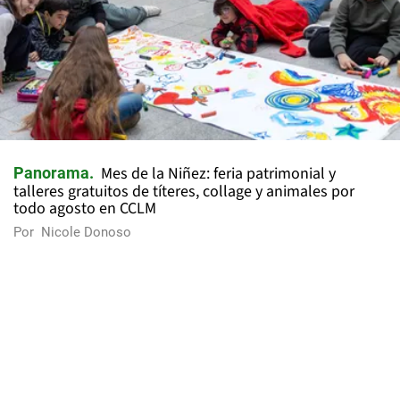
Mes de la Niñez: feria patrimonial y
Panorama
talleres gratuitos de títeres, collage y animales por
todo agosto en CCLM
Por
Nicole Donoso