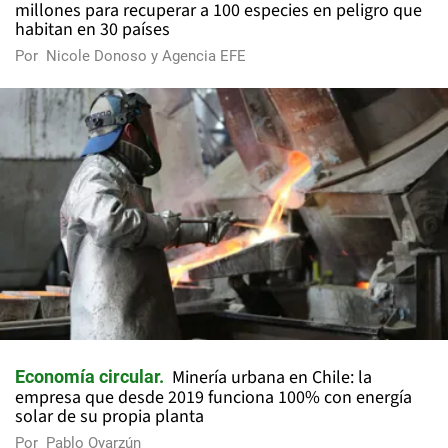
millones para recuperar a 100 especies en peligro que
habitan en 30 países
Por
Nicole Donoso y Agencia EFE
Minería urbana en Chile: la
Economía circular
empresa que desde 2019 funciona 100% con energía
solar de su propia planta
Por
Pablo Oyarzún