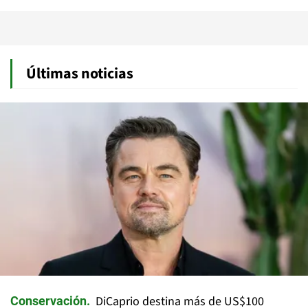
Últimas noticias
DiCaprio destina más de US$100
Conservación