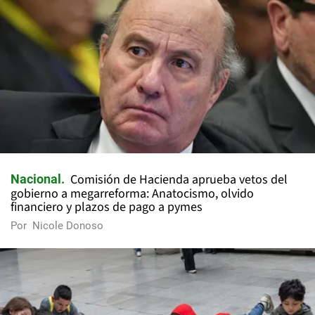
Comisión de Hacienda aprueba vetos del
Nacional
gobierno a megarreforma: Anatocismo, olvido
financiero y plazos de pago a pymes
Por
Nicole Donoso