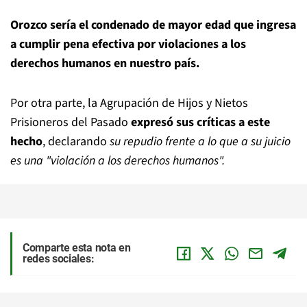
Orozco sería el condenado de mayor edad que ingresa
a cumplir pena efectiva por violaciones a los
derechos humanos en nuestro país.
Por otra parte, la Agrupación de Hijos y Nietos
Prisioneros del Pasado
expresó sus críticas a este
hecho
, declarando
su repudio frente a lo que a su juicio
es una "violación a los derechos humanos".
Comparte esta nota en
redes sociales: