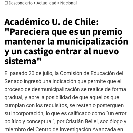
El Desconcierto
>
Actualidad
>
Nacional
Académico U. de Chile:
"Pareciera que es un premio
mantener la municipalización
y un castigo entrar al nuevo
sistema"
El pasado 20 de julio, la Comisión de Educación del
Senado ingresó una indicación que permite que el
proceso de desmunicipalización se realice de forma
gradual, y abre la posibilidad de que aquellos que
cumplan con los requisitos, se resten o posterguen
su incorporación, lo que es calificado como "un error
político y conceptual", por Cristián Bellei, sociólogo y
miembro del Centro de Investigación Avanzada en