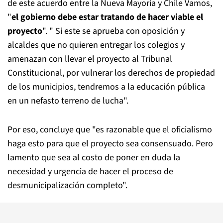
de este acuerdo entre la Nueva Mayoría y Chile Vamos,
"
el gobierno debe estar tratando de hacer viable el
proyecto
". " Si este se aprueba con oposición y
alcaldes que no quieren entregar los colegios y
amenazan con llevar el proyecto al Tribunal
Constitucional, por vulnerar los derechos de propiedad
de los municipios, tendremos a la educación pública
en un nefasto terreno de lucha".
Por eso, concluye que "es razonable que el oficialismo
haga esto para que el proyecto sea consensuado. Pero
lamento que sea al costo de poner en duda la
necesidad y urgencia de hacer el proceso de
desmunicipalización completo".