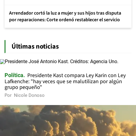
Arrendador cortó la luz a mujer y sus hijos tras disputa
por reparaciones: Corte ordenó restablecer el servicio
Últimas noticias
Presidente Kast compara Ley Karin con Ley
Política
Lafkenche: "hay veces que se malutilizan por algún
grupo pequeño"
Por
Nicole Donoso