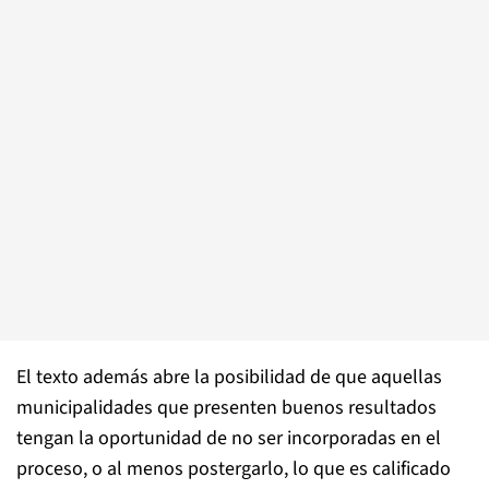
El texto además abre la posibilidad de que aquellas
municipalidades que presenten buenos resultados
tengan la oportunidad de no ser incorporadas en el
proceso, o al menos postergarlo, lo que es calificado