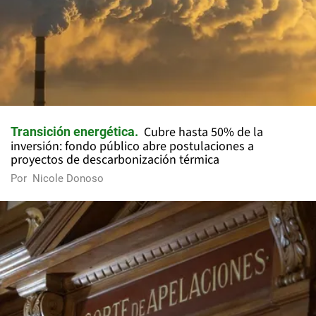
Cubre hasta 50% de la
Transición energética
inversión: fondo público abre postulaciones a
proyectos de descarbonización térmica
Por
Nicole Donoso