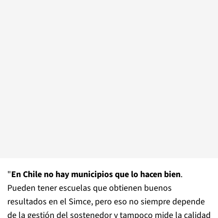
"
En Chile no hay municipios que lo hacen bien
.
Pueden tener escuelas que obtienen buenos
resultados en el Simce, pero eso no siempre depende
de la gestión del sostenedor y tampoco mide la calidad