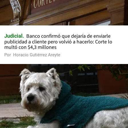
Banco confirmó que dejaría de enviarle
Judicial
publicidad a cliente pero volvió a hacerlo: Corte lo
multó con $4,3 millones
Por
Horacio Gutiérrez Areyte