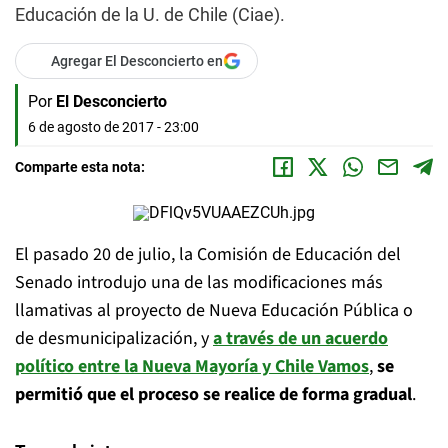
Educación de la U. de Chile (Ciae).
Agregar El Desconcierto en
Por
El Desconcierto
6 de agosto de 2017 - 23:00
Comparte esta nota:
El pasado 20 de julio, la Comisión de Educación del
Senado introdujo una de las modificaciones más
llamativas al proyecto de Nueva Educación Pública o
de desmunicipalización, y
a través de un acuerdo
político entre la Nueva Mayoría y Chile Vamos
,
se
permitió que el proceso se realice de forma gradual
.