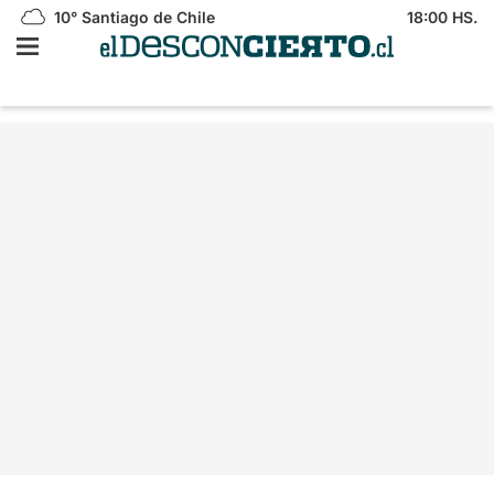
10°
Santiago de Chile
18:00 HS.