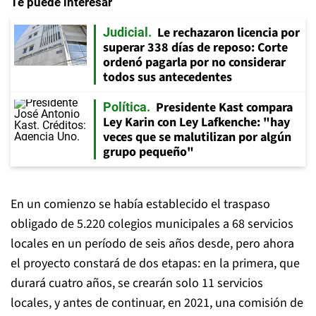
Te puede interesar
Le rechazaron licencia por
Judicial
superar 338 días de reposo: Corte
ordenó pagarla por no considerar
todos sus antecedentes
Presidente Kast compara
Política
Ley Karin con Ley Lafkenche: "hay
veces que se malutilizan por algún
grupo pequeño"
En un comienzo se había establecido el traspaso
obligado de 5.220 colegios municipales a 68 servicios
locales en un período de seis años desde, pero ahora
el proyecto constará de dos etapas: en la primera, que
durará cuatro años, se crearán solo 11 servicios
locales, y antes de continuar, en 2021, una comisión de