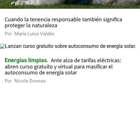
Cuando la tenencia responsable también significa
proteger la naturaleza
Por
María Luisa Valdés
Ante alza de tarifas eléctricas:
Energías limpias
abren curso gratuito y virtual para masificar el
autoconsumo de energía solar
Por
Nicole Donoso