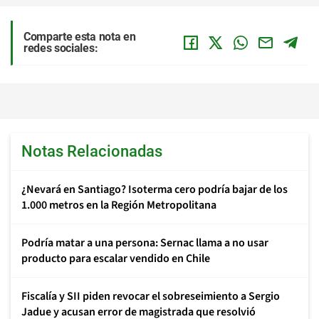
Comparte esta nota en
redes sociales:
Notas Relacionadas
¿Nevará en Santiago? Isoterma cero podría bajar de los
1.000 metros en la Región Metropolitana
Podría matar a una persona: Sernac llama a no usar
producto para escalar vendido en Chile
Fiscalía y SII piden revocar el sobreseimiento a Sergio
Jadue y acusan error de magistrada que resolvió