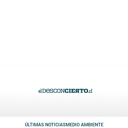
ÚLTIMAS NOTICIAS
MEDIO AMBIENTE