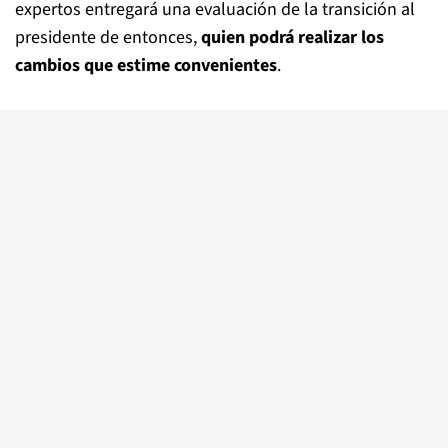
expertos entregará una evaluación de la transición al
presidente de entonces,
quien podrá realizar los
cambios que estime convenientes
.