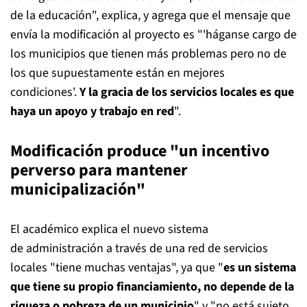
de la educación", explica, y agrega que el mensaje que
envía la modificación al proyecto es "'háganse cargo de
los municipios que tienen más problemas pero no de
los que supuestamente están en mejores
condiciones'.
Y la gracia de los servicios locales es que
haya un apoyo y trabajo en red
".
Modificación produce "un incentivo
perverso para mantener
municipalización"
El académico explica el nuevo sistema
de administración a través de una red de servicios
locales "tiene muchas ventajas", ya que "
es un sistema
que tiene su propio financiamiento, no depende de la
riqueza o pobreza de un municipio
" y "no está sujeto