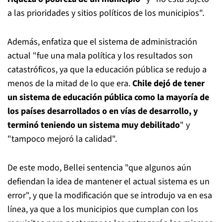
a las prioridades y sitios políticos de los municipios".
Además, enfatiza que el sistema de administración
actual "fue una mala política y los resultados son
catastróficos, ya que la educación pública se redujo a
menos de la mitad de lo que era.
Chile dejó de tener
un sistema de educación pública como la mayoría de
los países desarrollados o en vías de desarrollo, y
terminó teniendo un sistema muy debilitado
" y
"tampoco mejoró la calidad".
De este modo, Bellei sentencia "que algunos aún
defiendan la idea de mantener el actual sistema es un
error", y que la modificación que se introdujo va en esa
línea, ya que a los municipios que cumplan con los