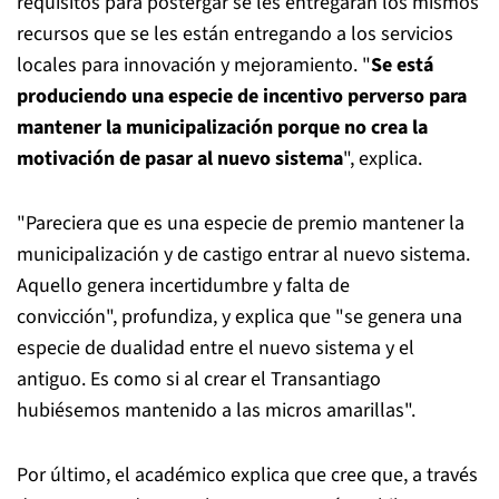
requisitos para postergar se les entregarán los mismos
recursos que se les están entregando a los servicios
locales para innovación y mejoramiento. "
Se está
produciendo una especie de incentivo perverso para
mantener la municipalización porque no crea la
motivación de pasar al nuevo sistema
", explica.
"Pareciera que es una especie de premio mantener la
municipalización y de castigo entrar al nuevo sistema.
Aquello genera incertidumbre y falta de
convicción", profundiza, y explica que "se genera una
especie de dualidad entre el nuevo sistema y el
antiguo. Es como si al crear el Transantiago
hubiésemos mantenido a las micros amarillas".
Por último, el académico explica que cree que, a través