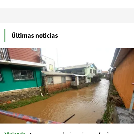
Últimas noticias