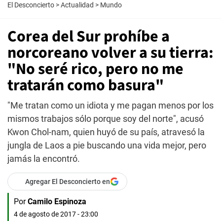
El Desconcierto
>
Actualidad
>
Mundo
Corea del Sur prohíbe a
norcoreano volver a su tierra:
"No seré rico, pero no me
tratarán como basura"
"Me tratan como un idiota y me pagan menos por los
mismos trabajos sólo porque soy del norte", acusó
Kwon Chol-nam, quien huyó de su país, atravesó la
jungla de Laos a pie buscando una vida mejor, pero
jamás la encontró.
Agregar El Desconcierto en
Por
Camilo Espinoza
4 de agosto de 2017 - 23:00