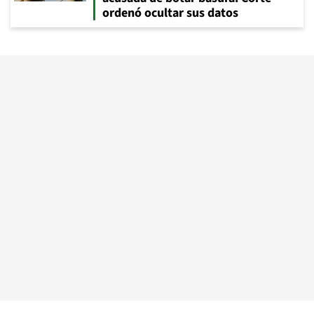
ordenó ocultar sus datos