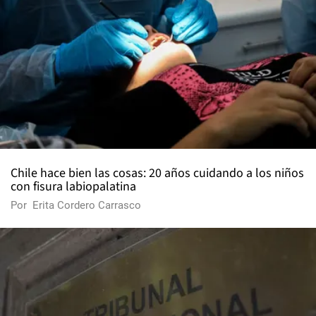
Chile hace bien las cosas: 20 años cuidando a los niños
con fisura labiopalatina
Por
Erita Cordero Carrasco