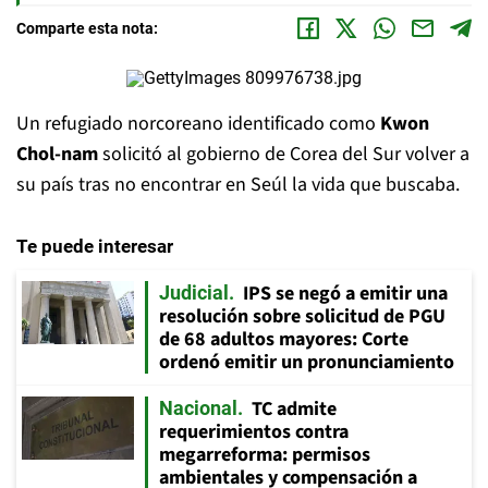
Comparte esta nota:
Un refugiado norcoreano identificado como
Kwon
Chol-nam
solicitó al gobierno de Corea del Sur volver a
su país tras no encontrar en Seúl la vida que buscaba.
Te puede interesar
IPS se negó a emitir una
Judicial
resolución sobre solicitud de PGU
de 68 adultos mayores: Corte
ordenó emitir un pronunciamiento
TC admite
Nacional
requerimientos contra
megarreforma: permisos
ambientales y compensación a