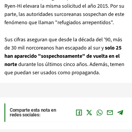
Ryen-Hi elevara la misma solicitud el año 2015. Por su
parte, las autoridades surcoreanas sospechan de este
fenómeno que llaman "refugiados arrepentidos".
Sus cifras aseguran que desde la década del '90, más
de 30 mil norcoreanos han escapado al sur y
solo 25
han aparecido "sospechosamente" de vuelta en el
norte
durante los últimos cinco años. Además, temen
que puedan ser usados como propaganda.
Comparte esta nota en
redes sociales: