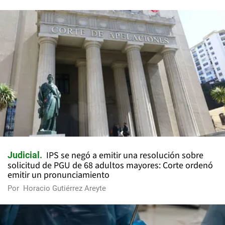
IPS se negó a emitir una resolución sobre
Judicial
solicitud de PGU de 68 adultos mayores: Corte ordenó
emitir un pronunciamiento
Por
Horacio Gutiérrez Areyte