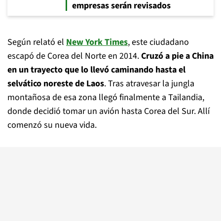
empresas serán revisados
Según relató el
New York Times
, este ciudadano
escapó de Corea del Norte en 2014.
Cruzó a pie a China
en un trayecto que lo llevó caminando hasta el
selvático noreste de Laos
. Tras atravesar la jungla
montañosa de esa zona llegó finalmente a Tailandia,
donde decidió tomar un avión hasta Corea del Sur. Allí
comenzó su nueva vida.