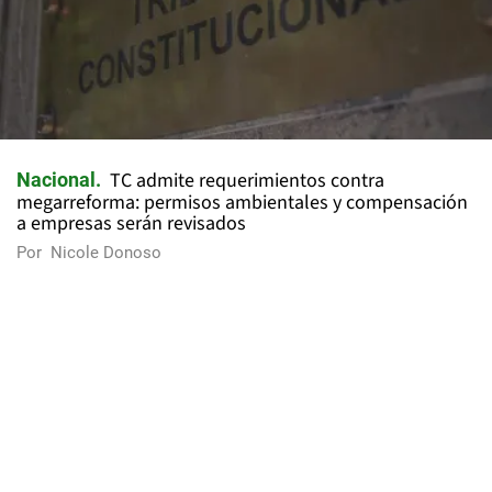
TC admite requerimientos contra
Nacional
megarreforma: permisos ambientales y compensación
a empresas serán revisados
Por
Nicole Donoso