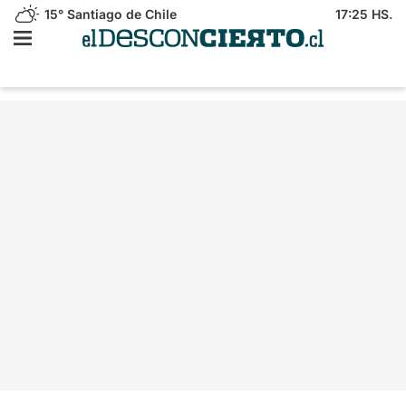
15°
Santiago de Chile
17:25 HS.