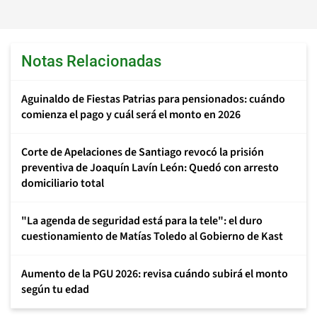
Notas Relacionadas
Aguinaldo de Fiestas Patrias para pensionados: cuándo
comienza el pago y cuál será el monto en 2026
Corte de Apelaciones de Santiago revocó la prisión
preventiva de Joaquín Lavín León: Quedó con arresto
domiciliario total
"La agenda de seguridad está para la tele": el duro
cuestionamiento de Matías Toledo al Gobierno de Kast
Aumento de la PGU 2026: revisa cuándo subirá el monto
según tu edad