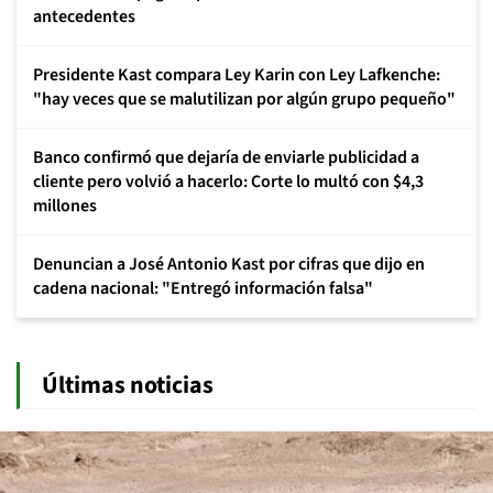
antecedentes
Presidente Kast compara Ley Karin con Ley Lafkenche:
"hay veces que se malutilizan por algún grupo pequeño"
Banco confirmó que dejaría de enviarle publicidad a
cliente pero volvió a hacerlo: Corte lo multó con $4,3
millones
Denuncian a José Antonio Kast por cifras que dijo en
cadena nacional: "Entregó información falsa"
Últimas noticias