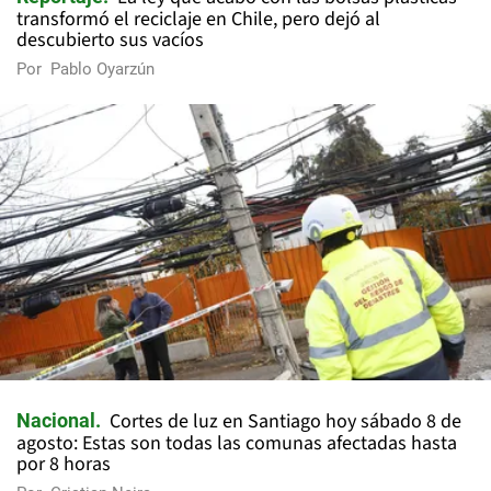
transformó el reciclaje en Chile, pero dejó al
descubierto sus vacíos
Por
Pablo Oyarzún
Cortes de luz en Santiago hoy sábado 8 de
Nacional
agosto: Estas son todas las comunas afectadas hasta
por 8 horas