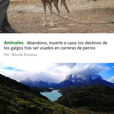
Abandono, muerte o caza: los destinos de
Animales
los galgos tras ser usados en carreras de perros
Por
Nicole Donoso