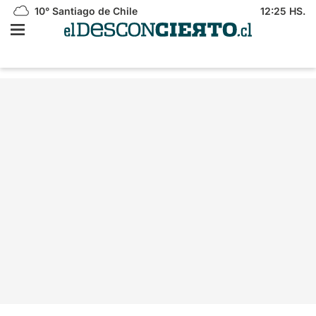
10°
Santiago de Chile
12:25 HS.