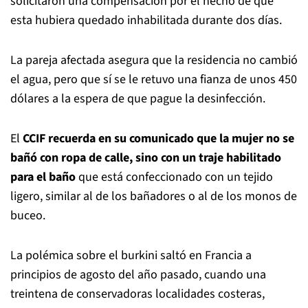
solicitaron una compensación por el hecho de que
esta hubiera quedado inhabilitada durante dos días.
La pareja afectada asegura que la residencia no cambió
el agua, pero que sí se le retuvo una fianza de unos 450
dólares a la espera de que pague la desinfección.
El
CCIF recuerda en su comunicado que la mujer no se
bañó con ropa de calle, sino con un traje habilitado
para el baño
que está confeccionado con un tejido
ligero, similar al de los bañadores o al de los monos de
buceo.
La polémica sobre el burkini saltó en Francia a
principios de agosto del año pasado, cuando una
treintena de conservadoras localidades costeras,