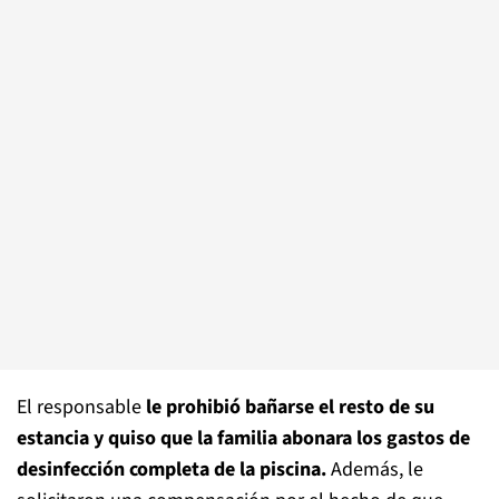
El responsable
le prohibió bañarse el resto de su
estancia y quiso que la familia abonara los gastos de
desinfección completa de la piscina.
Además, le