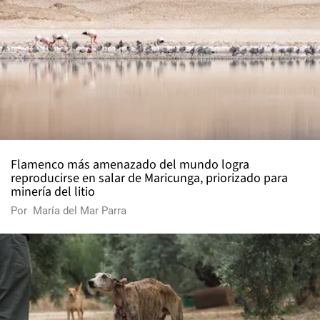
Flamenco más amenazado del mundo logra
reproducirse en salar de Maricunga, priorizado para
minería del litio
Por
María del Mar Parra