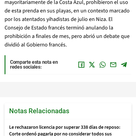
mayoritariamente de la Costa Azul, prohibieron el uso
de esta prenda en sus playas, en un contexto marcado
por los atentados yihadistas de julio en Niza. El
Consejo de Estado francés terminó anulando la
prohibición a finales de mes, pero abrió un debate que
dividió al Gobierno francés.
Comparte esta nota en
redes sociales:
Notas Relacionadas
Le rechazaron licencia por superar 338 días de reposo:
Corte ordenó pagarla por no considerar todos sus