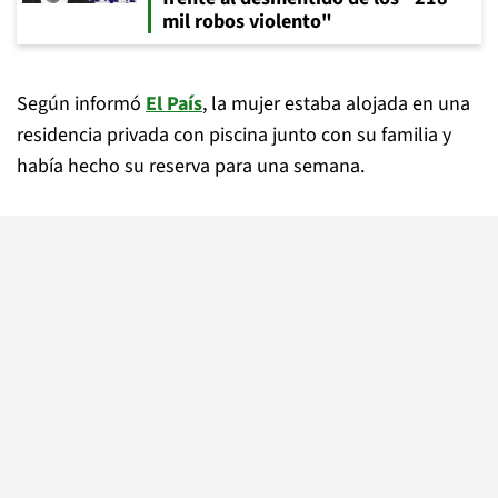
mil robos violento"
Según informó
El País
, la mujer estaba alojada en una
residencia privada con piscina junto con su familia y
había hecho su reserva para una semana.