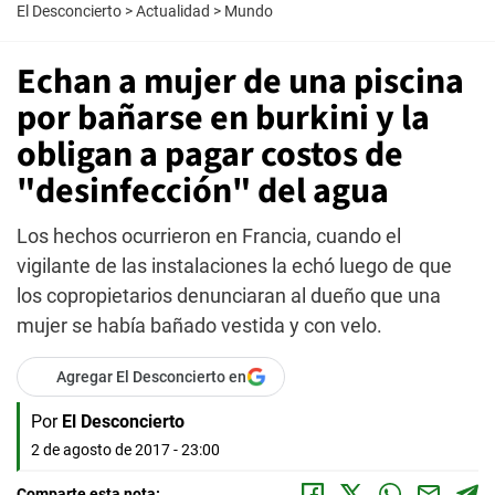
El Desconcierto
>
Actualidad
>
Mundo
Echan a mujer de una piscina
por bañarse en burkini y la
obligan a pagar costos de
"desinfección" del agua
Los hechos ocurrieron en Francia, cuando el
vigilante de las instalaciones la echó luego de que
los copropietarios denunciaran al dueño que una
mujer se había bañado vestida y con velo.
Agregar El Desconcierto en
Por
El Desconcierto
2 de agosto de 2017 - 23:00
Comparte esta nota: