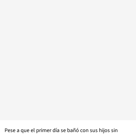
Pese a que el primer día se bañó con sus hijos sin