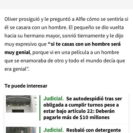
Oliver prosiguió y le preguntó a Alfie cómo se sentiría si
él se casara con un hombre. El pequeño se dio vuelta
hacia su hermano mayor, sonrió tiernamente y le dijo
muy expresivo que
“si te casas con un hombre será
muy genial
, porque vi en una película a un hombre
que se enamoraba de otro y todo el mundo decía que
era genial”.
Te puede interesar
Se autodespidió tras ser
Judicial
obligada a cumplir turnos pese a
estar bajo artículo 22: Deberán
pagarle más de $10 millones
Resbaló con detergente
Judicial