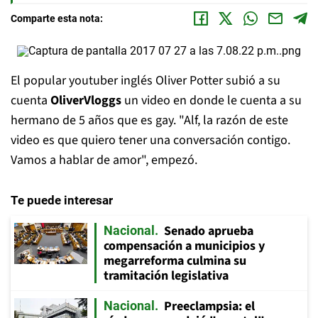
Comparte esta nota:
El popular youtuber inglés Oliver Potter subió a su
cuenta
OliverVloggs
un video en donde le cuenta a su
hermano de 5 años que es gay. "Alf, la razón de este
video es que quiero tener una conversación contigo.
Vamos a hablar de amor", empezó.
Te puede interesar
Senado aprueba
Nacional
compensación a municipios y
megarreforma culmina su
tramitación legislativa
Preeclampsia: el
Nacional