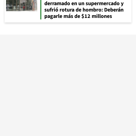
derramado en un supermercado y
sufrió rotura de hombro: Deberán
pagarle más de $12 millones