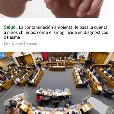
La contaminación ambiental le pasa la cuenta
Salud
a niños chilenos: cómo el smog incide en diagnósticos
de asma
Por
Nicole Donoso