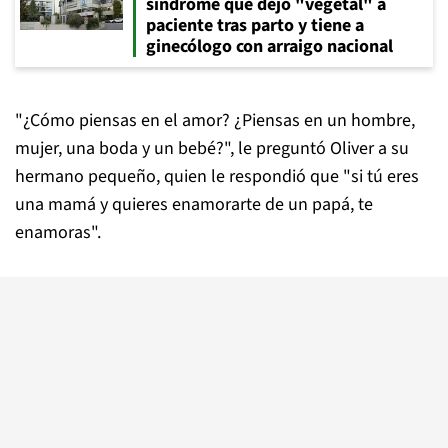
síndrome que dejó "vegetal" a
paciente tras parto y tiene a
ginecólogo con arraigo nacional
"¿Cómo piensas en el amor? ¿Piensas en un hombre,
mujer, una boda y un bebé?", le preguntó Oliver a su
hermano pequeño, quien le respondió que "si tú eres
una mamá y quieres enamorarte de un papá, te
enamoras".