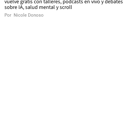
vuelve gratis con talleres, podcasts en vivo y debates
sobre IA, salud mental y scroll
Por
Nicole Donoso