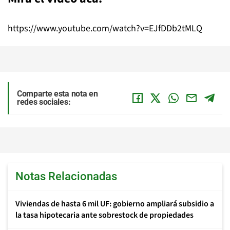
https://www.youtube.com/watch?v=EJfDDb2tMLQ
Comparte esta nota en
redes sociales:
Notas Relacionadas
Viviendas de hasta 6 mil UF: gobierno ampliará subsidio a
la tasa hipotecaria ante sobrestock de propiedades