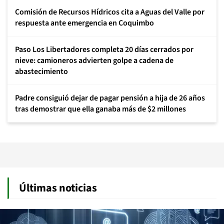
Comisión de Recursos Hídricos cita a Aguas del Valle por
respuesta ante emergencia en Coquimbo
Paso Los Libertadores completa 20 días cerrados por
nieve: camioneros advierten golpe a cadena de
abastecimiento
Padre consiguió dejar de pagar pensión a hija de 26 años
tras demostrar que ella ganaba más de $2 millones
Últimas noticias