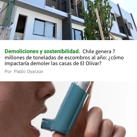
Chile genera 7
Demoliciones y sostenibilidad
millones de toneladas de escombros al año: ¿cómo
impactaría demoler las casas de El Olivar?
Por
Pablo Oyarzún