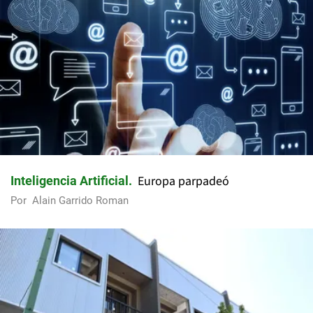
Europa parpadeó
Inteligencia Artificial
Por
Alain Garrido Roman