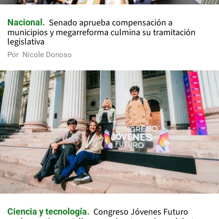
Senado aprueba compensación a
Nacional
municipios y megarreforma culmina su tramitación
legislativa
Por
Nicole Donoso
Congreso Jóvenes Futuro
Ciencia y tecnología