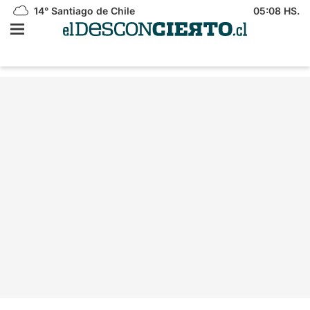
14°
Santiago de Chile
05:08 HS.