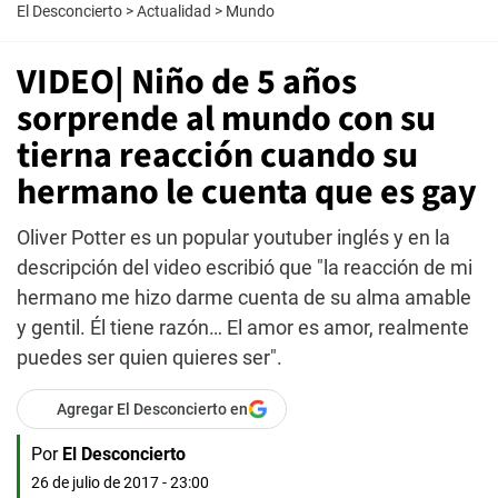
El Desconcierto
>
Actualidad
>
Mundo
VIDEO| Niño de 5 años
sorprende al mundo con su
tierna reacción cuando su
hermano le cuenta que es gay
Oliver Potter es un popular youtuber inglés y en la
descripción del video escribió que "la reacción de mi
hermano me hizo darme cuenta de su alma amable
y gentil. Él tiene razón… El amor es amor, realmente
puedes ser quien quieres ser".
Agregar El Desconcierto en
Por
El Desconcierto
26 de julio de 2017 - 23:00