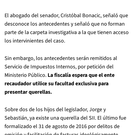
El abogado del senador, Cristóbal Bonacic, señaló que
desconoce los antecedentes y señaló que no forman
parte de la carpeta investigativa a la que tienen acceso
los intervinientes del caso.
Sin embargo, los antecedentes serán remitidos al
Servicio de Impuestos Internos, por petición del
Ministerio Público.
La fiscalía espera que el ente
recaudador utilice su facultad exclusiva para
presentar querellas.
Sobre dos de los hijos del legislador, Jorge y
Sebastián, ya existe una querella del SII. El último fue
formalizado el 31 de agosto de 2016 por delitos de
emisión y facilitación de facturas ideológicamente