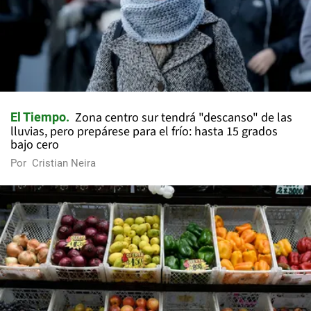
Zona centro sur tendrá "descanso" de las
El Tiempo
lluvias, pero prepárese para el frío: hasta 15 grados
bajo cero
Por
Cristian Neira