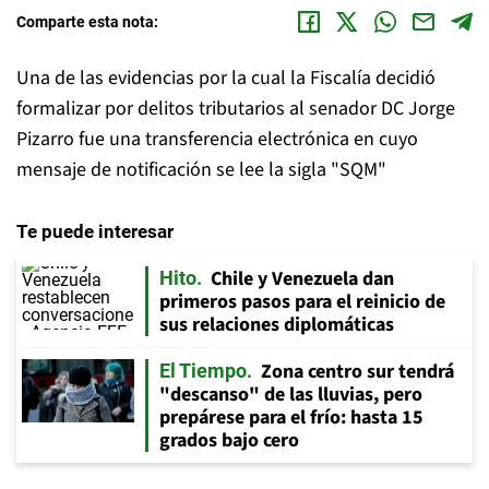
Comparte esta nota:
Una de las evidencias por la cual la Fiscalía decidió
formalizar por delitos tributarios al senador DC Jorge
Pizarro fue una transferencia electrónica en cuyo
mensaje de notificación se lee la sigla "SQM"
Te puede interesar
Chile y Venezuela dan
Hito
primeros pasos para el reinicio de
sus relaciones diplomáticas
Zona centro sur tendrá
El Tiempo
"descanso" de las lluvias, pero
prepárese para el frío: hasta 15
grados bajo cero