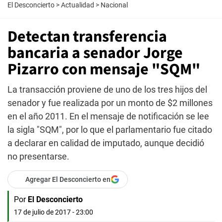
El Desconcierto
>
Actualidad
>
Nacional
Detectan transferencia
bancaria a senador Jorge
Pizarro con mensaje "SQM"
La transacción proviene de uno de los tres hijos del
senador y fue realizada por un monto de $2 millones
en el año 2011. En el mensaje de notificación se lee
la sigla "SQM", por lo que el parlamentario fue citado
a declarar en calidad de imputado, aunque decidió
no presentarse.
Agregar El Desconcierto en
Por
El Desconcierto
17 de julio de 2017 - 23:00