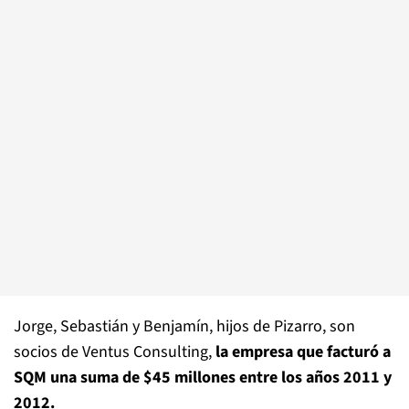
Jorge, Sebastián y Benjamín, hijos de Pizarro, son
socios de Ventus Consulting,
la empresa que facturó a
SQM una suma de $45 millones entre los años 2011 y
2012.