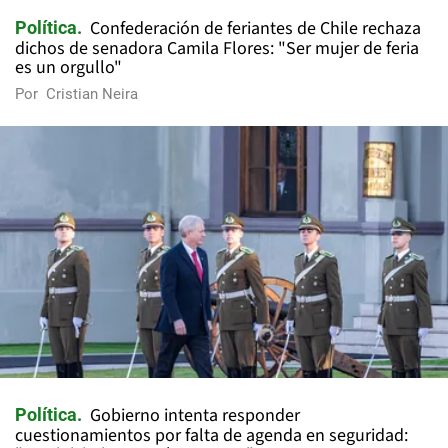
Confederación de feriantes de Chile rechaza
Política
dichos de senadora Camila Flores: "Ser mujer de feria
es un orgullo"
Por
Cristian Neira
Gobierno intenta responder
Política
cuestionamientos por falta de agenda en seguridad: