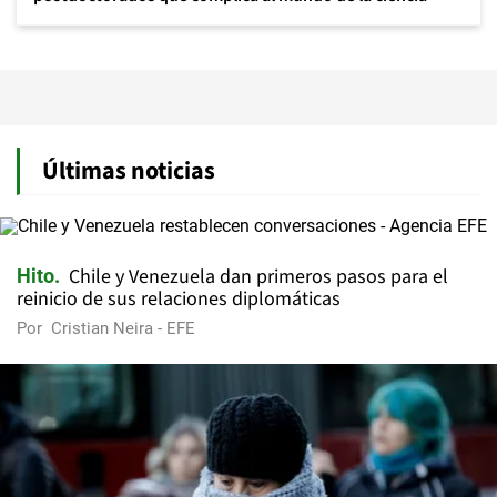
Últimas noticias
Chile y Venezuela dan primeros pasos para el
Hito
reinicio de sus relaciones diplomáticas
Por
Cristian Neira - EFE