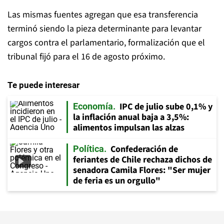
Las mismas fuentes agregan que esa transferencia
terminó siendo la pieza determinante para levantar
cargos contra el parlamentario, formalización que el
tribunal fijó para el 16 de agosto próximo.
Te puede interesar
IPC de julio sube 0,1% y
Economía
la inflación anual baja a 3,5%:
alimentos impulsan las alzas
Confederación de
Política
feriantes de Chile rechaza dichos de
senadora Camila Flores: "Ser mujer
de feria es un orgullo"