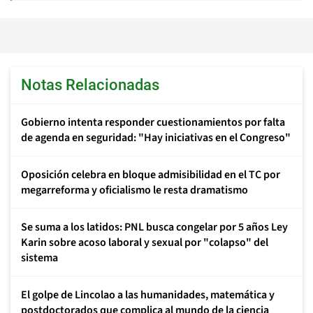
Notas Relacionadas
Gobierno intenta responder cuestionamientos por falta
de agenda en seguridad: "Hay iniciativas en el Congreso"
Oposición celebra en bloque admisibilidad en el TC por
megarreforma y oficialismo le resta dramatismo
Se suma a los latidos: PNL busca congelar por 5 años Ley
Karin sobre acoso laboral y sexual por "colapso" del
sistema
El golpe de Lincolao a las humanidades, matemática y
postdoctorados que complica al mundo de la ciencia