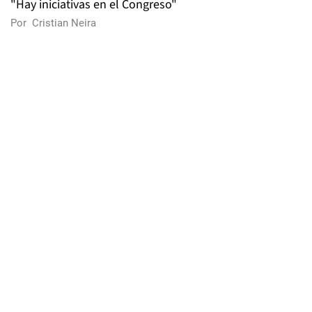
"Hay iniciativas en el Congreso"
Por
Cristian Neira