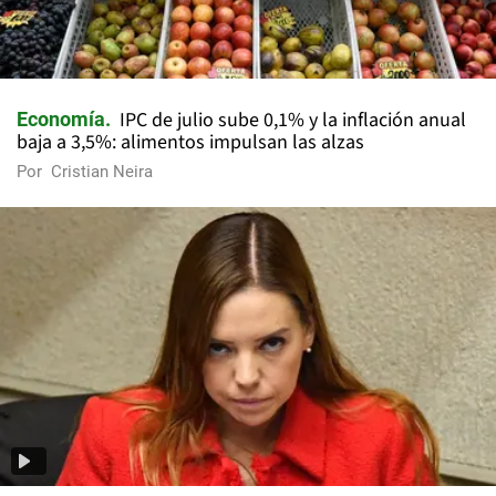
IPC de julio sube 0,1% y la inflación anual
Economía
baja a 3,5%: alimentos impulsan las alzas
Por
Cristian Neira