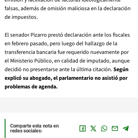
falsas, además de omisión maliciosa en la declaración
de impuestos.
El senador Pizarro prestó declaración ante los fiscales
en febrero pasado, pero luego del hallazgo de la
transferencia bancaria fue requerido nuevamente por
el Ministerio Público, en calidad de imputado, aunque
decidió no presentarse ante la última citación.
Según
explicó su abogado, el parlamentario no asistió por
problemas de agenda.
Comparte esta nota en
redes sociales: