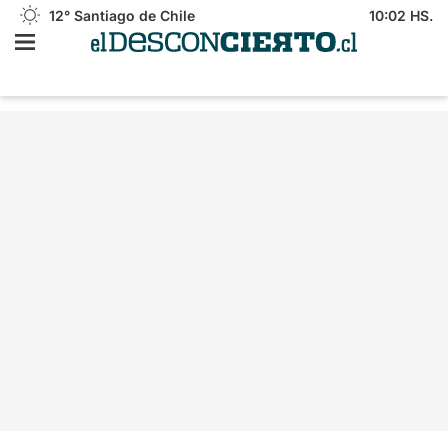
12°
Santiago de Chile
10:02 HS.