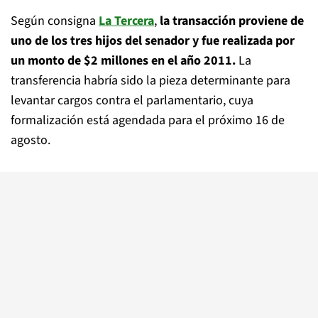
Según consigna
La Tercera
,
la transacción proviene de
uno de los tres hijos del senador y fue realizada por
un monto de $2 millones en el año 2011.
La
transferencia habría sido la pieza determinante para
levantar cargos contra el parlamentario, cuya
formalización está agendada para el próximo 16 de
agosto.