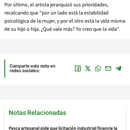
Por último, el artista jerarquizó sus prioridades,
recalcando que "por un lado está la estabilidad
psicológica de la mujer, y por el otro está la vida misma
de su hijo o hija. ¿Qué vale más? Yo creo que la vida".
Comparte esta nota en
redes sociales:
Notas Relacionadas
Pesca artesanal pide que licitación industrial financie la