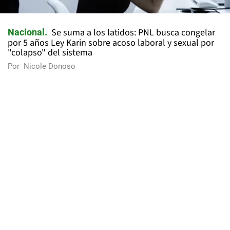
Se suma a los latidos: PNL busca congelar
Nacional
por 5 años Ley Karin sobre acoso laboral y sexual por
"colapso" del sistema
Por
Nicole Donoso