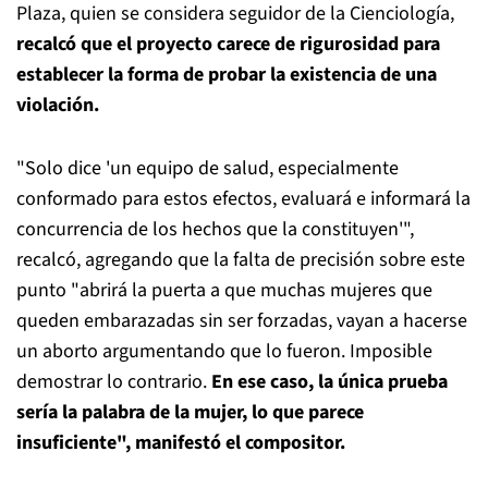
Plaza, quien se considera seguidor de la Cienciología,
recalcó que el proyecto carece de rigurosidad para
establecer la forma de probar la existencia de una
violación.
"Solo dice 'un equipo de salud, especialmente
conformado para estos efectos, evaluará e informará la
concurrencia de los hechos que la constituyen'",
recalcó, agregando que la falta de precisión sobre este
punto "abrirá la puerta a que muchas mujeres que
queden embarazadas sin ser forzadas, vayan a hacerse
un aborto argumentando que lo fueron. Imposible
demostrar lo contrario.
En ese caso, la única prueba
sería la palabra de la mujer, lo que parece
insuficiente", manifestó el compositor.