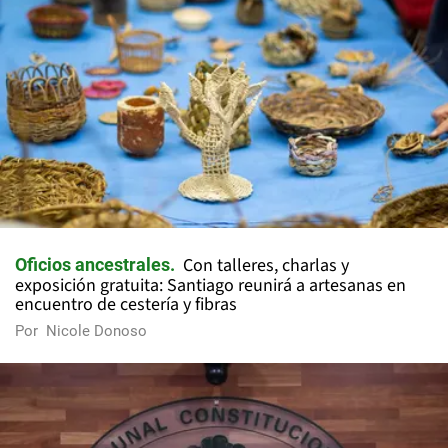
Con talleres, charlas y
Oficios ancestrales
exposición gratuita: Santiago reunirá a artesanas en
encuentro de cestería y fibras
Por
Nicole Donoso