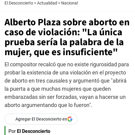
El Desconcierto
>
Actualidad
>
Nacional
Alberto Plaza sobre aborto en
caso de violación: "La única
prueba sería la palabra de la
mujer, que es insuficiente"
El compositor recalcó que no existe rigurosidad para
probar la existencia de una violación en el proyecto
de aborto en tres causales y argumentó que "abrirá
la puerta a que muchas mujeres que queden
embarazadas sin ser forzadas, vayan a hacerse un
aborto argumentando que lo fueron".
Agregar El Desconcierto en
Por
El Desconcierto