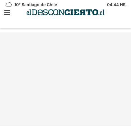
10°
Santiago de Chile
04:44 HS.