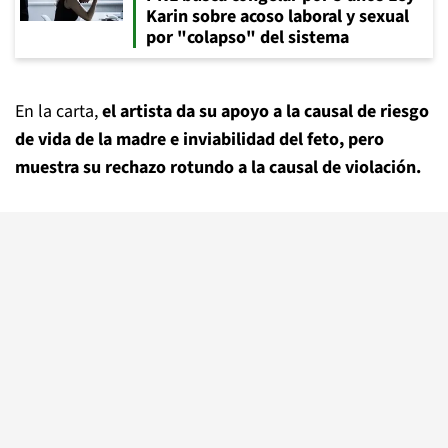
Karin sobre acoso laboral y sexual
por "colapso" del sistema
En la carta,
el artista da su apoyo a la causal de riesgo
de vida de la madre e inviabilidad del feto, pero
muestra su rechazo rotundo a la causal de violación.