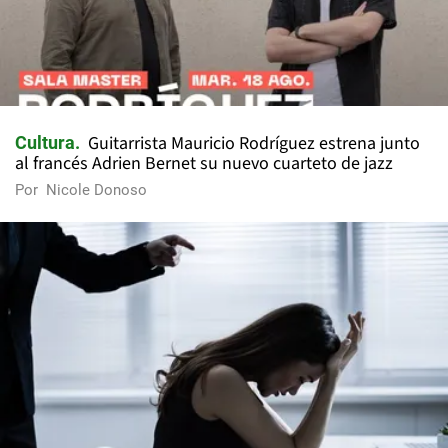
Guitarrista Mauricio Rodríguez estrena junto
Cultura
al francés Adrien Bernet su nuevo cuarteto de jazz
Por
Nicole Donoso