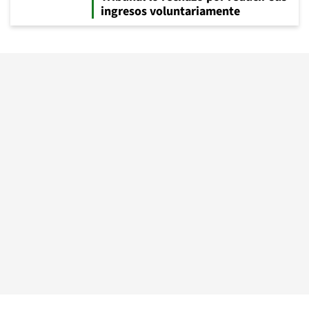
ingresos voluntariamente