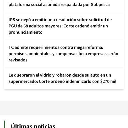
plataforma social asumida respaldada por Subpesca
IPS se negó a emitir una resolución sobre solicitud de
PGU de 68 adultos mayores: Corte ordenó emitir un
pronunciamiento
TC admite requerimientos contra megarreforma:
permisos ambientales y compensación a empresas serán
revisados
Le quebraron el vidrio y robaron desde su auto en un
supermercado: Corte ordenó indemnizarlo con $270 mil
Últimas noticias