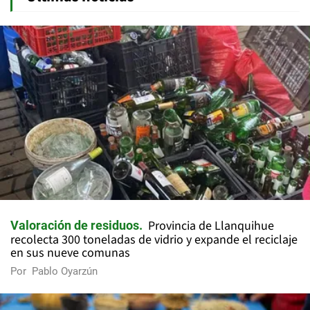
Provincia de Llanquihue
Valoración de residuos
recolecta 300 toneladas de vidrio y expande el reciclaje
en sus nueve comunas
Por
Pablo Oyarzún