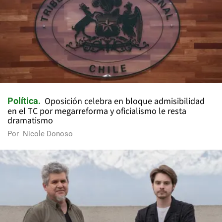
Oposición celebra en bloque admisibilidad
Política
en el TC por megarreforma y oficialismo le resta
dramatismo
Por
Nicole Donoso