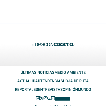
ÚLTIMAS NOTICIAS
MEDIO AMBIENTE
ACTUALIDAD
TENDENCIAS
HOJA DE RUTA
REPORTAJES
ENTREVISTAS
OPINIÓN
MUNDO