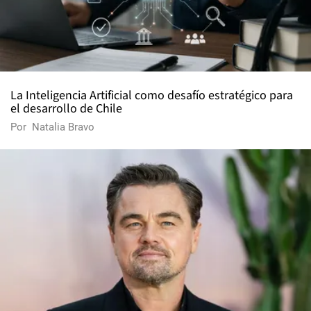
La Inteligencia Artificial como desafío estratégico para
el desarrollo de Chile
Por
Natalia Bravo