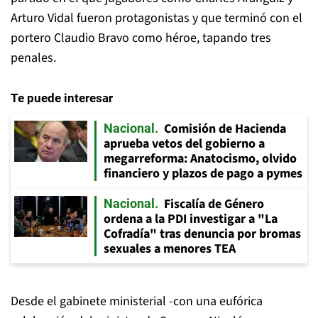
Arturo Vidal fueron protagonistas y que terminó con el
portero Claudio Bravo como héroe, tapando tres
penales.
Te puede interesar
Comisión de Hacienda
Nacional
aprueba vetos del gobierno a
megarreforma: Anatocismo, olvido
financiero y plazos de pago a pymes
Fiscalía de Género
Nacional
ordena a la PDI investigar a "La
Cofradía" tras denuncia por bromas
sexuales a menores TEA
Desde el gabinete ministerial -con una eufórica