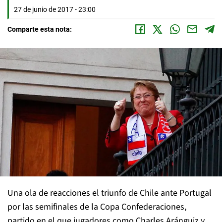
27 de junio de 2017 - 23:00
Comparte esta nota:
Una ola de reacciones el triunfo de Chile ante Portugal
por las semifinales de la Copa Confederaciones,
partido en el que jugadores como Charles Aránguiz y