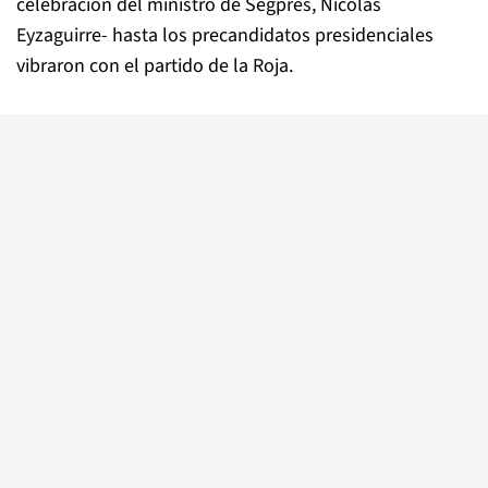
celebración del ministro de Segpres, Nicolás
Eyzaguirre- hasta los precandidatos presidenciales
vibraron con el partido de la Roja.