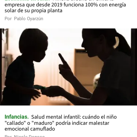
empresa que desde 2019 funciona 100% con energía
solar de su propia planta
Por
Pablo Oyarzún
Salud mental infantil: cuándo el niño
Infancias
"callado" o "maduro" podría indicar malestar
emocional camuflado