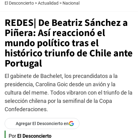
El Desconcierto
>
Actualidad
>
Nacional
REDES| De Beatriz Sánchez a
Piñera: Así reaccionó el
mundo político tras el
histórico triunfo de Chile ante
Portugal
El gabinete de Bachelet, los precandidatos a la
presidencia, Carolina Goic desde un avión y la
cultura del meme. Todos vibraron con el triunfo de la
selección chilena por la semifinal de la Copa
Confederaciones.
Agregar El Desconcierto en
Por
El Desconcierto