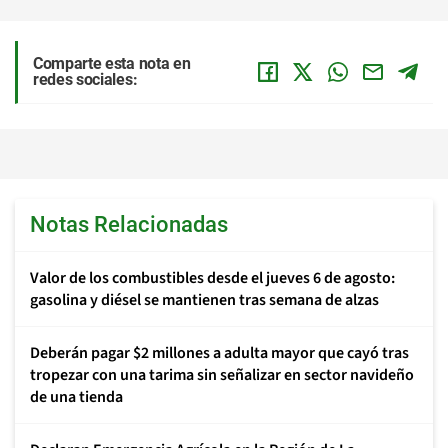
Comparte esta nota en
redes sociales:
Notas Relacionadas
Valor de los combustibles desde el jueves 6 de agosto:
gasolina y diésel se mantienen tras semana de alzas
Deberán pagar $2 millones a adulta mayor que cayó tras
tropezar con una tarima sin señalizar en sector navideño
de una tienda