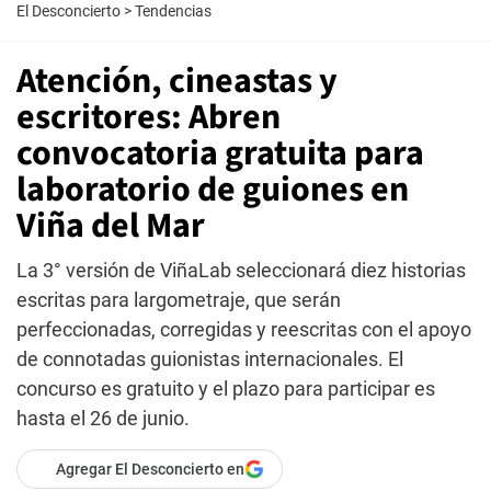
El Desconcierto
>
Tendencias
Atención, cineastas y
escritores: Abren
convocatoria gratuita para
laboratorio de guiones en
Viña del Mar
La 3° versión de ViñaLab seleccionará diez historias
escritas para largometraje, que serán
perfeccionadas, corregidas y reescritas con el apoyo
de connotadas guionistas internacionales. El
concurso es gratuito y el plazo para participar es
hasta el 26 de junio.
Agregar El Desconcierto en