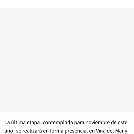
La última etapa -contemplada para noviembre de este
año- se realizará en forma presencial en Viña del Mar y