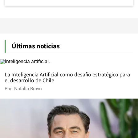
Últimas noticias
La Inteligencia Artificial como desafío estratégico para
el desarrollo de Chile
Por
Natalia Bravo