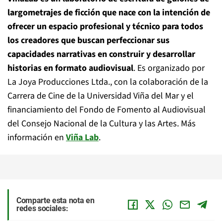
largometrajes de ficción que nace con la intención de
ofrecer un espacio profesional y técnico para todos
los creadores que buscan perfeccionar sus
capacidades narrativas en construir y desarrollar
historias en formato audiovisual
. Es organizado por
La Joya Producciones Ltda., con la colaboración de la
Carrera de Cine de la Universidad Viña del Mar y el
financiamiento del Fondo de Fomento al Audiovisual
del Consejo Nacional de la Cultura y las Artes. Más
información en
Viña Lab
.
Comparte esta nota en
redes sociales: