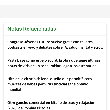
Notas Relacionadas
Congreso Jóvenes Futuro vuelve gratis con talleres,
podcasts en vivo y debates sobre IA, salud mental y scroll
Pasta base como espejo social: la obra que sigue últimas
horas de vida de un consumidor llega a los escenarios
Hito de la ciencia chilena: diseño que permitió cero
muertes de bebés por virus sincicial gana premio
mundial
Otro gancho comercial en Mi año de sexo y relajación
(2026) de Romina Pistolas