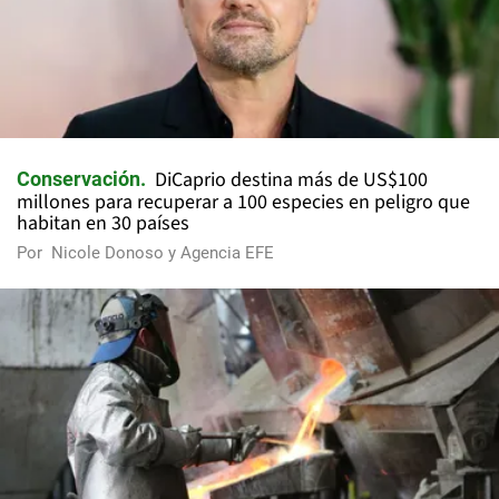
DiCaprio destina más de US$100
Conservación
millones para recuperar a 100 especies en peligro que
habitan en 30 países
Por
Nicole Donoso y Agencia EFE