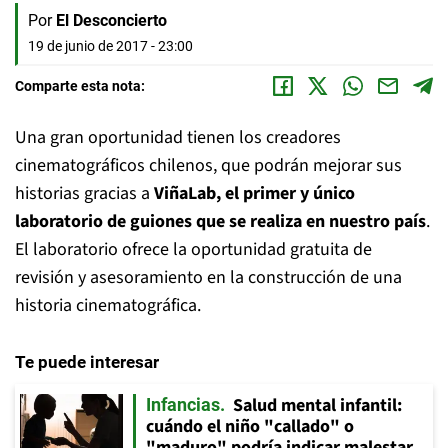
Por
El Desconcierto
19 de junio de 2017 - 23:00
Comparte esta nota:
Una gran oportunidad tienen los creadores
cinematográficos chilenos, que podrán mejorar sus
historias gracias a
ViñaLab, el primer y único
laboratorio de guiones que se realiza en nuestro país
.
El laboratorio ofrece la oportunidad gratuita de
revisión y asesoramiento en la construcción de una
historia cinematográfica.
Te puede interesar
Salud mental infantil:
Infancias
cuándo el niño "callado" o
"maduro" podría indicar malestar