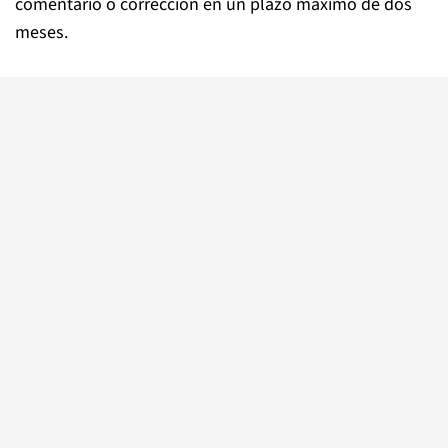
comentario o corrección en un plazo máximo de dos
meses.