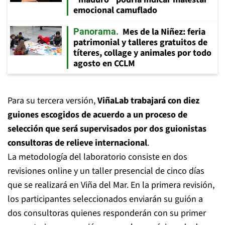
emocional camuflado
Mes de la Niñez: feria
Panorama
patrimonial y talleres gratuitos de
títeres, collage y animales por todo
agosto en CCLM
Para su tercera versión,
ViñaLab trabajará con diez
guiones escogidos de acuerdo a un proceso de
selección que será supervisados por dos guionistas
consultoras de relieve internacional
.
La metodología del laboratorio consiste en dos
revisiones online y un taller presencial de cinco días
que se realizará en Viña del Mar. En la primera revisión,
los participantes seleccionados enviarán su guión a
dos consultoras quienes responderán con su primer