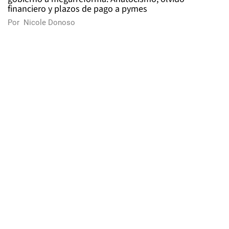
financiero y plazos de pago a pymes
Por
Nicole Donoso