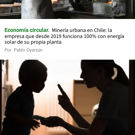
Minería urbana en Chile: la
Economía circular
empresa que desde 2019 funciona 100% con energía
solar de su propia planta
Por
Pablo Oyarzún