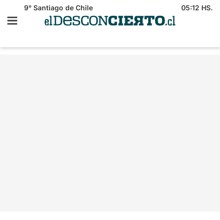
9°
Santiago de Chile
05:12 HS.