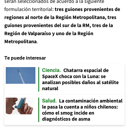
serán seleccionados de acuerdo a la siguiente
formulación territorial:
tres guiones provenientes de
regiones al norte de la Región Metropolitana, tres
guiones provenientes del sur de la RM, tres de la
Región de Valparaíso y uno de la Región
Metropolitana
.
Te puede interesar
Chatarra espacial de
Ciencia
SpaceX choca con la Luna: se
analizan posibles daños al satélite
natural
La contaminación ambiental
Salud
le pasa la cuenta a niños chilenos:
cómo el smog incide en
diagnósticos de asma