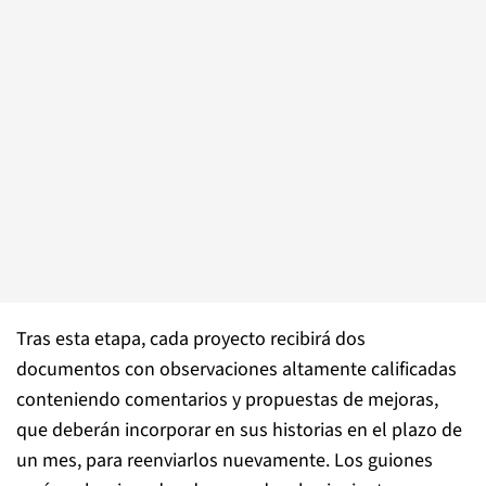
Tras esta etapa, cada proyecto recibirá dos
documentos con observaciones altamente calificadas
conteniendo comentarios y propuestas de mejoras,
que deberán incorporar en sus historias en el plazo de
un mes, para reenviarlos nuevamente. Los guiones