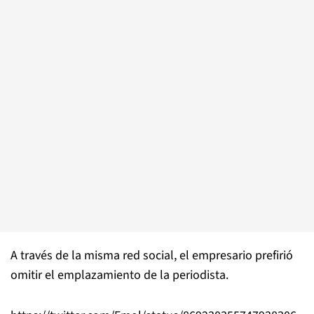
A través de la misma red social, el empresario prefirió
omitir el emplazamiento de la periodista.