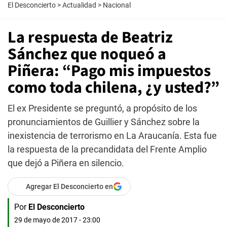
El Desconcierto
>
Actualidad
>
Nacional
La respuesta de Beatriz
Sánchez que noqueó a
Piñera: “Pago mis impuestos
como toda chilena, ¿y usted?”
El ex Presidente se preguntó, a propósito de los
pronunciamientos de Guillier y Sánchez sobre la
inexistencia de terrorismo en La Araucanía. Esta fue
la respuesta de la precandidata del Frente Amplio
que dejó a Piñera en silencio.
Agregar El Desconcierto en
Por
El Desconcierto
29 de mayo de 2017 - 23:00