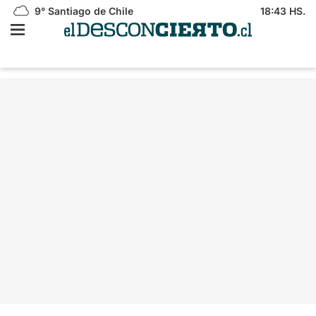
9°
Santiago de Chile
18:43 HS.