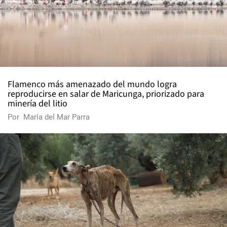
Flamenco más amenazado del mundo logra
reproducirse en salar de Maricunga, priorizado para
minería del litio
Por
María del Mar Parra