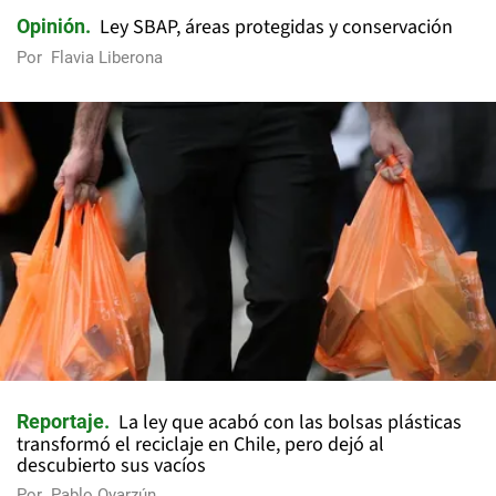
Ley SBAP, áreas protegidas y conservación
Opinión
Por
Flavia Liberona
La ley que acabó con las bolsas plásticas
Reportaje
transformó el reciclaje en Chile, pero dejó al
descubierto sus vacíos
Por
Pablo Oyarzún