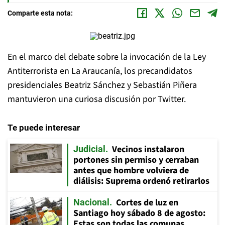
Comparte esta nota:
En el marco del debate sobre la invocación de la Ley
Antiterrorista en La Araucanía, los precandidatos
presidenciales Beatriz Sánchez y Sebastián Piñera
mantuvieron una curiosa discusión por Twitter.
Te puede interesar
Vecinos instalaron
Judicial
portones sin permiso y cerraban
antes que hombre volviera de
diálisis: Suprema ordenó retirarlos
Cortes de luz en
Nacional
Santiago hoy sábado 8 de agosto:
Estas son todas las comunas