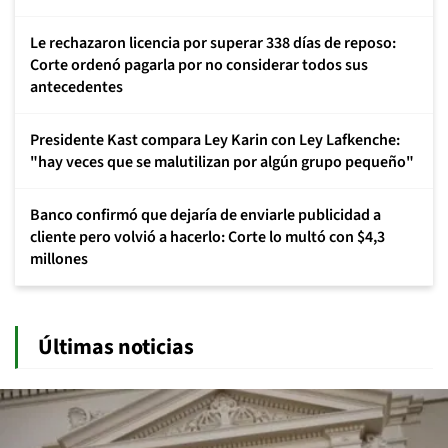
Le rechazaron licencia por superar 338 días de reposo:
Corte ordenó pagarla por no considerar todos sus
antecedentes
Presidente Kast compara Ley Karin con Ley Lafkenche:
"hay veces que se malutilizan por algún grupo pequeño"
Banco confirmó que dejaría de enviarle publicidad a
cliente pero volvió a hacerlo: Corte lo multó con $4,3
millones
Últimas noticias