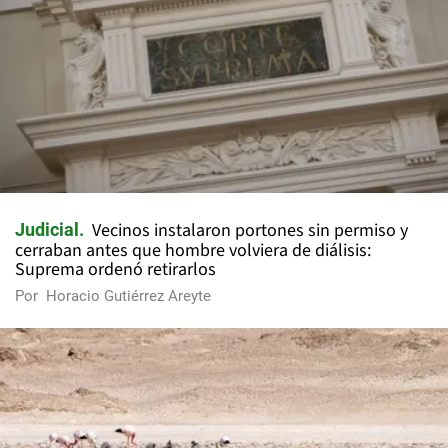
Vecinos instalaron portones sin permiso y
Judicial
cerraban antes que hombre volviera de diálisis:
Suprema ordenó retirarlos
Por
Horacio Gutiérrez Areyte