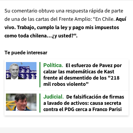
Su comentario obtuvo una respuesta rápida de parte
de una de las cartas del Frente Amplio: “En Chile.
Aquí
vivo. Trabajo, cumplo la ley y pago mis impuestos
como toda chilena…¿y usted?".
Te puede interesar
El esfuerzo de Pavez por
Política
calzar las matemáticas de Kast
frente al desmentido de los "218
mil robos violento"
De falsificación de firmas
Judicial
a lavado de activos: causa secreta
contra el PDG cerca a Franco Parisi