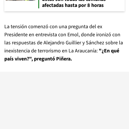
afectadas hasta por 8 horas
La tensión comenzó con una pregunta del ex
Presidente en entrevista con Emol, donde ironizó con
las respuestas de Alejandro Guillier y Sánchez sobre la
inexistencia de terrorismo en La Araucanía:
"¿En qué
país viven?", preguntó Piñera.