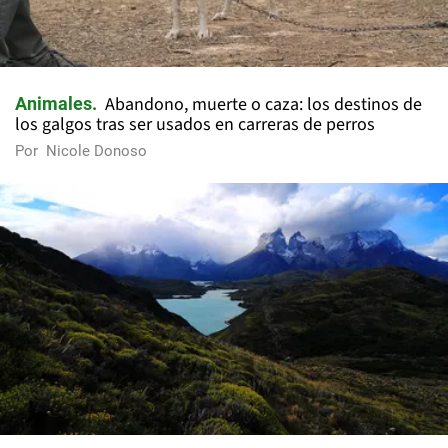
Abandono, muerte o caza: los destinos de
Animales
los galgos tras ser usados en carreras de perros
Por
Nicole Donoso