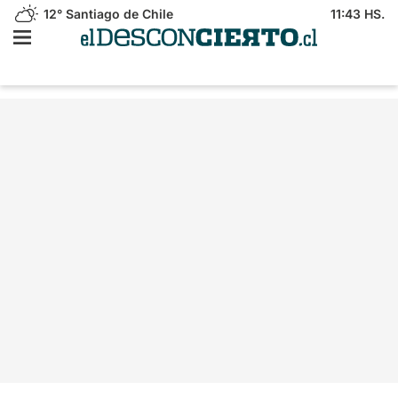
12°
Santiago de Chile
11:43 HS.