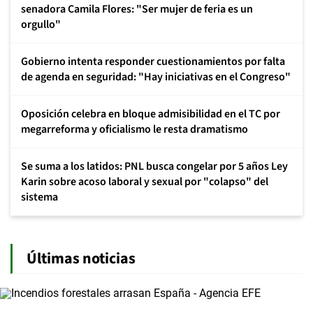
senadora Camila Flores: "Ser mujer de feria es un
orgullo"
Gobierno intenta responder cuestionamientos por falta
de agenda en seguridad: "Hay iniciativas en el Congreso"
Oposición celebra en bloque admisibilidad en el TC por
megarreforma y oficialismo le resta dramatismo
Se suma a los latidos: PNL busca congelar por 5 años Ley
Karin sobre acoso laboral y sexual por "colapso" del
sistema
Últimas noticias