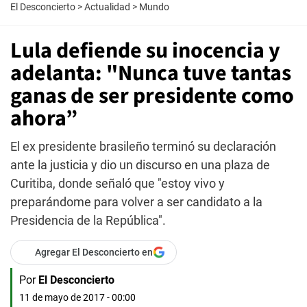
El Desconcierto
>
Actualidad
>
Mundo
Lula defiende su inocencia y
adelanta: "Nunca tuve tantas
ganas de ser presidente como
ahora”
El ex presidente brasileño terminó su declaración
ante la justicia y dio un discurso en una plaza de
Curitiba, donde señaló que "estoy vivo y
preparándome para volver a ser candidato a la
Presidencia de la República".
Agregar El Desconcierto en
Por
El Desconcierto
11 de mayo de 2017 - 00:00