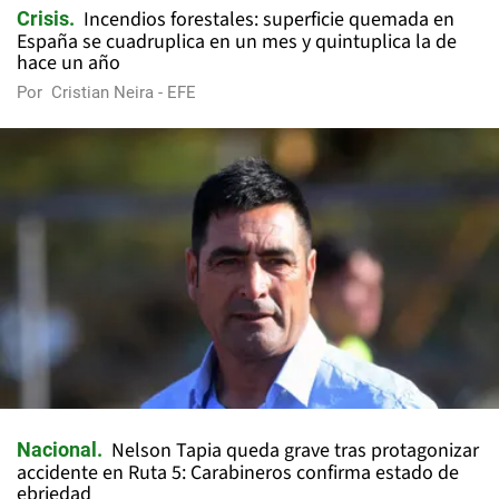
Incendios forestales: superficie quemada en
Crisis
España se cuadruplica en un mes y quintuplica la de
hace un año
Por
Cristian Neira - EFE
Nelson Tapia queda grave tras protagonizar
Nacional
accidente en Ruta 5: Carabineros confirma estado de
ebriedad