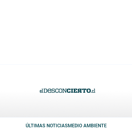
ÚLTIMAS NOTICIAS
MEDIO AMBIENTE