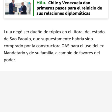
Chile y Venezuela dan
Hito
primeros pasos para el reinicio de
sus relaciones diplomáticas
Lula negó ser dueño de tríplex en el litoral del estado
de Sao Paoulo, que supuestamente habría sido
comprado por la constructora OAS para el uso del ex
Mandatario y de su familia, a cambio de favores del
poder.