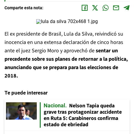
Comparte esta nota:
El ex presidente de Brasil, Lula da Silva, reivindicó su
inocencia en una extensa declaración de cinco horas
ante el juez Sergio Moro y aprovechó de
sentar un
precedente sobre sus planes de retornar a la política,
anunciando que se prepara para las elecciones de
2018.
Te puede interesar
Nelson Tapia queda
Nacional
grave tras protagonizar accidente
en Ruta 5: Carabineros confirma
estado de ebriedad