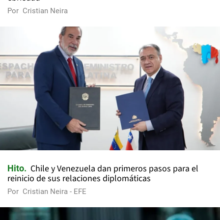
Por
Cristian Neira
Chile y Venezuela dan primeros pasos para el
Hito
reinicio de sus relaciones diplomáticas
Por
Cristian Neira - EFE