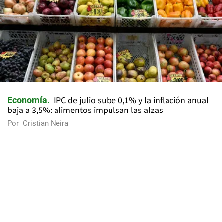
IPC de julio sube 0,1% y la inflación anual
Economía
baja a 3,5%: alimentos impulsan las alzas
Por
Cristian Neira