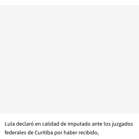
Lula declaró en calidad de imputado ante los juzgados
federales de Curitiba por haber recibido,