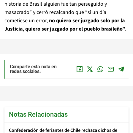
historia de Brasil alguien fue tan perseguido y
masacrado” y cerró recalcando que “si un día
cometiese un error,
no quiero ser juzgado solo por la
Justicia, quiero ser juzgado por el pueblo brasileño”.
Comparte esta nota en
redes sociales:
Notas Relacionadas
Confederación de feriantes de Chile rechaza dichos de