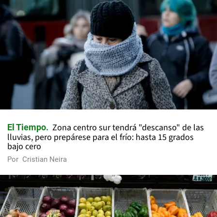
Zona centro sur tendrá "descanso" de las
El Tiempo
lluvias, pero prepárese para el frío: hasta 15 grados
bajo cero
Por
Cristian Neira