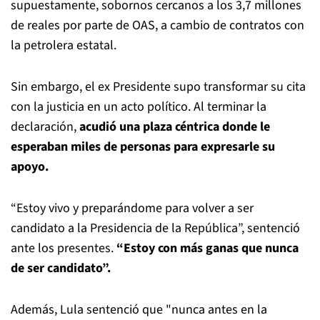
supuestamente, sobornos cercanos a los 3,7 millones
de reales por parte de OAS, a cambio de contratos con
la petrolera estatal.
Sin embargo, el ex Presidente supo transformar su cita
con la justicia en un acto político. Al terminar la
declaración,
acudió una plaza céntrica donde le
esperaban miles de personas para expresarle su
apoyo.
“Estoy vivo y preparándome para volver a ser
candidato a la Presidencia de la República”, sentenció
ante los presentes.
“Estoy con más ganas que nunca
de ser candidato”.
Además, Lula sentenció que "nunca antes en la