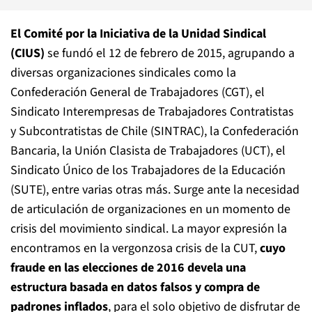
El Comité por la Iniciativa de la Unidad Sindical
(CIUS)
se fundó el 12 de febrero de 2015, agrupando a
diversas organizaciones sindicales como la
Confederación General de Trabajadores (CGT), el
Sindicato Interempresas de Trabajadores Contratistas
y Subcontratistas de Chile (SINTRAC), la Confederación
Bancaria, la Unión Clasista de Trabajadores (UCT), el
Sindicato Único de los Trabajadores de la Educación
(SUTE), entre varias otras más. Surge ante la necesidad
de articulación de organizaciones en un momento de
crisis del movimiento sindical. La mayor expresión la
encontramos en la vergonzosa crisis de la CUT,
cuyo
fraude en las elecciones de 2016 devela una
estructura basada en datos falsos y compra de
padrones inflados
, para el solo objetivo de disfrutar de