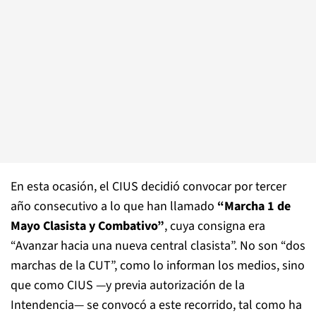
En esta ocasión, el CIUS decidió convocar por tercer
año consecutivo a lo que han llamado
“Marcha 1 de
Mayo Clasista y Combativo”
, cuya consigna era
“Avanzar hacia una nueva central clasista”. No son “dos
marchas de la CUT”, como lo informan los medios, sino
que como CIUS —y previa autorización de la
Intendencia— se convocó a este recorrido, tal como ha