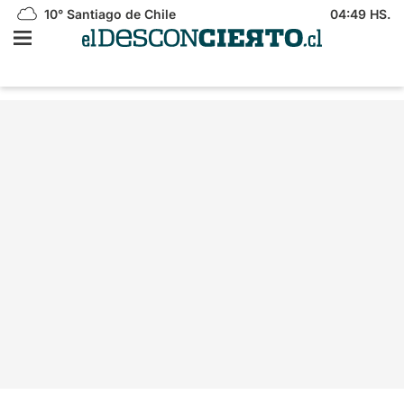
10°
Santiago de Chile
04:49 HS.