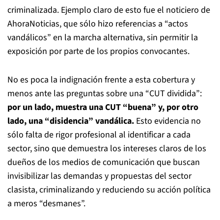
criminalizada. Ejemplo claro de esto fue el noticiero de
AhoraNoticias, que sólo hizo referencias a “actos
vandálicos” en la marcha alternativa, sin permitir la
exposición por parte de los propios convocantes.
No es poca la indignación frente a esta cobertura y
menos ante las preguntas sobre una “CUT dividida”:
por un lado, muestra una CUT “buena” y, por otro
lado, una “disidencia” vandálica.
Esto evidencia no
sólo falta de rigor profesional al identificar a cada
sector, sino que demuestra los intereses claros de los
dueños de los medios de comunicación que buscan
invisibilizar las demandas y propuestas del sector
clasista, criminalizando y reduciendo su acción política
a meros “desmanes”.