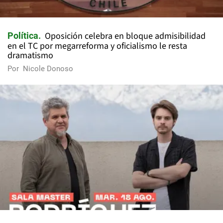
Oposición celebra en bloque admisibilidad
Política
en el TC por megarreforma y oficialismo le resta
dramatismo
Por
Nicole Donoso