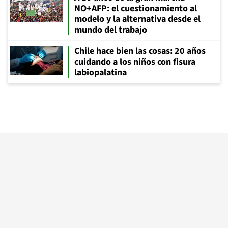
NO+AFP: el cuestionamiento al
modelo y la alternativa desde el
mundo del trabajo
Chile hace bien las cosas: 20 años
cuidando a los niños con fisura
labiopalatina