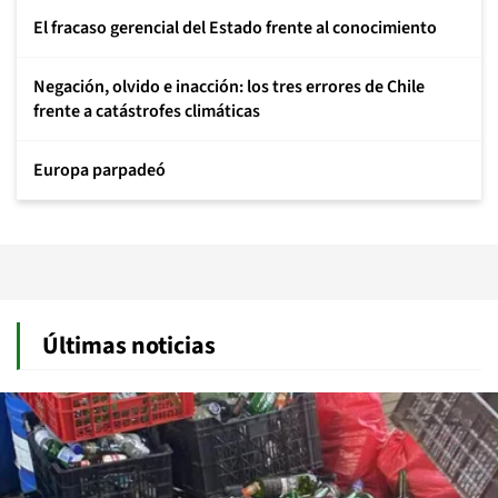
El fracaso gerencial del Estado frente al conocimiento
Negación, olvido e inacción: los tres errores de Chile
frente a catástrofes climáticas
Europa parpadeó
Últimas noticias