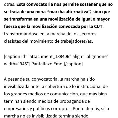
otras.
Esta convocatoria nos permite sostener que no
se trata de una mera “marcha alternativa”, sino que
se transforma en una movilización de igual o mayor
fuerza que la movilización convocada por la CUT
,
transformándose en la marcha de los sectores
clasistas del movimiento de trabajadores/as.
[caption id="attachment_139406" align="alignnone"
width="945"]
Pantallazo Emol[/caption]
A pesar de su convocatoria, la marcha ha sido
invisibilizada ante la cobertura de lo institucional de
los grandes medios de comunicación, que más bien
terminan siendo medios de propaganda de
empresarios y políticos corruptos. Por lo demás, si la
marcha no es invisibilizada termina siendo