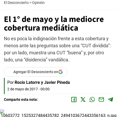
El Desconcierto
>
Opinión
El 1° de mayo y la mediocre
cobertura mediática
No es poca la indignación frente a esta cobertura y
menos ante las preguntas sobre una “CUT dividida”:
por un lado, muestra una CUT “buena” y, por otro
lado, una “disidencia” vandálica.
Agregar El Desconcierto en
Por
Rocío Latorre y Javier Pineda
2 de mayo de 2017 - 00:00
Comparte esta nota: