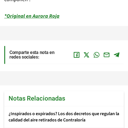
*Original en Aurora Roja
Comparte esta nota en
redes sociales:
Notas Relacionadas
¿Inspirados o expirados? Los dos decretos que regulan la
calidad del aire retirados de Contraloría