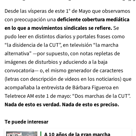
Desde las vísperas de este 1° de Mayo que observamos
con preocupación una
deficiente cobertura mediática
en lo que a movimientos sindicales se refiere.
Se
pudo leer en distintos diarios y portales frases como
“la disidencia de la CUT”, en televisión “la marcha
alternativa” —por supuesto, con notas repletas de
imágenes de disturbios y aduciendo a la baja
convocatoria— o, el mismo generador de caracteres
(letras con descripción de videos en los noticiarios) que
acompañaba la entrevista de Bárbara Figueroa en
Teletrece AM este 1 de mayo: “Dos marchas de la CUT”.
Nada de esto es verdad. Nada de esto es preciso.
Te puede interesar
A 10 años de la gran marcha