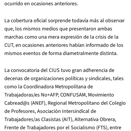
ocurrido en ocasiones anteriores.
La cobertura oficial sorprende todavía más al observar
que, los mismos medios que presentaron ambas
marchas como una mera expresión de la crisis de la
CUT, en ocasiones anteriores habían informado de los
mismos eventos de forma diametralmente distinta.
La convocatoria del CIUS tuvo gran adherencia de
decenas de organizaciones políticas y sindicales, tales
como la Coordinadora Metropolitana de
Trabajadoras/es No+AFP, CONFUSAM, Movimiento
Cabread@s (ANEF), Regional Metropolitano del Colegio
de Profesores, Asociación Intersindical de
Trabajadores/as Clasistas (AIT), Alternativa Obrera,
Frente de Trabajadores por el Socialismo (FTS), entre