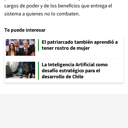
cargos de poder y de los beneficios que entrega el
sistema a quienes no lo combaten.
Te puede interesar
El patriarcado también aprendió a
tener rostro de mujer
La Inteligencia Artificial como
desafío estratégico para el
desarrollo de Chile