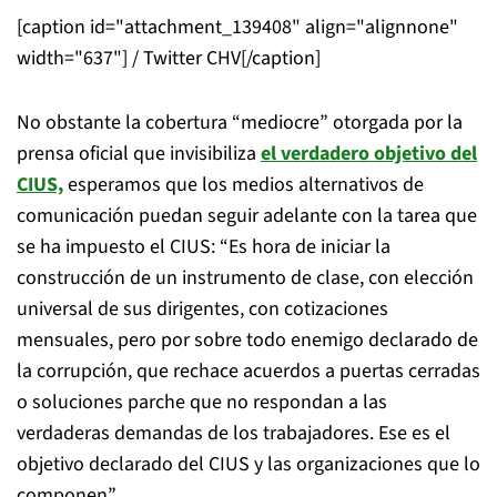
[caption id="attachment_139408" align="alignnone"
width="637"]
/ Twitter CHV[/caption]
No obstante la cobertura “mediocre” otorgada por la
prensa oficial que invisibiliza
el verdadero objetivo del
CIUS,
esperamos que los medios alternativos de
comunicación puedan seguir adelante con la tarea que
se ha impuesto el CIUS: “Es hora de iniciar la
construcción de un instrumento de clase, con elección
universal de sus dirigentes, con cotizaciones
mensuales, pero por sobre todo enemigo declarado de
la corrupción, que rechace acuerdos a puertas cerradas
o soluciones parche que no respondan a las
verdaderas demandas de los trabajadores. Ese es el
objetivo declarado del CIUS y las organizaciones que lo
componen”.