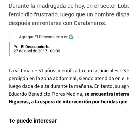
Durante la madrugada de hoy, en el sector Lob
femicidio frustrado, luego que un hombre disp
después enfrentarse con Carabineros.
Agregar El Desconcierto en
Por
El Desconcierto
27 de abril de 2017 - 00:00
La víctima de 51 años, identificada con las iniciales L.S.
perdigón en la zona abdominal, siendo atendida en el H
luego dada de alta durante la mañana. En tanto, su agr
Eduardo Benedicto Flores Medina,
se encuentra intern
Higueras, a la espera de intervención por heridas que
Te puede interesar