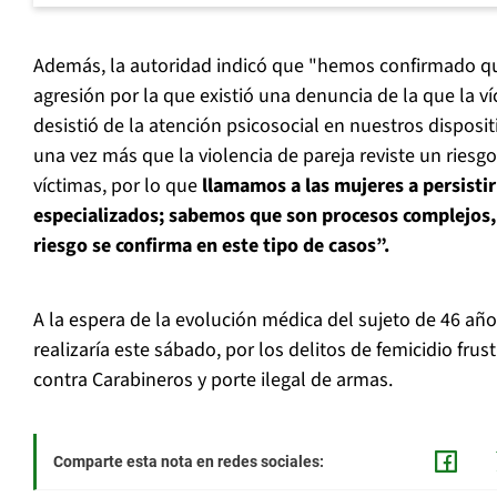
Además, la autoridad indicó que "hemos confirmado qu
agresión por la que existió una denuncia de la que la víc
desistió de la atención psicosocial en nuestros disposit
una vez más que la violencia de pareja reviste un riesg
víctimas, por lo que
llamamos a las mujeres a persisti
especializados; sabemos que son procesos complejos, 
riesgo se confirma en este tipo de casos”.
A la espera de la evolución médica del sujeto de 46 año
realizaría este sábado, por los delitos de femicidio fru
contra Carabineros y porte ilegal de armas.
Comparte esta nota en redes sociales: