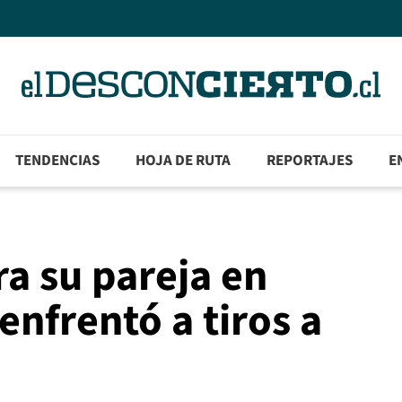
TENDENCIAS
HOJA DE RUTA
REPORTAJES
E
ra su pareja en
enfrentó a tiros a