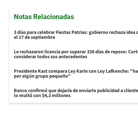
Notas Relacionadas
3 días para celebrar Fiestas Patrias: gobierno rechaza idea 
el 17 de septiembre
Le rechazaron licencia por superar 338 días de reposo: Cor
considerar todos sus antecedentes
Presidente Kast compara Ley Karin con Ley Lafkenche: "ha
por algún grupo pequeño"
Banco confirmó que dejaría de enviarle publicidad a cliente
lo multó con $4,3 millones