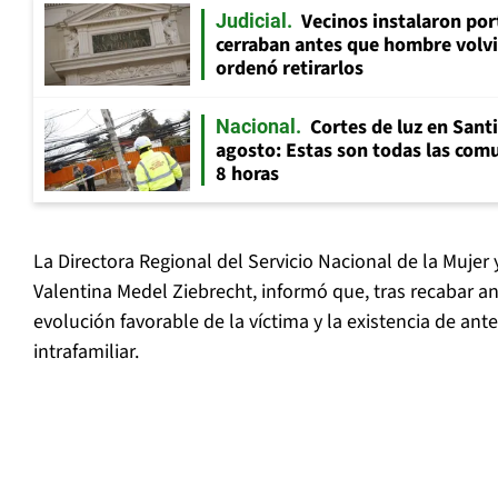
Vecinos instalaron por
Judicial
cerraban antes que hombre volvi
ordenó retirarlos
Cortes de luz en Sant
Nacional
agosto: Estas son todas las com
8 horas
La Directora Regional del Servicio Nacional de la Mujer
Valentina Medel Ziebrecht, informó que, tras recabar a
evolución favorable de la víctima y la existencia de ant
intrafamiliar.