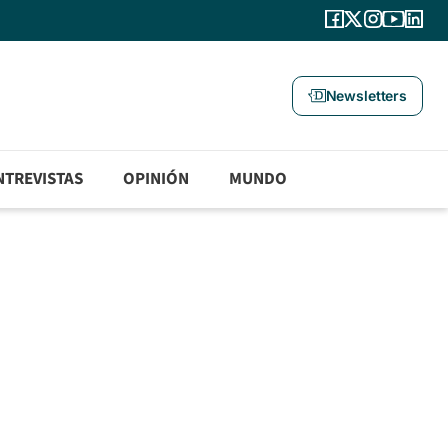
Newsletters
NTREVISTAS
OPINIÓN
MUNDO