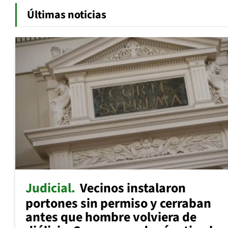
Últimas noticias
Judicial
Vecinos instalaron
portones sin permiso y cerraban
antes que hombre volviera de