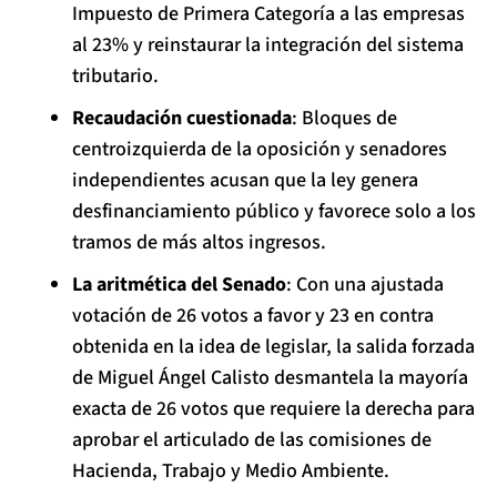
Impuesto de Primera Categoría a las empresas
al 23% y reinstaurar la integración del sistema
tributario.
Recaudación cuestionada
: Bloques de
centroizquierda de la oposición y senadores
independientes acusan que la ley genera
desfinanciamiento público y favorece solo a los
tramos de más altos ingresos.
La aritmética del Senado
: Con una ajustada
votación de 26 votos a favor y 23 en contra
obtenida en la idea de legislar, la salida forzada
de Miguel Ángel Calisto desmantela la mayoría
exacta de 26 votos que requiere la derecha para
aprobar el articulado de las comisiones de
Hacienda, Trabajo y Medio Ambiente.