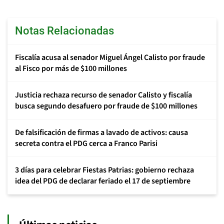
Notas Relacionadas
Fiscalía acusa al senador Miguel Ángel Calisto por fraude
al Fisco por más de $100 millones
Justicia rechaza recurso de senador Calisto y fiscalía
busca segundo desafuero por fraude de $100 millones
De falsificación de firmas a lavado de activos: causa
secreta contra el PDG cerca a Franco Parisi
3 días para celebrar Fiestas Patrias: gobierno rechaza
idea del PDG de declarar feriado el 17 de septiembre