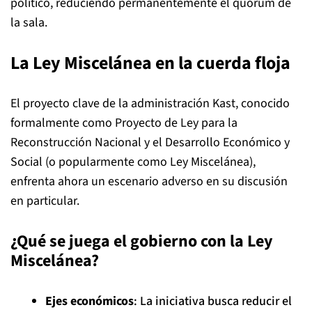
político, reduciendo permanentemente el quórum de
la sala.
La Ley Miscelánea en la cuerda floja
El proyecto clave de la administración Kast, conocido
formalmente como Proyecto de Ley para la
Reconstrucción Nacional y el Desarrollo Económico y
Social (o popularmente como Ley Miscelánea),
enfrenta ahora un escenario adverso en su discusión
en particular.
¿Qué se juega el gobierno con la Ley
Miscelánea?
Ejes económicos
: La iniciativa busca reducir el