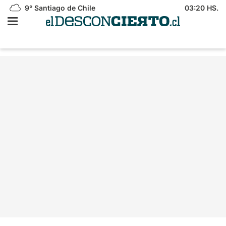
9°
Santiago de Chile
03:20 HS.