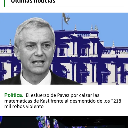
Últimas noticias
El esfuerzo de Pavez por calzar las
Política
matemáticas de Kast frente al desmentido de los "218
mil robos violento"