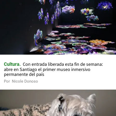
Con entrada liberada esta fin de semana:
Cultura
abre en Santiago el primer museo inmersivo
permanente del país
Por
Nicole Donoso