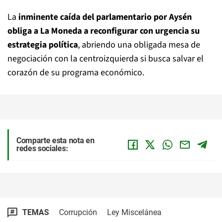
La
inminente caída del parlamentario por Aysén
obliga a La Moneda a reconfigurar con urgencia su
estrategia política
, abriendo una obligada mesa de
negociación con la centroizquierda si busca salvar el
corazón de su programa económico.
Comparte esta nota en
redes sociales:
TEMAS
Corrupción
Ley Miscelánea