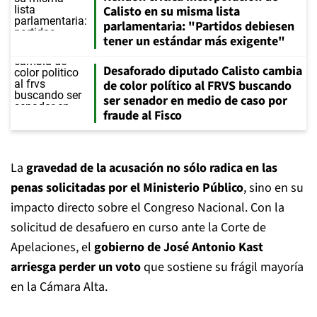
Calisto en su misma lista
parlamentaria: "Partidos debiesen
tener un estándar más exigente"
Desaforado diputado Calisto cambia
de color político al FRVS buscando
ser senador en medio de caso por
fraude al Fisco
La
gravedad de la acusación no sólo radica en las
penas solicitadas por el Ministerio Público
, sino en su
impacto directo sobre el Congreso Nacional. Con la
solicitud de desafuero en curso ante la Corte de
Apelaciones, el
gobierno de José Antonio Kast
arriesga perder un voto
que sostiene su frágil mayoría
en la Cámara Alta.