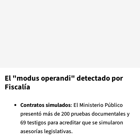
El "modus operandi" detectado por
Fiscalía
Contratos simulados
: El Ministerio Público
presentó más de 200 pruebas documentales y
69 testigos para acreditar que se simularon
asesorías legislativas.