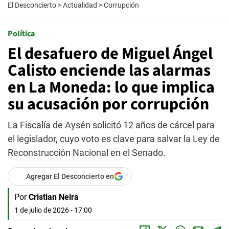
El Desconcierto
>
Actualidad
>
Corrupción
Política
El desafuero de Miguel Ángel
Calisto enciende las alarmas
en La Moneda: lo que implica
su acusación por corrupción
La Fiscalía de Aysén solicitó 12 años de cárcel para
el legislador, cuyo voto es clave para salvar la Ley de
Reconstrucción Nacional en el Senado.
Agregar El Desconcierto en
Por
Cristian Neira
1 de julio de 2026 - 17:00