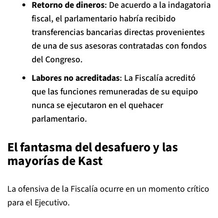
Retorno de dineros
: De acuerdo a la indagatoria
fiscal, el parlamentario habría recibido
transferencias bancarias directas provenientes
de una de sus asesoras contratadas con fondos
del Congreso.
Labores no acreditadas
: La Fiscalía acreditó
que las funciones remuneradas de su equipo
nunca se ejecutaron en el quehacer
parlamentario.
El fantasma del desafuero y las
mayorías de Kast
La ofensiva de la Fiscalía ocurre en un momento crítico
para el Ejecutivo.