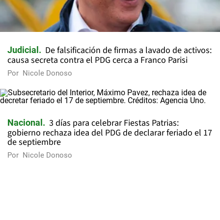
De falsificación de firmas a lavado de activos:
Judicial
causa secreta contra el PDG cerca a Franco Parisi
Por
Nicole Donoso
3 días para celebrar Fiestas Patrias:
Nacional
gobierno rechaza idea del PDG de declarar feriado el 17
de septiembre
Por
Nicole Donoso