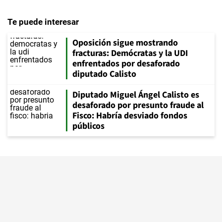
Te puede interesar
Oposición sigue mostrando
fracturas: Demócratas y la UDI
enfrentados por desaforado
diputado Calisto
Diputado Miguel Ángel Calisto es
desaforado por presunto fraude al
Fisco: Habría desviado fondos
públicos