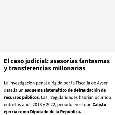
El caso judicial: asesorías fantasmas
y transferencias millonarias
La investigación penal dirigida por la Fiscalía de Aysén
detalla un
esquema sistemático de defraudación de
recursos públicos
. Las irregularidades habrían ocurrido
entre los años 2018 y 2022, periodo en el que
Calisto
ejercía como Diputado de la República.