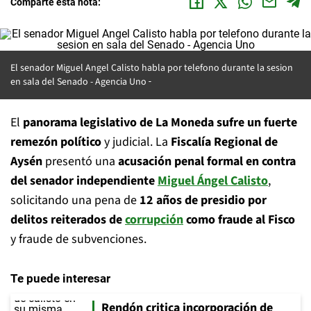
Comparte esta nota:
El senador Miguel Angel Calisto habla por telefono durante la sesion
en sala del Senado -
Agencia Uno
El
panorama legislativo de La Moneda sufre un fuerte
remezón político
y judicial. La
Fiscalía Regional de
Aysén
presentó una
acusación penal formal en contra
del senador independiente
Miguel Ángel Calisto
,
solicitando una pena de
12 años de presidio por
delitos reiterados de
corrupción
como fraude al Fisco
y fraude de subvenciones.
Te puede interesar
Rendón critica incorporación de