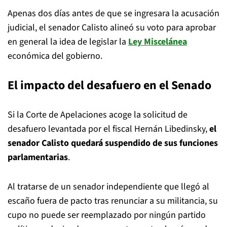
Apenas dos días antes de que se ingresara la acusación
judicial, el senador Calisto alineó su voto para aprobar
en general la idea de legislar la
Ley Miscelánea
económica del gobierno.
El impacto del desafuero en el Senado
Si la Corte de Apelaciones acoge la solicitud de
desafuero levantada por el fiscal Hernán Libedinsky,
el
senador Calisto quedará suspendido de sus funciones
parlamentarias
.
Al tratarse de un senador independiente que llegó al
escaño fuera de pacto tras renunciar a su militancia, su
cupo no puede ser reemplazado por ningún partido