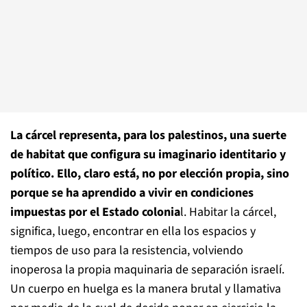
La cárcel representa, para los palestinos, una suerte
de habitat que configura su imaginario identitario y
político. Ello, claro está, no por elección propia, sino
porque se ha aprendido a vivir en condiciones
impuestas por el Estado colonia
l. Habitar la cárcel,
significa, luego, encontrar en ella los espacios y
tiempos de uso para la resistencia, volviendo
inoperosa la propia maquinaria de separación israelí.
Un cuerpo en huelga es la manera brutal y llamativa