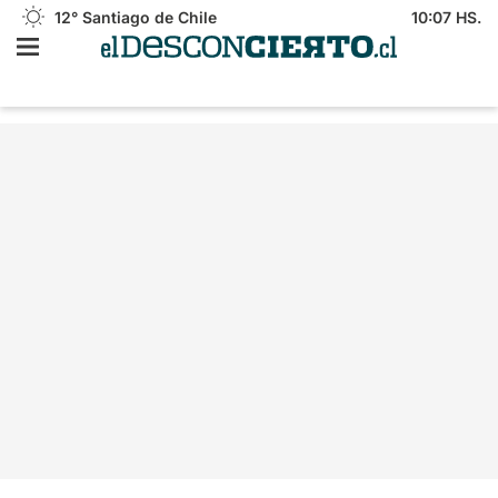
12°
Santiago de Chile
10:07 HS.