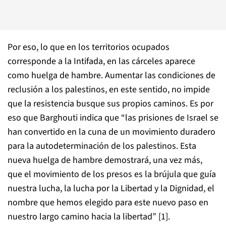
Por eso, lo que en los territorios ocupados
corresponde a la Intifada, en las cárceles aparece
como huelga de hambre. Aumentar las condiciones de
reclusión a los palestinos, en este sentido, no impide
que la resistencia busque sus propios caminos. Es por
eso que Barghouti indica que “las prisiones de Israel se
han convertido en la cuna de un movimiento duradero
para la autodeterminación de los palestinos. Esta
nueva huelga de hambre demostrará, una vez más,
que el movimiento de los presos es la brújula que guía
nuestra lucha, la lucha por la Libertad y la Dignidad, el
nombre que hemos elegido para este nuevo paso en
nuestro largo camino hacia la libertad” [1].