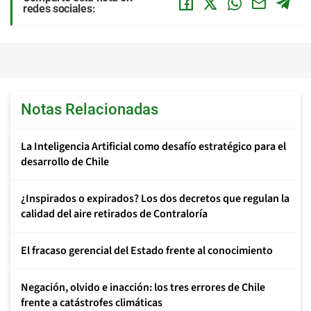
redes sociales:
Notas Relacionadas
La Inteligencia Artificial como desafío estratégico para el
desarrollo de Chile
¿Inspirados o expirados? Los dos decretos que regulan la
calidad del aire retirados de Contraloría
El fracaso gerencial del Estado frente al conocimiento
Negación, olvido e inacción: los tres errores de Chile
frente a catástrofes climáticas