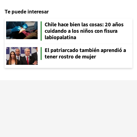
Te puede interesar
Chile hace bien las cosas: 20 años
cuidando a los niños con fisura
labiopalatina
El patriarcado también aprendió a
tener rostro de mujer