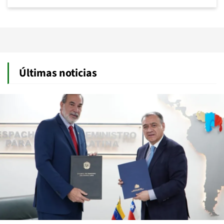
Últimas noticias