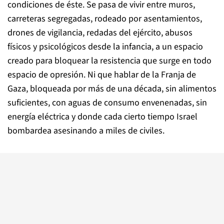
condiciones de éste. Se pasa de vivir entre muros,
carreteras segregadas, rodeado por asentamientos,
drones de vigilancia, redadas del ejército, abusos
físicos y psicológicos desde la infancia, a un espacio
creado para bloquear la resistencia que surge en todo
espacio de opresión. Ni que hablar de la Franja de
Gaza, bloqueada por más de una década, sin alimentos
suficientes, con aguas de consumo envenenadas, sin
energía eléctrica y donde cada cierto tiempo Israel
bombardea asesinando a miles de civiles.