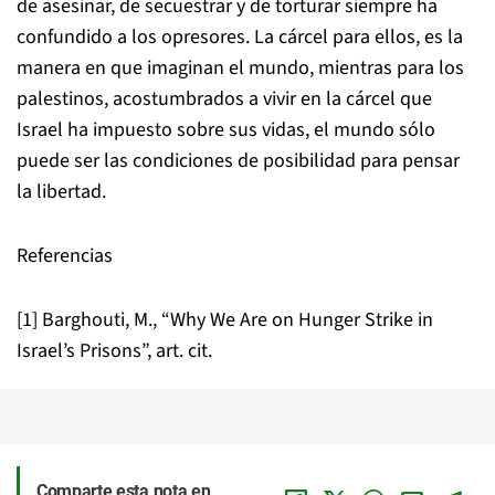
de asesinar, de secuestrar y de torturar siempre ha
confundido a los opresores. La cárcel para ellos, es la
manera en que imaginan el mundo, mientras para los
palestinos, acostumbrados a vivir en la cárcel que
Israel ha impuesto sobre sus vidas, el mundo sólo
puede ser las condiciones de posibilidad para pensar
la libertad.
Referencias
[1] Barghouti, M., “Why We Are on Hunger Strike in
Israel’s Prisons”, art. cit.
Comparte esta nota en