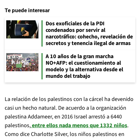
Te puede interesar
Dos exoficiales de la PDI
condenados por servir al
narcotráfico: cohecho, revelación de
secretos y tenencia ilegal de armas
A 10 años de la gran marcha
NO+AFP: el cuestionamiento al
modelo y la alternativa desde el
mundo del trabajo
La relación de los palestinos con la cárcel ha devenido
casi un hecho natural. De acuerdo a la organización
palestina Addameer, en 2016 Israel arrestó a 6440
palestinos,
entre ellos nada menos que 1332 niños
.
Como dice Charlotte Silver, los niños palestinos en