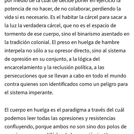
por medio de la cual de decide poner en ejercicio la
potencia de no hacer, de no colaborar, perdiendo la
vida si es necesario. Es el habitar la cárcel para sacar a
la luz la verdadera cárcel, que no es el espacio de
tormento de ese cuerpo, sino el binarismo asentado en
la tradición colonial. El preso en huelga de hambre
interpela no sólo a su opresor directo, sino al sistema
de opresión en su conjunto, a la lógica del
encarcelamiento y la reclusión política, a las
persecuciones que se llevan a cabo en todo el mundo
contra quienes son identificados como un peligro para
el sistema imperante.
El cuerpo en huelga es el paradigma a través del cuál
podemos leer todas las opresiones y resistencias
confluyendo, porque ambos no son sino dos polos de