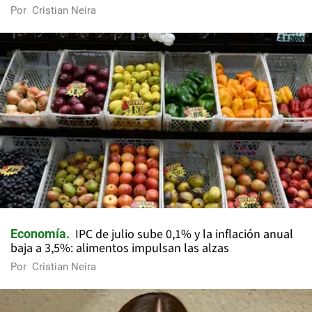
Por
Cristian Neira
IPC de julio sube 0,1% y la inflación anual
Economía
baja a 3,5%: alimentos impulsan las alzas
Por
Cristian Neira