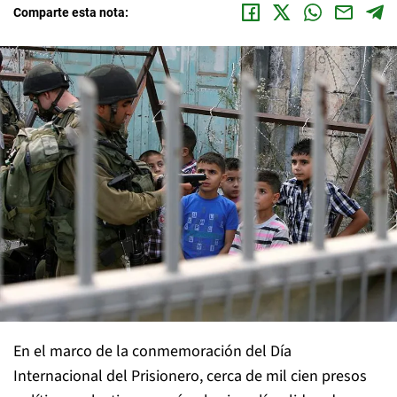
Comparte esta nota:
En el marco de la conmemoración del Día
Internacional del Prisionero, cerca de mil cien presos