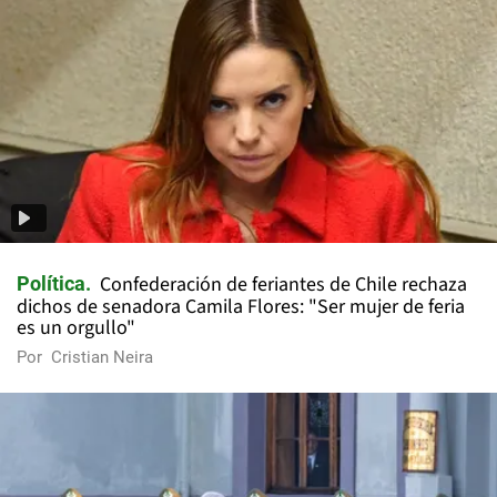
Confederación de feriantes de Chile rechaza
Política
dichos de senadora Camila Flores: "Ser mujer de feria
es un orgullo"
Por
Cristian Neira