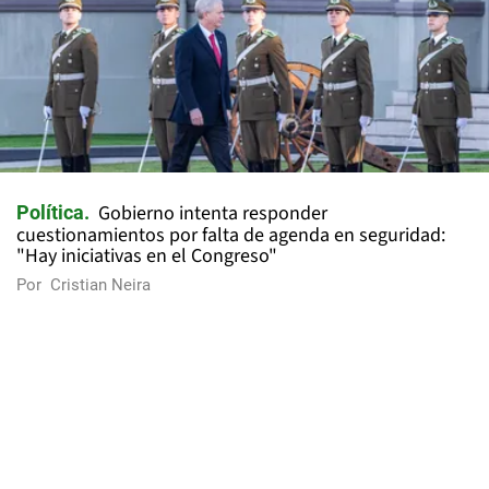
Gobierno intenta responder
Política
cuestionamientos por falta de agenda en seguridad:
"Hay iniciativas en el Congreso"
Por
Cristian Neira