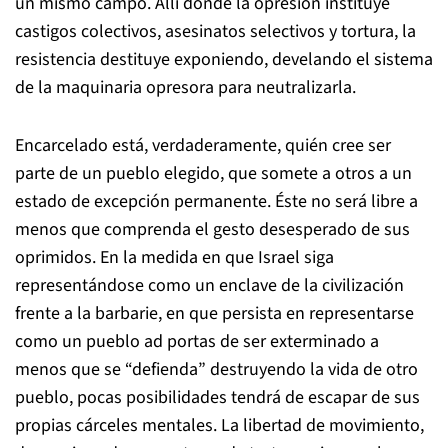
un mismo campo. Allí donde la opresión instituye
castigos colectivos, asesinatos selectivos y tortura, la
resistencia destituye exponiendo, develando el sistema
de la maquinaria opresora para neutralizarla.
Encarcelado está, verdaderamente, quién cree ser
parte de un pueblo elegido, que somete a otros a un
estado de excepción permanente. Éste no será libre a
menos que comprenda el gesto desesperado de sus
oprimidos. En la medida en que Israel siga
representándose como un enclave de la civilización
frente a la barbarie, en que persista en representarse
como un pueblo ad portas de ser exterminado a
menos que se “defienda” destruyendo la vida de otro
pueblo, pocas posibilidades tendrá de escapar de sus
propias cárceles mentales. La libertad de movimiento,