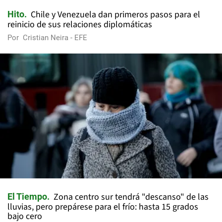
Chile y Venezuela dan primeros pasos para el
Hito
reinicio de sus relaciones diplomáticas
Por
Cristian Neira - EFE
Zona centro sur tendrá "descanso" de las
El Tiempo
lluvias, pero prepárese para el frío: hasta 15 grados
bajo cero