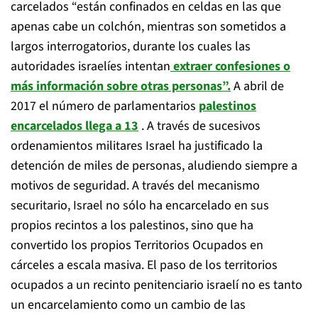
carcelados “están confinados en celdas en las que
apenas cabe un colchón, mientras son sometidos a
largos interrogatorios, durante los cuales las
autoridades israelíes intentan
extraer confesiones o
más información sobre otras personas”.
A abril de
2017 el número de parlamentarios
palestinos
encarcelados llega a 13
. A través de sucesivos
ordenamientos militares Israel ha justificado la
detención de miles de personas, aludiendo siempre a
motivos de seguridad. A través del mecanismo
securitario, Israel no sólo ha encarcelado en sus
propios recintos a los palestinos, sino que ha
convertido los propios Territorios Ocupados en
cárceles a escala masiva. El paso de los territorios
ocupados a un recinto penitenciario israelí no es tanto
un encarcelamiento como un cambio de las