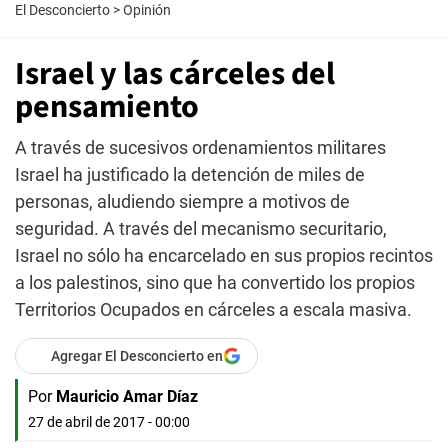
El Desconcierto
>
Opinión
Israel y las cárceles del
pensamiento
A través de sucesivos ordenamientos militares
Israel ha justificado la detención de miles de
personas, aludiendo siempre a motivos de
seguridad. A través del mecanismo securitario,
Israel no sólo ha encarcelado en sus propios recintos
a los palestinos, sino que ha convertido los propios
Territorios Ocupados en cárceles a escala masiva.
Agregar El Desconcierto en
Por
Mauricio Amar Díaz
27 de abril de 2017 - 00:00