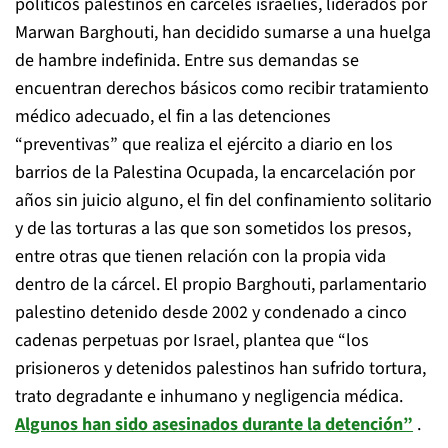
políticos palestinos en cárceles israelíes, liderados por
Marwan Barghouti, han decidido sumarse a una huelga
de hambre indefinida. Entre sus demandas se
encuentran derechos básicos como recibir tratamiento
médico adecuado, el fin a las detenciones
“preventivas” que realiza el ejército a diario en los
barrios de la Palestina Ocupada, la encarcelación por
años sin juicio alguno, el fin del confinamiento solitario
y de las torturas a las que son sometidos los presos,
entre otras que tienen relación con la propia vida
dentro de la cárcel. El propio Barghouti, parlamentario
palestino detenido desde 2002 y condenado a cinco
cadenas perpetuas por Israel, plantea que “los
prisioneros y detenidos palestinos han sufrido tortura,
trato degradante e inhumano y negligencia médica.
Algunos han sido asesinados durante la detención”
.