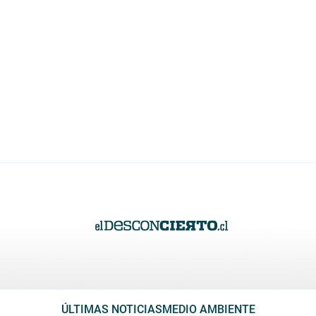
ÚLTIMAS NOTICIAS
MEDIO AMBIENTE