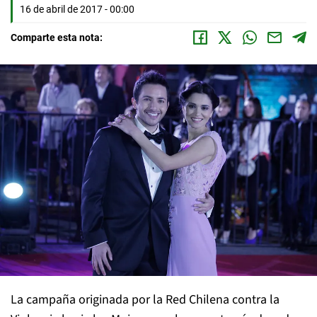
16 de abril de 2017 - 00:00
Comparte esta nota:
La campaña originada por la Red Chilena contra la