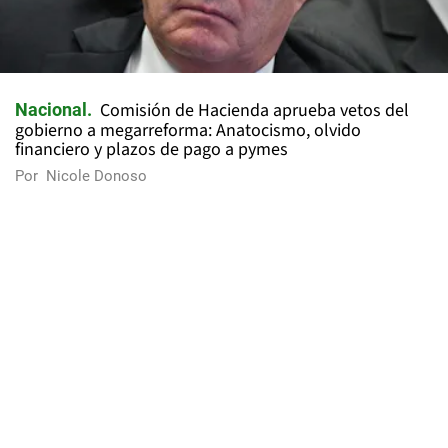
Comisión de Hacienda aprueba vetos del
Nacional
gobierno a megarreforma: Anatocismo, olvido
financiero y plazos de pago a pymes
Por
Nicole Donoso