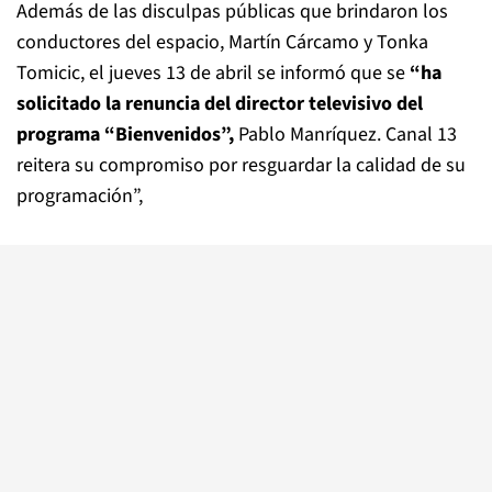
Además de las disculpas públicas que brindaron los
conductores del espacio, Martín Cárcamo y Tonka
Tomicic, el jueves 13 de abril se informó que se
“ha
solicitado la renuncia del director televisivo del
programa “Bienvenidos”,
Pablo Manríquez. Canal 13
reitera su compromiso por resguardar la calidad de su
programación”,