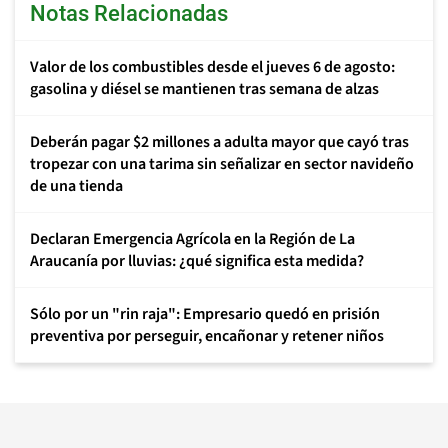
Notas Relacionadas
Valor de los combustibles desde el jueves 6 de agosto:
gasolina y diésel se mantienen tras semana de alzas
Deberán pagar $2 millones a adulta mayor que cayó tras
tropezar con una tarima sin señalizar en sector navideño
de una tienda
Declaran Emergencia Agrícola en la Región de La
Araucanía por lluvias: ¿qué significa esta medida?
Sólo por un "rin raja": Empresario quedó en prisión
preventiva por perseguir, encañonar y retener niños