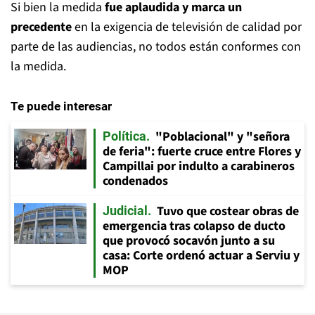
Si bien la medida
fue aplaudida y marca un
precedente
en la exigencia de televisión de calidad por
parte de las audiencias, no todos están conformes con
la medida.
Te puede interesar
"Poblacional" y "señora
Política
de feria": fuerte cruce entre Flores y
Campillai por indulto a carabineros
condenados
Tuvo que costear obras de
Judicial
emergencia tras colapso de ducto
que provocó socavón junto a su
casa: Corte ordenó actuar a Serviu y
MOP