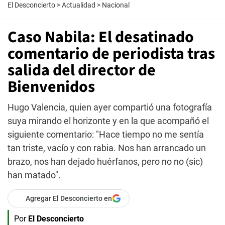
El Desconcierto
>
Actualidad
>
Nacional
Caso Nabila: El desatinado
comentario de periodista tras
salida del director de
Bienvenidos
Hugo Valencia, quien ayer compartió una fotografía
suya mirando el horizonte y en la que acompañó el
siguiente comentario: "Hace tiempo no me sentía
tan triste, vacío y con rabia. Nos han arrancado un
brazo, nos han dejado huérfanos, pero no no (sic)
han matado".
Agregar El Desconcierto en
Por
El Desconcierto