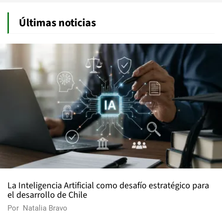
Últimas noticias
La Inteligencia Artificial como desafío estratégico para
el desarrollo de Chile
Por
Natalia Bravo