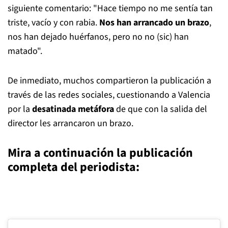
siguiente comentario: "Hace tiempo no me sentía tan
triste, vacío y con rabia.
Nos han arrancado un brazo
,
nos han dejado huérfanos, pero no no (sic) han
matado".
De inmediato, muchos compartieron la publicación a
través de las redes sociales, cuestionando a Valencia
por la
desatinada metáfora
de que con la salida del
director les arrancaron un brazo.
Mira a continuación la publicación
completa del periodista: