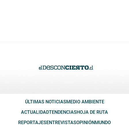
ÚLTIMAS NOTICIAS
MEDIO AMBIENTE
ACTUALIDAD
TENDENCIAS
HOJA DE RUTA
REPORTAJES
ENTREVISTAS
OPINIÓN
MUNDO