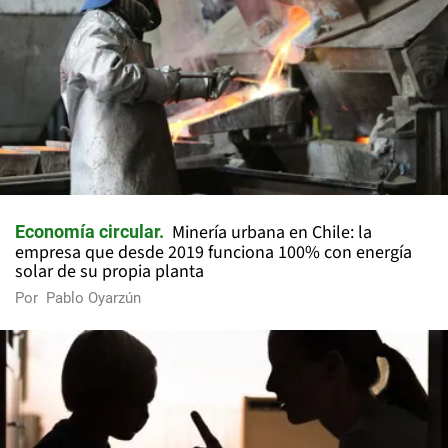
Minería urbana en Chile: la
Economía circular
empresa que desde 2019 funciona 100% con energía
solar de su propia planta
Por
Pablo Oyarzún