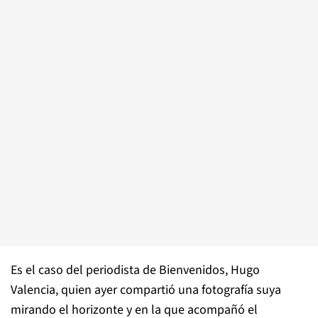
Es el caso del periodista de Bienvenidos, Hugo
Valencia, quien ayer compartió una fotografía suya
mirando el horizonte y en la que acompañó el