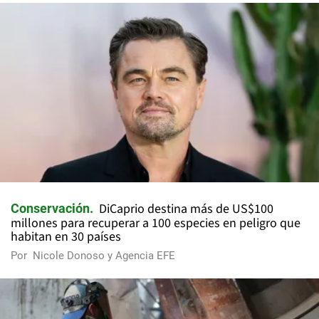
DiCaprio destina más de US$100
Conservación
millones para recuperar a 100 especies en peligro que
habitan en 30 países
Por
Nicole Donoso y Agencia EFE