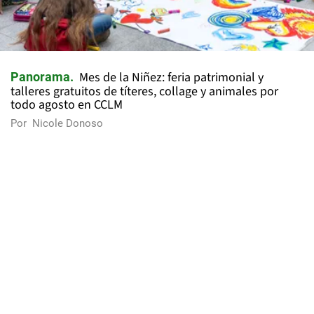
Mes de la Niñez: feria patrimonial y
Panorama
talleres gratuitos de títeres, collage y animales por
todo agosto en CCLM
Por
Nicole Donoso