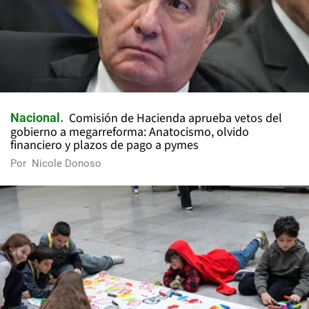
Comisión de Hacienda aprueba vetos del
Nacional
gobierno a megarreforma: Anatocismo, olvido
financiero y plazos de pago a pymes
Por
Nicole Donoso