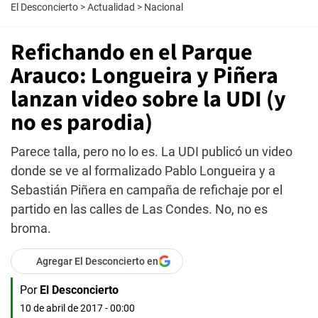
El Desconcierto
>
Actualidad
>
Nacional
Refichando en el Parque
Arauco: Longueira y Piñera
lanzan video sobre la UDI (y
no es parodia)
Parece talla, pero no lo es. La UDI publicó un video
donde se ve al formalizado Pablo Longueira y a
Sebastián Piñera en campaña de refichaje por el
partido en las calles de Las Condes. No, no es
broma.
Agregar El Desconcierto en
Por
El Desconcierto
10 de abril de 2017 - 00:00