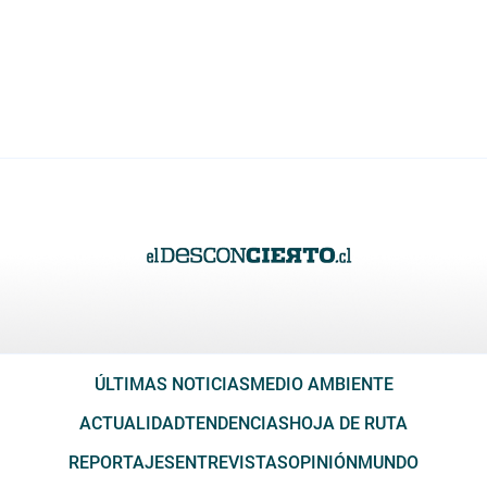
ÚLTIMAS NOTICIAS
MEDIO AMBIENTE
ACTUALIDAD
TENDENCIAS
HOJA DE RUTA
REPORTAJES
ENTREVISTAS
OPINIÓN
MUNDO