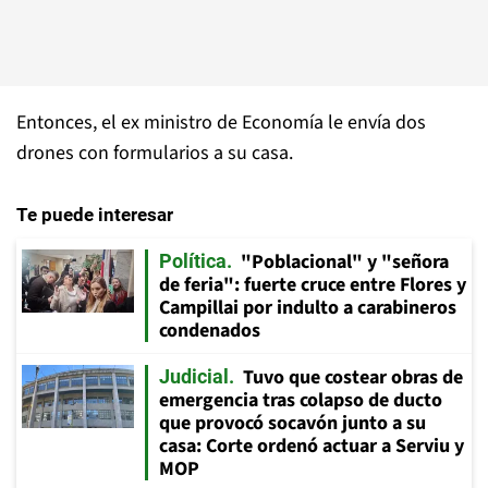
Entonces, el ex ministro de Economía le envía dos
drones con formularios a su casa.
Te puede interesar
"Poblacional" y "señora
Política
de feria": fuerte cruce entre Flores y
Campillai por indulto a carabineros
condenados
Tuvo que costear obras de
Judicial
emergencia tras colapso de ducto
que provocó socavón junto a su
casa: Corte ordenó actuar a Serviu y
MOP