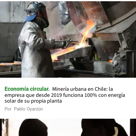
Minería urbana en Chile: la
Economía circular
empresa que desde 2019 funciona 100% con energía
solar de su propia planta
Por
Pablo Oyarzún