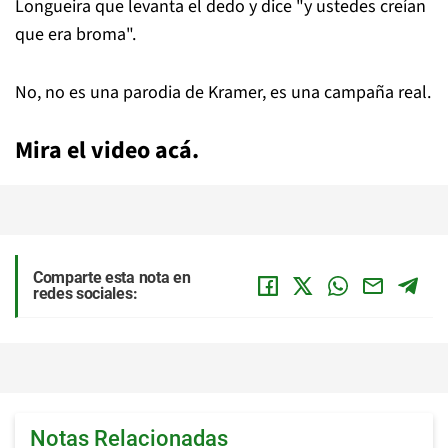
Longueira que levanta el dedo y dice "y ustedes creían
que era broma".
No, no es una parodia de Kramer, es una campaña real.
Mira el video acá.
Comparte esta nota en
redes sociales:
Notas Relacionadas