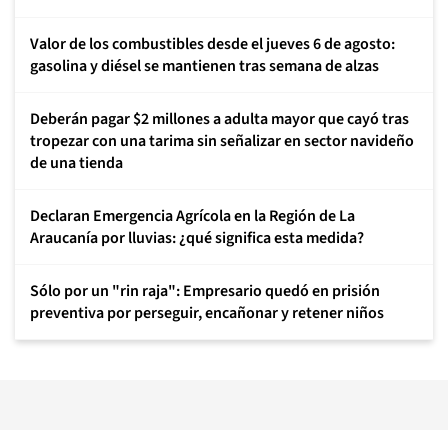
Valor de los combustibles desde el jueves 6 de agosto:
gasolina y diésel se mantienen tras semana de alzas
Deberán pagar $2 millones a adulta mayor que cayó tras
tropezar con una tarima sin señalizar en sector navideño
de una tienda
Declaran Emergencia Agrícola en la Región de La
Araucanía por lluvias: ¿qué significa esta medida?
Sólo por un "rin raja": Empresario quedó en prisión
preventiva por perseguir, encañonar y retener niños