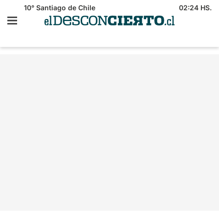
10°
Santiago de Chile
02:24 HS.