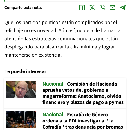
Comparte esta nota:
Que los partidos políticos están complicados por el
refichaje no es novedad. Aún así, no deja de llamar la
atención las estrategias comuniacionales que están
desplegando para alcanzar la cifra mínima y lograr
mantenerse en existencia.
Te puede interesar
Comisión de Hacienda
Nacional
aprueba vetos del gobierno a
megarreforma: Anatocismo, olvido
financiero y plazos de pago a pymes
Fiscalía de Género
Nacional
ordena a la PDI investigar a "La
Cofradía" tras denuncia por bromas