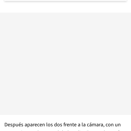
Después aparecen los dos frente a la cámara, con un