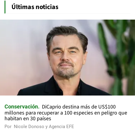
Últimas noticias
DiCaprio destina más de US$100
Conservación
millones para recuperar a 100 especies en peligro que
habitan en 30 países
Por
Nicole Donoso y Agencia EFE