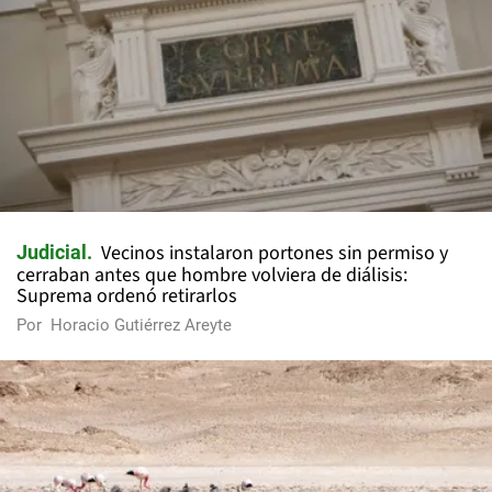
Vecinos instalaron portones sin permiso y
Judicial
cerraban antes que hombre volviera de diálisis:
Suprema ordenó retirarlos
Por
Horacio Gutiérrez Areyte