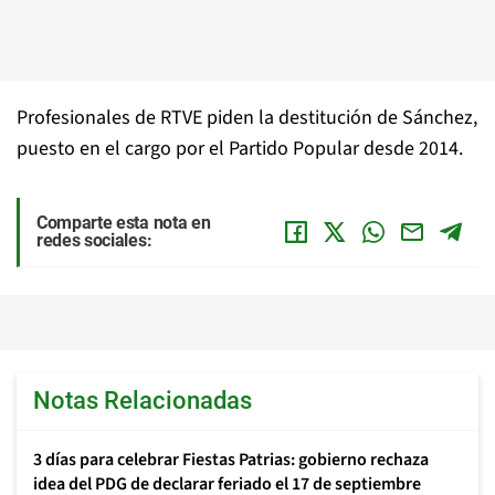
Profesionales de RTVE piden la destitución de Sánchez,
puesto en el cargo por el Partido Popular desde 2014.
Comparte esta nota en
redes sociales:
Notas Relacionadas
3 días para celebrar Fiestas Patrias: gobierno rechaza
idea del PDG de declarar feriado el 17 de septiembre