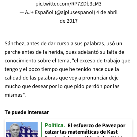
pic.twitter.com/RP7ZDb3cM3
— AJ+ Español (@ajplusespanol)
4 de abril
de 2017
Sánchez, antes de dar curso a sus palabras, usó un
parche antes de la herida, pues adelantó su falta de
conocimiento sobre el tema, "el exceso de trabajo que
tengo y el poco tiempo que he tenido hace que la
calidad de las palabras que voy a pronunciar deje
mucho que desear por lo que pido perdón por las
mismas".
Te puede interesar
El esfuerzo de Pavez por
Política
calzar las matemáticas de Kast