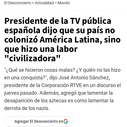
El Desconcierto
>
Actualidad
>
Mundo
Presidente de la TV pública
española dijo que su país no
colonizó América Latina, sino
que hizo una labor
"civilizadora"
"¿Qué se hicieron cosas malas? ¿Y quién no las hizo
en una conquista?", dijo José Antonio Sánchez,
presidente de la Corporación RTVE en un discurso el
jueves pasado. Además, agregó que lamentar la
desaparición de los aztecas es como lamentar la
derrota de los nazis.
Agregar El Desconcierto en