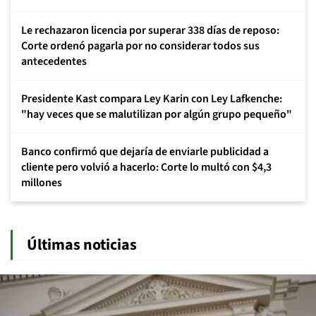
Le rechazaron licencia por superar 338 días de reposo:
Corte ordenó pagarla por no considerar todos sus
antecedentes
Presidente Kast compara Ley Karin con Ley Lafkenche:
"hay veces que se malutilizan por algún grupo pequeño"
Banco confirmó que dejaría de enviarle publicidad a
cliente pero volvió a hacerlo: Corte lo multó con $4,3
millones
Últimas noticias