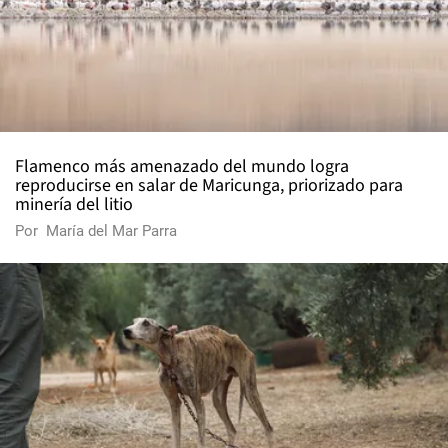
Flamenco más amenazado del mundo logra
reproducirse en salar de Maricunga, priorizado para
minería del litio
Por
María del Mar Parra