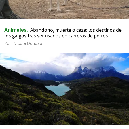
Abandono, muerte o caza: los destinos de
Animales
los galgos tras ser usados en carreras de perros
Por
Nicole Donoso