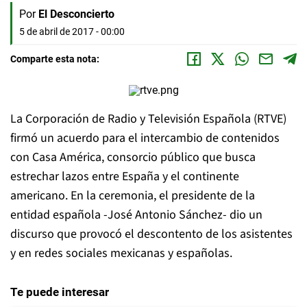
Por
El Desconcierto
5 de abril de 2017 - 00:00
Comparte esta nota:
La Corporación de Radio y Televisión Española (RTVE)
firmó un acuerdo para el intercambio de contenidos
con Casa América, consorcio público que busca
estrechar lazos entre España y el continente
americano. En la ceremonia, el presidente de la
entidad española -José Antonio Sánchez- dio un
discurso que provocó el descontento de los asistentes
y en redes sociales mexicanas y españolas.
Te puede interesar