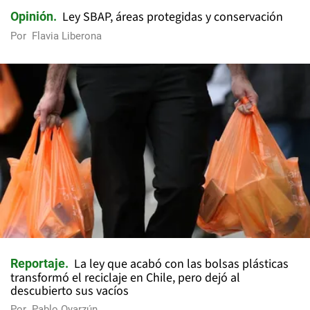
Ley SBAP, áreas protegidas y conservación
Opinión
Por
Flavia Liberona
La ley que acabó con las bolsas plásticas
Reportaje
transformó el reciclaje en Chile, pero dejó al
descubierto sus vacíos
Por
Pablo Oyarzún