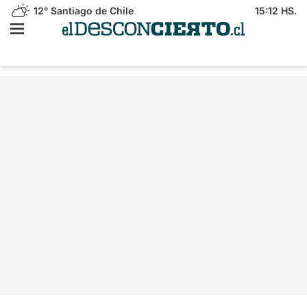
12°
Santiago de Chile
15:12 HS.