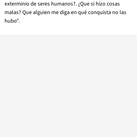
exterminio de seres humanos?. ¿Que si hizo cosas
malas? Que alguien me diga en qué conquista no las
hubo".