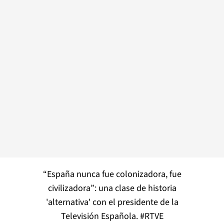
“España nunca fue colonizadora, fue
civilizadora”: una clase de historia
'alternativa' con el presidente de la
Televisión Española.
#RTVE