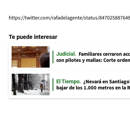
https://twitter.com/rafadelagente/status/84702588764
Te puede interesar
Familiares cerraron acc
Judicial
con pilotes y mallas: Corte orden
¿Nevará en Santiago
El Tiempo
bajar de los 1.000 metros en la