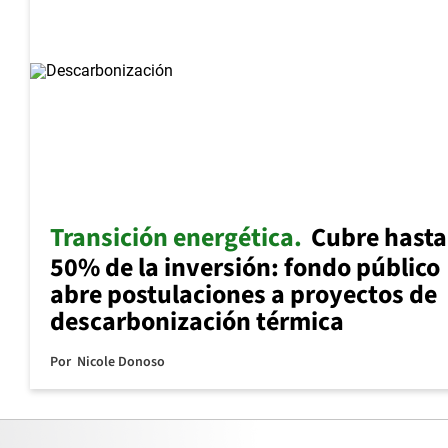
Transición energética
Cubre hasta
50% de la inversión: fondo público
abre postulaciones a proyectos de
descarbonización térmica
Por
Nicole Donoso