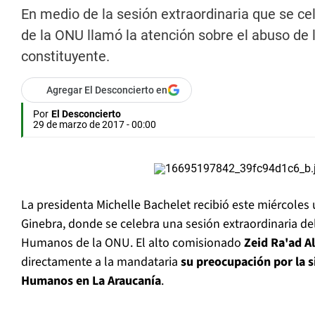
En medio de la sesión extraordinaria que se c
de la ONU llamó la atención sobre el abuso de 
constituyente.
Agregar El Desconcierto en
Por
El Desconcierto
29 de marzo de 2017 - 00:00
La presidenta Michelle Bachelet recibió este miércoles 
Ginebra, donde se celebra una sesión extraordinaria d
Humanos de la ONU. El alto comisionado
Zeid Ra'ad A
directamente a la mandataria
su preocupación por la 
Humanos en La Araucanía
.