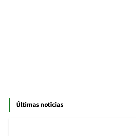
Últimas noticias