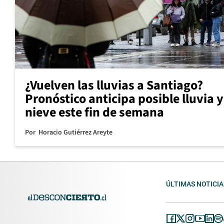
¿Vuelven las lluvias a Santiago?
Pronóstico anticipa posible lluvia y
nieve este fin de semana
Por
Horacio Gutiérrez Areyte
ÚLTIMAS NOTICIA