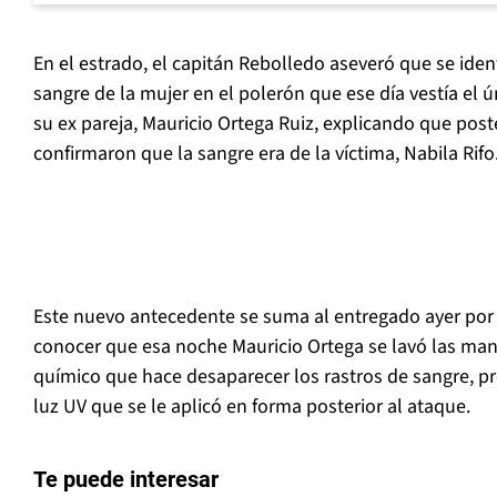
En el estrado, el capitán Rebolledo aseveró que se ide
sangre de la mujer en el polerón que ese día vestía el 
su ex pareja, Mauricio Ortega Ruiz, explicando que pos
confirmaron que la sangre era de la víctima, Nabila Rifo
Este nuevo antecedente se suma al entregado ayer por 
conocer que esa noche Mauricio Ortega se lavó las man
químico que hace desaparecer los rastros de sangre, 
luz UV que se le aplicó en forma posterior al ataque.
Te puede interesar