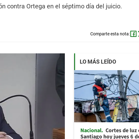
 contra Ortega en el séptimo día del juicio.
Comparte esta nota:
LO MÁS LEÍDO
Nacional
Cortes de luz
Santiago hoy jueves 6 d