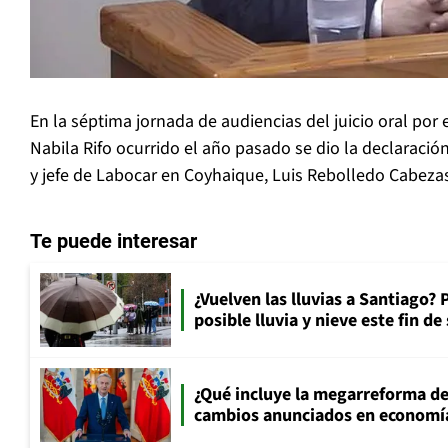
En la séptima jornada de audiencias del juicio oral por 
Nabila Rifo ocurrido el año pasado se dio la declaració
y jefe de Labocar en Coyhaique, Luis Rebolledo Cabeza
Te puede interesar
¿Vuelven las lluvias a Santiago? 
posible lluvia y nieve este fin d
¿Qué incluye la megarreforma de
cambios anunciados en economía