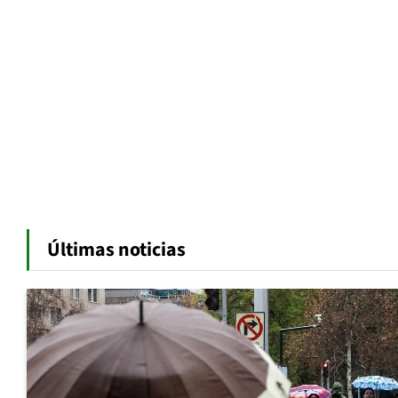
Últimas noticias