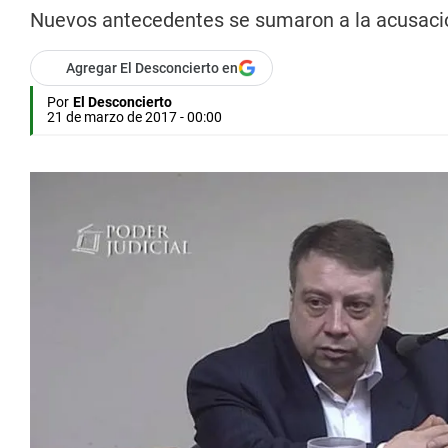
Nuevos antecedentes se sumaron a la acusación
Agregar El Desconcierto en
Por
El Desconcierto
21 de marzo de 2017 - 00:00