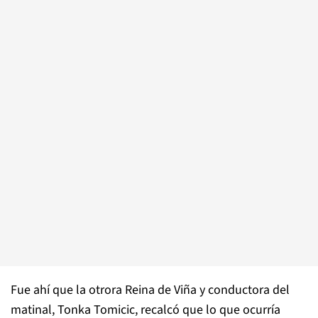
Fue ahí que la otrora Reina de Viña y conductora del
matinal, Tonka Tomicic, recalcó que lo que ocurría