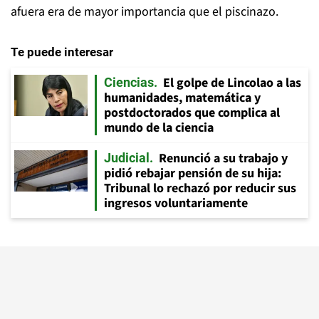
afuera era de mayor importancia que el piscinazo.
Te puede interesar
El golpe de Lincolao a las
Ciencias
humanidades, matemática y
postdoctorados que complica al
mundo de la ciencia
Renunció a su trabajo y
Judicial
pidió rebajar pensión de su hija:
Tribunal lo rechazó por reducir sus
ingresos voluntariamente