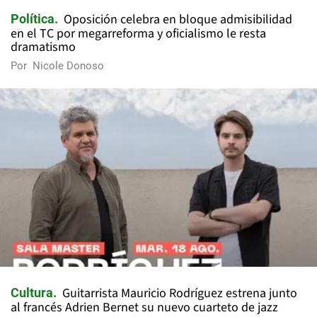
Oposición celebra en bloque admisibilidad
Política
en el TC por megarreforma y oficialismo le resta
dramatismo
Por
Nicole Donoso
Guitarrista Mauricio Rodríguez estrena junto
Cultura
al francés Adrien Bernet su nuevo cuarteto de jazz