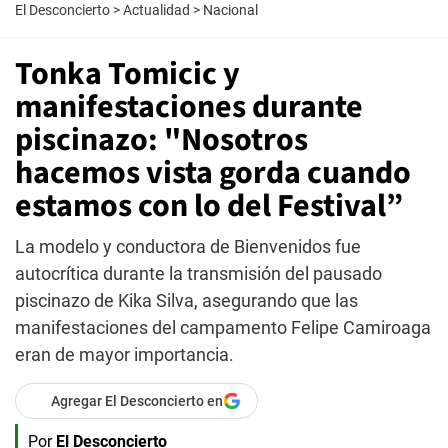
El Desconcierto
>
Actualidad
>
Nacional
Tonka Tomicic y
manifestaciones durante
piscinazo: "Nosotros
hacemos vista gorda cuando
estamos con lo del Festival”
La modelo y conductora de Bienvenidos fue
autocrítica durante la transmisión del pausado
piscinazo de Kika Silva, asegurando que las
manifestaciones del campamento Felipe Camiroaga
eran de mayor importancia.
Agregar El Desconcierto en
Por
El Desconcierto