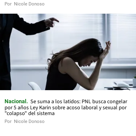
Por
Nicole Donoso
Se suma a los latidos: PNL busca congelar
Nacional
por 5 años Ley Karin sobre acoso laboral y sexual por
"colapso" del sistema
Por
Nicole Donoso