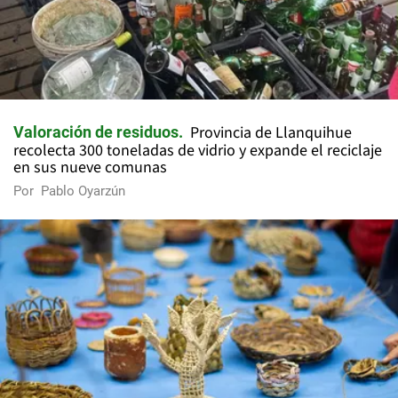
Provincia de Llanquihue
Valoración de residuos
recolecta 300 toneladas de vidrio y expande el reciclaje
en sus nueve comunas
Por
Pablo Oyarzún