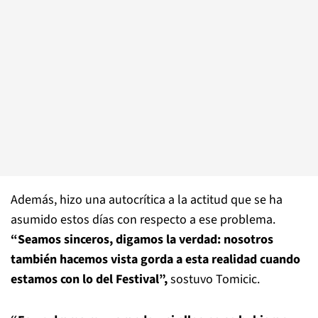
Además, hizo una autocrítica a la actitud que se ha
asumido estos días con respecto a ese problema.
“Seamos sinceros, digamos la verdad: nosotros
también hacemos vista gorda a esta realidad cuando
estamos con lo del Festival”,
sostuvo Tomicic.