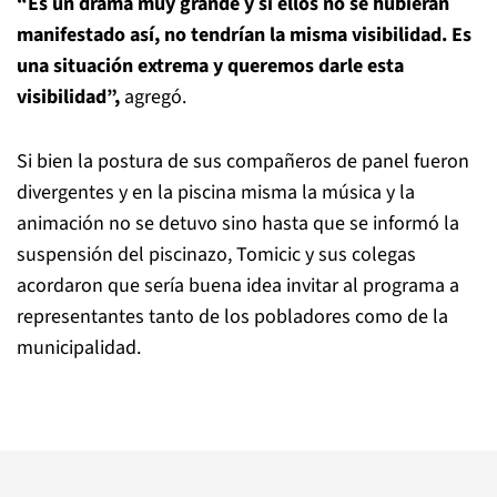
“Es un drama muy grande y si ellos no se hubieran
manifestado así, no tendrían la misma visibilidad. Es
una situación extrema y queremos darle esta
visibilidad”,
agregó.
Si bien la postura de sus compañeros de panel fueron
divergentes y en la piscina misma la música y la
animación no se detuvo sino hasta que se informó la
suspensión del piscinazo, Tomicic y sus colegas
acordaron que sería buena idea invitar al programa a
representantes tanto de los pobladores como de la
municipalidad.