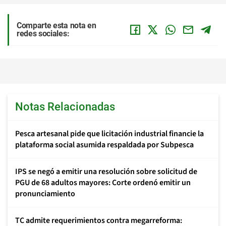
Comparte esta nota en
redes sociales:
Notas Relacionadas
Pesca artesanal pide que licitación industrial financie la
plataforma social asumida respaldada por Subpesca
IPS se negó a emitir una resolución sobre solicitud de
PGU de 68 adultos mayores: Corte ordenó emitir un
pronunciamiento
TC admite requerimientos contra megarreforma: