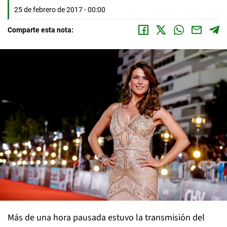
25 de febrero de 2017 - 00:00
Comparte esta nota:
Más de una hora pausada estuvo la transmisión del