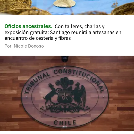
Con talleres, charlas y
Oficios ancestrales
exposición gratuita: Santiago reunirá a artesanas en
encuentro de cestería y fibras
Por
Nicole Donoso