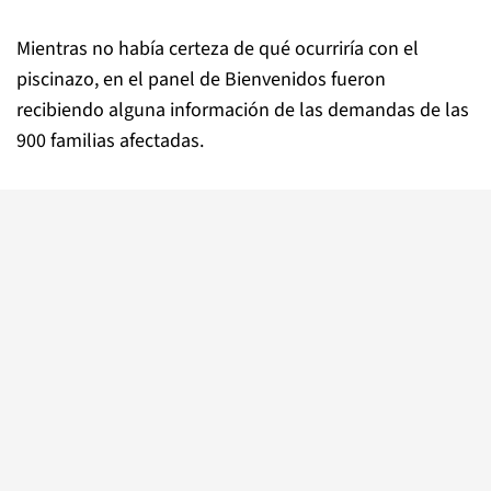
Mientras no había certeza de qué ocurriría con el
piscinazo, en el panel de Bienvenidos fueron
recibiendo alguna información de las demandas de las
900 familias afectadas.