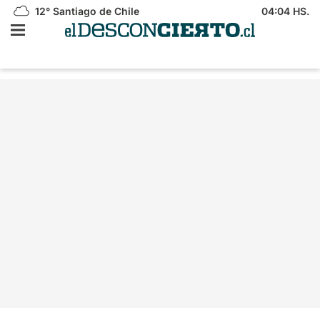
12°
Santiago de Chile
04:04 HS.