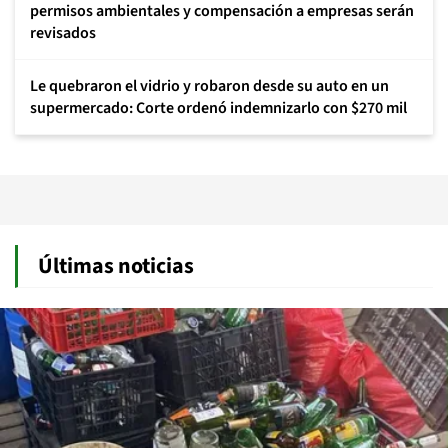
permisos ambientales y compensación a empresas serán
revisados
Le quebraron el vidrio y robaron desde su auto en un
supermercado: Corte ordenó indemnizarlo con $270 mil
Últimas noticias