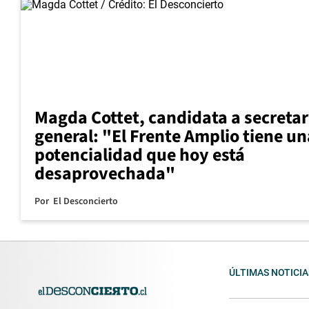
Magda Cottet, candidata a secretar
general: "El Frente Amplio tiene un
potencialidad que hoy está
desaprovechada"
Por
El Desconcierto
ÚLTIMAS NOTICIA