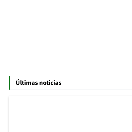
Últimas noticias