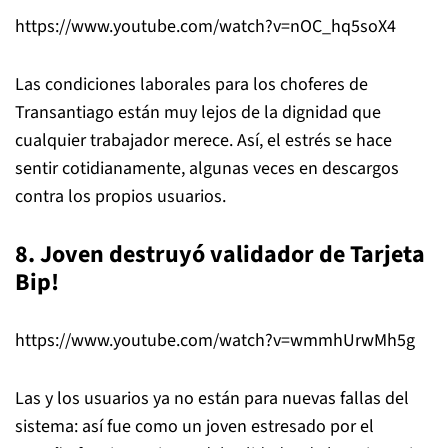
https://www.youtube.com/watch?v=nOC_hq5soX4
Las condiciones laborales para los choferes de
Transantiago están muy lejos de la dignidad que
cualquier trabajador merece. Así, el estrés se hace
sentir cotidianamente, algunas veces en descargos
contra los propios usuarios.
8. Joven destruyó validador de Tarjeta
Bip!
https://www.youtube.com/watch?v=wmmhUrwMh5g
Las y los usuarios ya no están para nuevas fallas del
sistema: así fue como un joven estresado por el