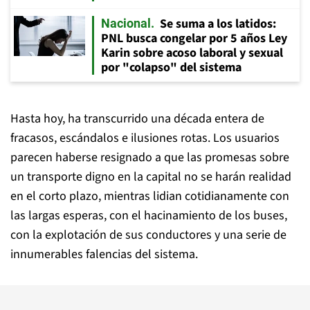
Se suma a los latidos:
Nacional
PNL busca congelar por 5 años Ley
Karin sobre acoso laboral y sexual
por "colapso" del sistema
Hasta hoy, ha transcurrido una década entera de
fracasos, escándalos e ilusiones rotas. Los usuarios
parecen haberse resignado a que las promesas sobre
un transporte digno en la capital no se harán realidad
en el corto plazo, mientras lidian cotidianamente con
las largas esperas, con el hacinamiento de los buses,
con la explotación de sus conductores y una serie de
innumerables falencias del sistema.