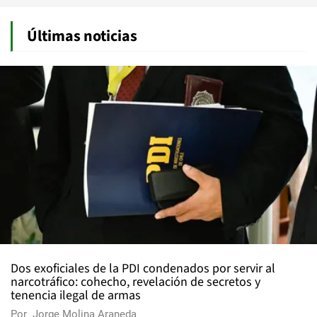
Últimas noticias
Dos exoficiales de la PDI condenados por servir al
narcotráfico: cohecho, revelación de secretos y
tenencia ilegal de armas
Por
Jorge Molina Araneda