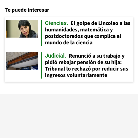
Te puede interesar
El golpe de Lincolao a las
Ciencias
humanidades, matemática y
postdoctorados que complica al
mundo de la ciencia
Renunció a su trabajo y
Judicial
pidió rebajar pensión de su hija:
Tribunal lo rechazó por reducir sus
ingresos voluntariamente