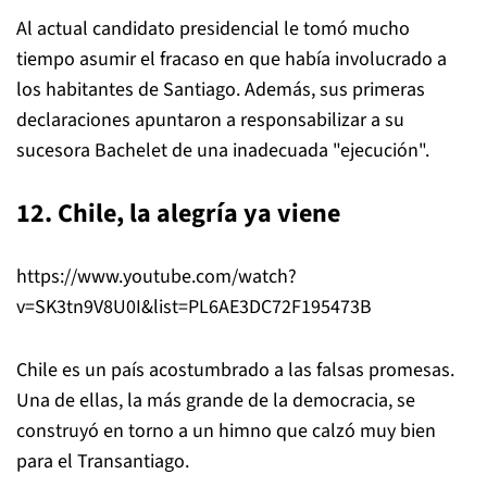
Al actual candidato presidencial le tomó mucho
tiempo asumir el fracaso en que había involucrado a
los habitantes de Santiago. Además, sus primeras
declaraciones apuntaron a responsabilizar a su
sucesora Bachelet de una inadecuada "ejecución".
12. Chile, la alegría ya viene
https://www.youtube.com/watch?
v=SK3tn9V8U0I&list=PL6AE3DC72F195473B
Chile es un país acostumbrado a las falsas promesas.
Una de ellas, la más grande de la democracia, se
construyó en torno a un himno que calzó muy bien
para el Transantiago.