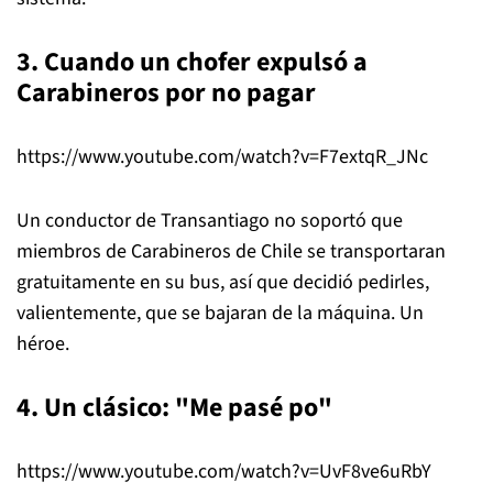
3. Cuando un chofer expulsó a
Carabineros por no pagar
https://www.youtube.com/watch?v=F7extqR_JNc
Un conductor de Transantiago no soportó que
miembros de Carabineros de Chile se transportaran
gratuitamente en su bus, así que decidió pedirles,
valientemente, que se bajaran de la máquina. Un
héroe.
4. Un clásico: "Me pasé po"
https://www.youtube.com/watch?v=UvF8ve6uRbY