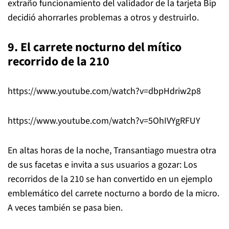
extraño funcionamiento del validador de la tarjeta Bip
decidió ahorrarles problemas a otros y destruirlo.
9. El carrete nocturno del mítico
recorrido de la 210
https://www.youtube.com/watch?v=dbpHdriw2p8
https://www.youtube.com/watch?v=5OhIVYgRFUY
En altas horas de la noche, Transantiago muestra otra
de sus facetas e invita a sus usuarios a gozar: Los
recorridos de la 210 se han convertido en un ejemplo
emblemático del carrete nocturno a bordo de la micro.
A veces también se pasa bien.