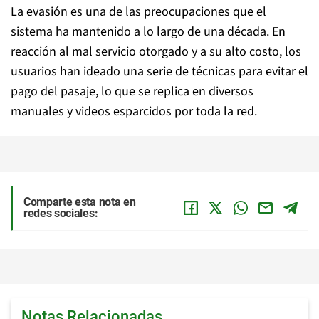
La evasión es una de las preocupaciones que el
sistema ha mantenido a lo largo de una década. En
reacción al mal servicio otorgado y a su alto costo, los
usuarios han ideado una serie de técnicas para evitar el
pago del pasaje, lo que se replica en diversos
manuales y videos esparcidos por toda la red.
Comparte esta nota en
redes sociales:
Notas Relacionadas