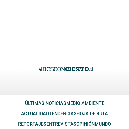
ÚLTIMAS NOTICIAS
MEDIO AMBIENTE
ACTUALIDAD
TENDENCIAS
HOJA DE RUTA
REPORTAJES
ENTREVISTAS
OPINIÓN
MUNDO