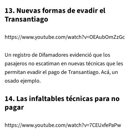
13. Nuevas formas de evadir el
Transantiago
https://www.youtube.com/watch?v=OEAubOmZzGc
Un registro de Difamadores evidenció que los
pasajeros no escatiman en nuevas técnicas que les
permitan evadir el pago de Transantiago. Acá, un
osado ejemplo.
14. Las infaltables técnicas para no
pagar
https://www.youtube.com/watch?v=7CEUxfePaPw