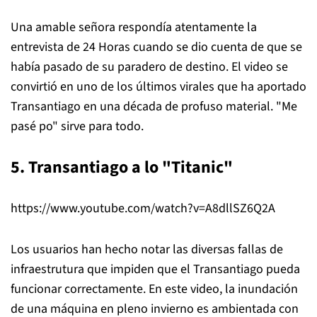
Una amable señora respondía atentamente la
entrevista de 24 Horas cuando se dio cuenta de que se
había pasado de su paradero de destino. El video se
convirtió en uno de los últimos virales que ha aportado
Transantiago en una década de profuso material. "Me
pasé po" sirve para todo.
5. Transantiago a lo "Titanic"
https://www.youtube.com/watch?v=A8dllSZ6Q2A
Los usuarios han hecho notar las diversas fallas de
infraestrutura que impiden que el Transantiago pueda
funcionar correctamente. En este video, la inundación
de una máquina en pleno invierno es ambientada con