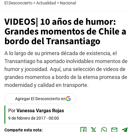
El Desconcierto
>
Actualidad
>
Nacional
VIDEOS| 10 años de humor:
Grandes momentos de Chile a
bordo del Transantiago
A lo largo de su primera década de existencia, el
Transantiago ha aportado inolvidables momentos de
humor y jocosidad. Aquí, una selección de videos de
grandes momentos a bordo de la eterna promesa de
modernidad y calidad en transporte.
Agregar El Desconcierto en
Por
Vanessa Vargas Rojas
9 de febrero de 2017 - 00:00
Comparte esta nota: