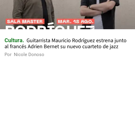
Guitarrista Mauricio Rodríguez estrena junto
Cultura
al francés Adrien Bernet su nuevo cuarteto de jazz
Por
Nicole Donoso