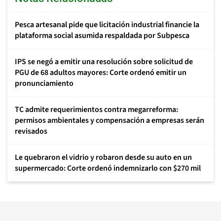
Pesca artesanal pide que licitación industrial financie la
plataforma social asumida respaldada por Subpesca
IPS se negó a emitir una resolución sobre solicitud de
PGU de 68 adultos mayores: Corte ordenó emitir un
pronunciamiento
TC admite requerimientos contra megarreforma:
permisos ambientales y compensación a empresas serán
revisados
Le quebraron el vidrio y robaron desde su auto en un
supermercado: Corte ordenó indemnizarlo con $270 mil