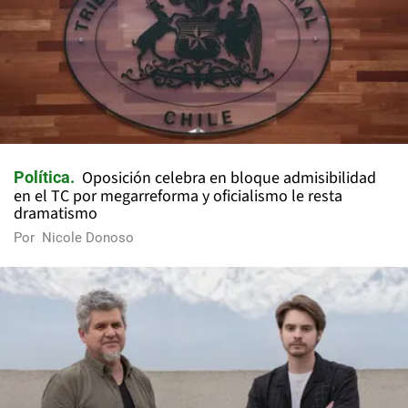
Oposición celebra en bloque admisibilidad
Política
en el TC por megarreforma y oficialismo le resta
dramatismo
Por
Nicole Donoso