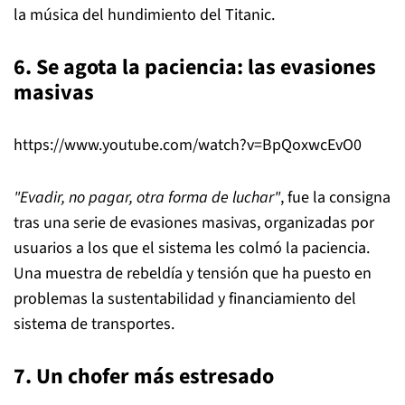
la música del hundimiento del Titanic.
6. Se agota la paciencia: las evasiones
masivas
https://www.youtube.com/watch?v=BpQoxwcEvO0
"Evadir, no pagar, otra forma de luchar"
, fue la consigna
tras una serie de evasiones masivas, organizadas por
usuarios a los que el sistema les colmó la paciencia.
Una muestra de rebeldía y tensión que ha puesto en
problemas la sustentabilidad y financiamiento del
sistema de transportes.
7. Un chofer más estresado