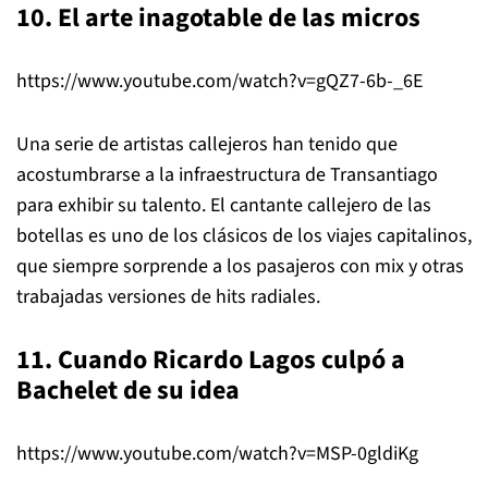
10. El arte inagotable de las micros
https://www.youtube.com/watch?v=gQZ7-6b-_6E
Una serie de artistas callejeros han tenido que
acostumbrarse a la infraestructura de Transantiago
para exhibir su talento. El cantante callejero de las
botellas es uno de los clásicos de los viajes capitalinos,
que siempre sorprende a los pasajeros con mix y otras
trabajadas versiones de hits radiales.
11. Cuando Ricardo Lagos culpó a
Bachelet de su idea
https://www.youtube.com/watch?v=MSP-0gldiKg