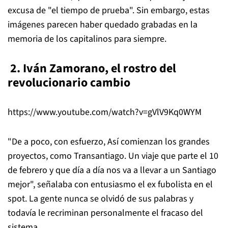
excusa de "el tiempo de prueba". Sin embargo, estas
imágenes parecen haber quedado grabadas en la
memoria de los capitalinos para siempre.
2. Iván Zamorano, el rostro del
revolucionario cambio
https://www.youtube.com/watch?v=gVlV9Kq0WYM
"De a poco, con esfuerzo, Así comienzan los grandes
proyectos, como Transantiago. Un viaje que parte el 10
de febrero y que día a día nos va a llevar a un Santiago
mejor", señalaba con entusiasmo el ex fubolista en el
spot. La gente nunca se olvidó de sus palabras y
todavía le recriminan personalmente el fracaso del
sistema.