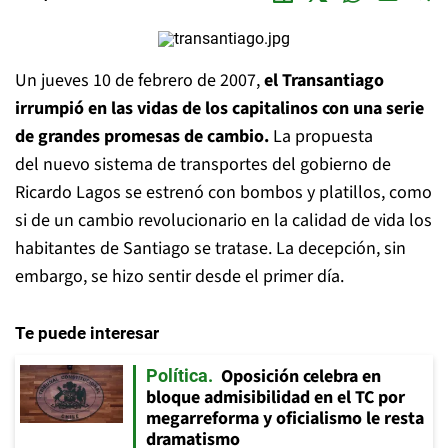
Un jueves 10 de febrero de 2007,
el Transantiago
irrumpió en las vidas de los capitalinos con una serie
de grandes promesas de cambio.
La propuesta
del nuevo sistema de transportes del gobierno de
Ricardo Lagos se estrenó con bombos y platillos, como
si de un cambio revolucionario en la calidad de vida los
habitantes de Santiago se tratase. La decepción, sin
embargo, se hizo sentir desde el primer día.
Te puede interesar
Oposición celebra en
Política
bloque admisibilidad en el TC por
megarreforma y oficialismo le resta
dramatismo