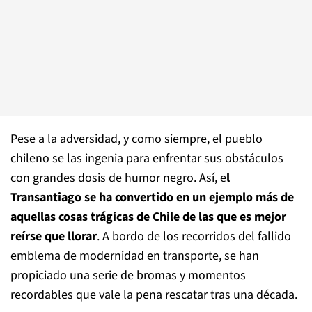
Pese a la adversidad, y como siempre, el pueblo
chileno se las ingenia para enfrentar sus obstáculos
con grandes dosis de humor negro. Así, e
l
Transantiago se ha convertido en un ejemplo más de
aquellas cosas trágicas de Chile de las que es mejor
reírse que llorar
. A bordo de los recorridos del fallido
emblema de modernidad en transporte, se han
propiciado una serie de bromas y momentos
recordables que vale la pena rescatar tras una década.