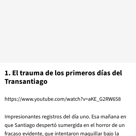
1. El trauma de los primeros días del
Transantiago
https://www.youtube.com/watch?v=aKE_G2RW658
Impresionantes registros del día uno. Esa mañana en
que Santiago despertó sumergida en el horror de un
fracaso evidente, que intentaron maquillar bajo la