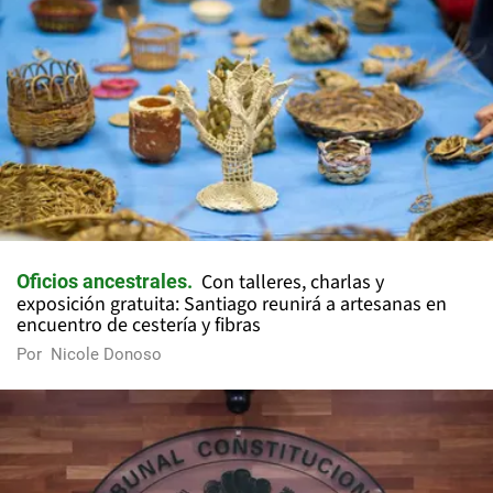
Con talleres, charlas y
Oficios ancestrales
exposición gratuita: Santiago reunirá a artesanas en
encuentro de cestería y fibras
Por
Nicole Donoso