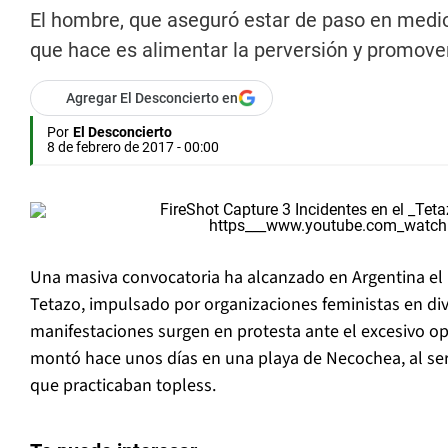
El hombre, que aseguró estar de paso en medio
que hace es alimentar la perversión y promove
Agregar El Desconcierto en
Por
El Desconcierto
8 de febrero de 2017 - 00:00
Una masiva convocatoria ha alcanzado en Argentina el 
Tetazo, impulsado por organizaciones feministas en div
manifestaciones surgen en protesta ante el excesivo ope
montó hace unos días en una playa de Necochea, al ser 
que practicaban topless.