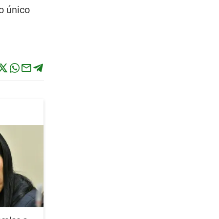
o único