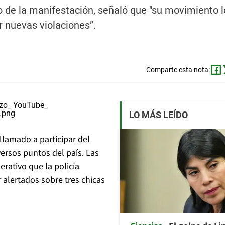
 de la manifestación, señaló que "su movimiento l
r nuevas violaciones”.
Comparte esta nota:
LO MÁS LEÍDO
llamado a participar del
ersos puntos del país. Las
rativo que la policía
alertados sobre tres chicas