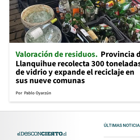
Valoración de residuos
Provincia 
Llanquihue recolecta 300 tonelada
de vidrio y expande el reciclaje en
sus nueve comunas
Por
Pablo Oyarzún
ÚLTIMAS NOTICIA