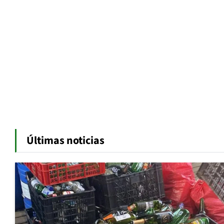
Últimas noticias