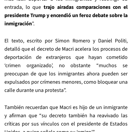
entrada, lo que
trajo airadas comparaciones con el
presidente Trump y encendió un feroz debate sobre la
inmigración
”.
El texto, escrito por Simon Romero y Daniel Politi,
detalló que el decreto de Macri acelera los procesos de
deportación de extranjeros que hayan cometido
‘crimen organizado’, no obstante “muchos se
preocupan de que los inmigrantes ahora pueden ser
expulsados por crímenes menores, como bloquear una
calle durante una protesta”.
También recuerdan que Macri es hijo de un inmigrante
y afirman que “su decreto también ha reavivado las
críticas por sus vínculos con el presidente de Estados