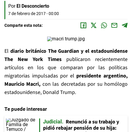
Por
El Desconcierto
7 de febrero de 2017 - 00:00
Comparte esta nota:
El
diario británico The Guardian y el estadounidense
The New York Times
publicaron recientemente
artículos en los que comparan por las políticas
migratorias impulsadas por el
presidente argentino,
Mauricio Macri,
con las decretadas por su homólogo
estadounidense, Donald Trump.
Te puede interesar
Renunció a su trabajo y
Judicial
pidió rebajar pensión de su hija: