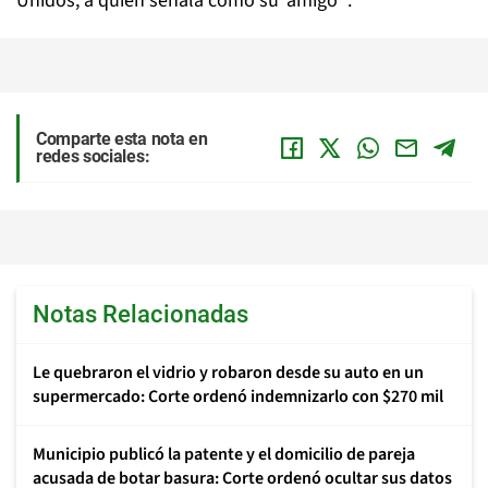
Unidos, a quien señala como su ‘amigo’”.
Comparte esta nota en
redes sociales:
Notas Relacionadas
Le quebraron el vidrio y robaron desde su auto en un
supermercado: Corte ordenó indemnizarlo con $270 mil
Municipio publicó la patente y el domicilio de pareja
acusada de botar basura: Corte ordenó ocultar sus datos