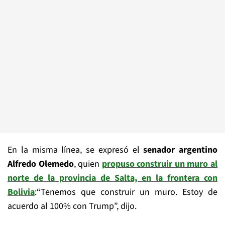
En la misma línea, se expresó el
senador argentino
Alfredo Olemedo
, quien
propuso construir un muro al
norte de la provincia de Salta, en la frontera con
Bolivia
:“Tenemos que construir un muro. Estoy de
acuerdo al 100% con Trump”, dijo.