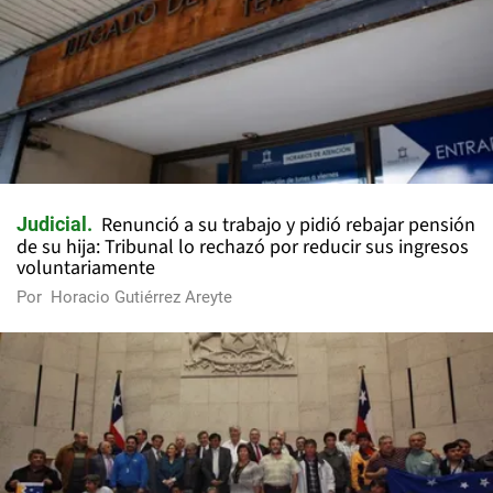
Renunció a su trabajo y pidió rebajar pensión
Judicial
de su hija: Tribunal lo rechazó por reducir sus ingresos
voluntariamente
Por
Horacio Gutiérrez Areyte