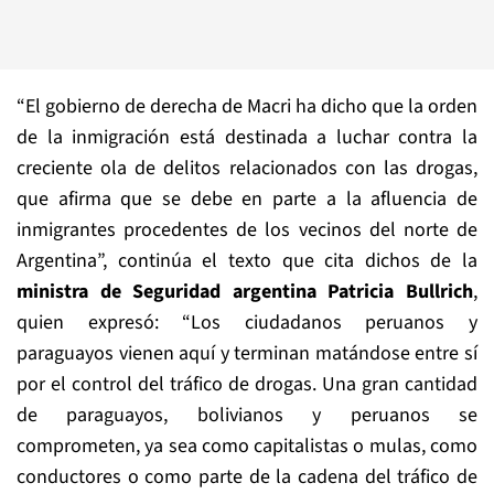
“El gobierno de derecha de Macri ha dicho que la orden
de la inmigración está destinada a luchar contra la
creciente ola de delitos relacionados con las drogas,
que afirma que se debe en parte a la afluencia de
inmigrantes procedentes de los vecinos del norte de
Argentina”, continúa el texto que cita dichos de la
ministra de Seguridad argentina Patricia Bullrich
,
quien expresó: “Los ciudadanos peruanos y
paraguayos vienen aquí y terminan matándose entre sí
por el control del tráfico de drogas. Una gran cantidad
de paraguayos, bolivianos y peruanos se
comprometen, ya sea como capitalistas o mulas, como
conductores o como parte de la cadena del tráfico de