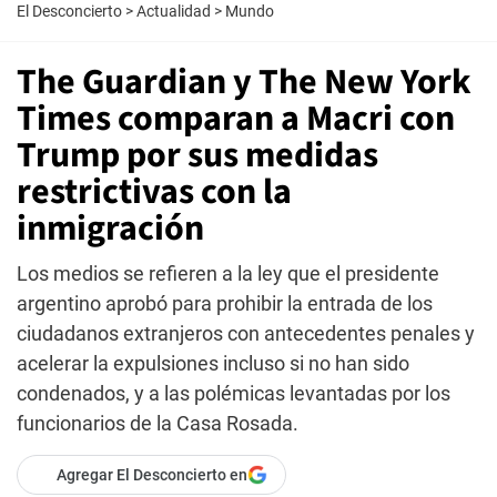
El Desconcierto
>
Actualidad
>
Mundo
The Guardian y The New York
Times comparan a Macri con
Trump por sus medidas
restrictivas con la
inmigración
Los medios se refieren a la ley que el presidente
argentino aprobó para prohibir la entrada de los
ciudadanos extranjeros con antecedentes penales y
acelerar la expulsiones incluso si no han sido
condenados, y a las polémicas levantadas por los
funcionarios de la Casa Rosada.
Agregar El Desconcierto en