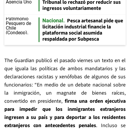
Tribunal lo rechazó por reducir sus
ingresos voluntariamente
Pesca artesanal pide que
Nacional
licitación industrial financie la
plataforma social asumida
respaldada por Subpesca
The Guardian publicó el pasado viernes un texto en el
que iguala las políticas de ambos mandatarios y las
declaraciones racistas y xenófobas de algunos de sus
funcionarios: “En medio de un debate nacional sobre
la inmigración, un magnate de bienes raíces,
convertido en presidente,
firma una orden ejecutiva
para impedir que los inmigrantes extranjeros
ingresen a su país y para deportar a los residentes
extranjeros con antecedentes penales
. Incluso se