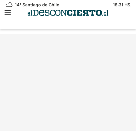
14°
Santiago de Chile
18:31 HS.