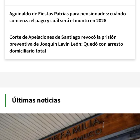
Aguinaldo de Fiestas Patrias para pensionados: cuándo
comienza el pago y cuál será el monto en 2026
Corte de Apelaciones de Santiago revocó la prisión
preventiva de Joaquín Lavín León: Quedó con arresto
domiciliario total
Últimas noticias