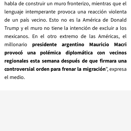
habla de construir un muro fronterizo, mientras que el
lenguaje intemperante provoca una reacción violenta
de un país vecino. Esto no es la América de Donald
Trump y el muro no tiene la intención de excluir a los
mexicanos. En el otro extremo de las Américas, el
millonario
presidente argentino Mauricio Macri
provocó una polémica diplomática con vecinos
regionales esta semana después de que firmara una
controversial orden para frenar la migración
”, expresa
el medio.