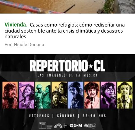
Casas como refugios: cómo rediseñar una
Vivienda
ciudad sostenible ante la crisis climática y desastres
naturales
Por
Nicole Donoso