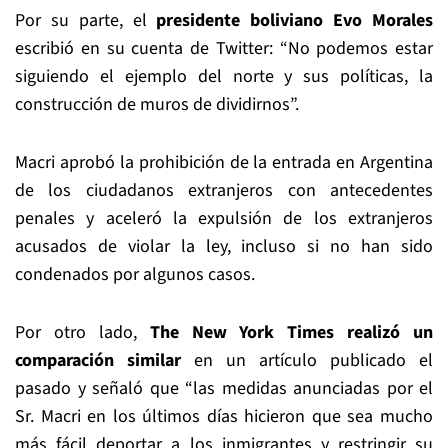
Por su parte, el
presidente boliviano Evo Morales
escribió en su cuenta de Twitter: “No podemos estar
siguiendo el ejemplo del norte y sus políticas, la
construcción de muros de dividirnos”.
Macri aprobó la prohibición de la entrada en Argentina
de los ciudadanos extranjeros con antecedentes
penales y aceleró la expulsión de los extranjeros
acusados de violar la ley, incluso si no han sido
condenados por algunos casos.
Por otro lado,
The New York Times realizó un
comparación similar
en un artículo publicado el
pasado y señaló que “las medidas anunciadas por el
Sr. Macri en los últimos días hicieron que sea mucho
más fácil deportar a los inmigrantes y restringir su