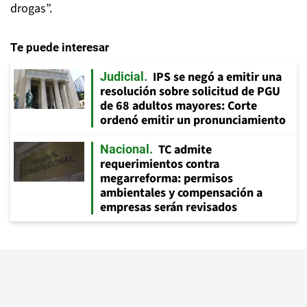
drogas”.
Te puede interesar
IPS se negó a emitir una
Judicial
resolución sobre solicitud de PGU
de 68 adultos mayores: Corte
ordenó emitir un pronunciamiento
TC admite
Nacional
requerimientos contra
megarreforma: permisos
ambientales y compensación a
empresas serán revisados