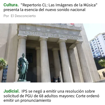
"Repertorio CL: Las Imágenes de la Música"
Cultura
presenta la esencia del nuevo sonido nacional
Por
El Desconcierto
IPS se negó a emitir una resolución sobre
Judicial
solicitud de PGU de 68 adultos mayores: Corte ordenó
emitir un pronunciamiento