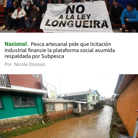
Pesca artesanal pide que licitación
Nacional
industrial financie la plataforma social asumida
respaldada por Subpesca
Por
Nicole Donoso