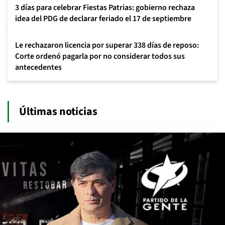
3 días para celebrar Fiestas Patrias: gobierno rechaza
idea del PDG de declarar feriado el 17 de septiembre
Le rechazaron licencia por superar 338 días de reposo:
Corte ordenó pagarla por no considerar todos sus
antecedentes
Últimas noticias