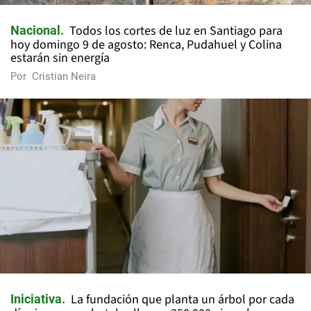
Todos los cortes de luz en Santiago para
Nacional
hoy domingo 9 de agosto: Renca, Pudahuel y Colina
estarán sin energía
Por
Cristian Neira
La fundación que planta un árbol por cada
Iniciativa