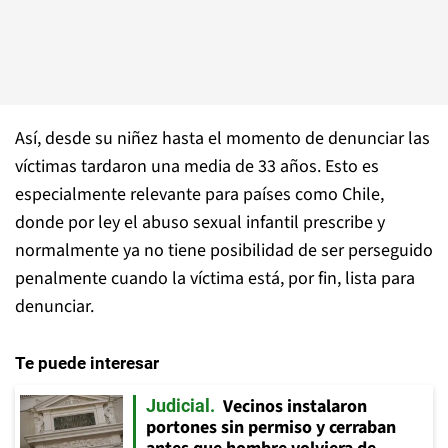
Así, desde su niñez hasta el momento de denunciar las
víctimas tardaron una media de 33 años. Esto es
especialmente relevante para países como Chile,
donde por ley el abuso sexual infantil prescribe y
normalmente ya no tiene posibilidad de ser perseguido
penalmente cuando la víctima está, por fin, lista para
denunciar.
Te puede interesar
Vecinos instalaron
Judicial
portones sin permiso y cerraban