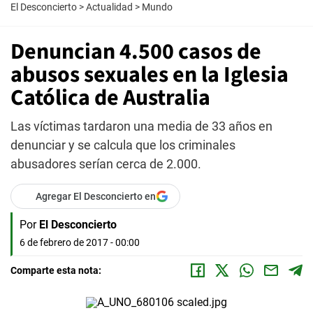
El Desconcierto
>
Actualidad
>
Mundo
Denuncian 4.500 casos de
abusos sexuales en la Iglesia
Católica de Australia
Las víctimas tardaron una media de 33 años en
denunciar y se calcula que los criminales
abusadores serían cerca de 2.000.
Agregar El Desconcierto en
Por
El Desconcierto
6 de febrero de 2017 - 00:00
Comparte esta nota: