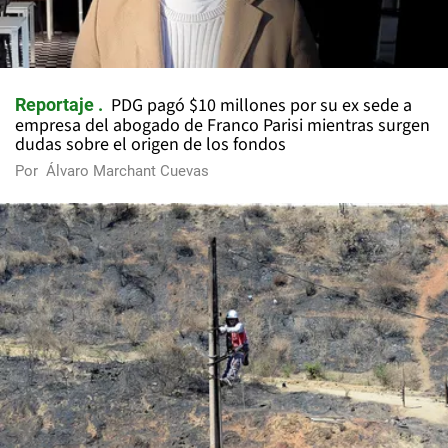
PDG pagó $10 millones por su ex sede a
Reportaje
empresa del abogado de Franco Parisi mientras surgen
dudas sobre el origen de los fondos
Por
Álvaro Marchant Cuevas