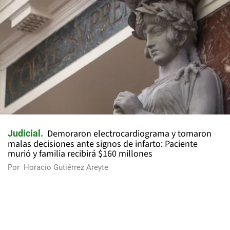
Demoraron electrocardiograma y tomaron
Judicial
malas decisiones ante signos de infarto: Paciente
murió y familia recibirá $160 millones
Por
Horacio Gutiérrez Areyte