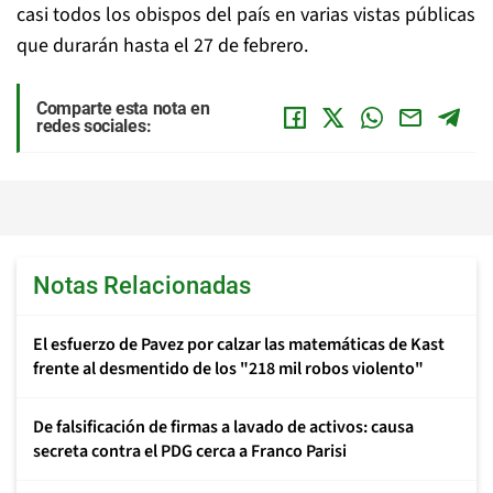
casi todos los obispos del país en varias vistas públicas
que durarán hasta el 27 de febrero.
Comparte esta nota en
redes sociales:
Notas Relacionadas
El esfuerzo de Pavez por calzar las matemáticas de Kast
frente al desmentido de los "218 mil robos violento"
De falsificación de firmas a lavado de activos: causa
secreta contra el PDG cerca a Franco Parisi