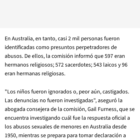
En Australia, en tanto, casi 2 mil personas fueron
identificadas como presuntos perpetradores de
abusos. De ellos, la comisión informó que 597 eran
hermanos religiosos; 572 sacerdotes; 543 laicos y 96
eran hermanas religiosas.
"Los niños fueron ignorados o, peor aún, castigados.
Las denuncias no fueron investigadas", aseguró la
abogada consejera de la comisión, Gail Furness, que se
encuentra investigando cuál fue la respuesta oficial a
los abusos sexuales de menores en Australia desde
1950, mientras se prepara para tomar declaración a