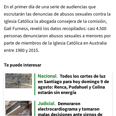
En el primer día de una serie de audiencias que
escrutarán las denuncias de abusos sexuales contra la
Iglesia Católica la abogada consejera de la comisión,
Gail Furness, reveló los datos recopilados: casi 4.500
personas denunciaron abusos sexuales a menores por
parte de miembros de la Iglesia Católica en Australia
entre 1980 y 2015.
Te puede interesar
Todos los cortes de luz
Nacional
en Santiago para hoy domingo 9 de
agosto: Renca, Pudahuel y Colina
estarán sin energía
Demoraron
Judicial
electrocardiograma y tomaron
malas decisiones ante signos de