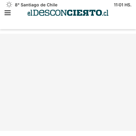
8°
Santiago de Chile
11:01 HS.