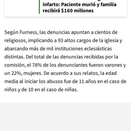
infarto: Paciente murió y familia
recibirá $160 millones
Según Furness, las denuncias apuntan a cientos de
religiosos, implicando a 93 altos cargos de la iglesia y
abarcando más de mil instituciones eclesiásticas
distintas. Del total de las denuncias recibidas por la
comisión, el 78% de los denunciantes fueron varones y
un 22%, mujeres. De acuerdo a sus relatos, la edad
media al iniciar los abusos fue de 11 años en el caso de
niños y de 10 en el caso de niñas.