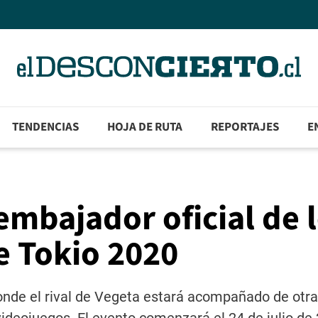
TENDENCIAS
HOJA DE RUTA
REPORTAJES
E
mbajador oficial de 
e Tokio 2020
onde el rival de Vegeta estará acompañado de otra