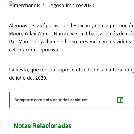
Algunas de las figuras que destacan ya en la promoción
Moon, Yokai Watch, Naruto y Shin Chan, además de clá
Pac-Man, que ya han hecho su presencia en los videos pu
celebración deportiva.
La fiesta, que tendrá impreso el sello de la cultura po
de julio del 2020.
Comparte esta nota en redes sociales:
Notas Relacionadas