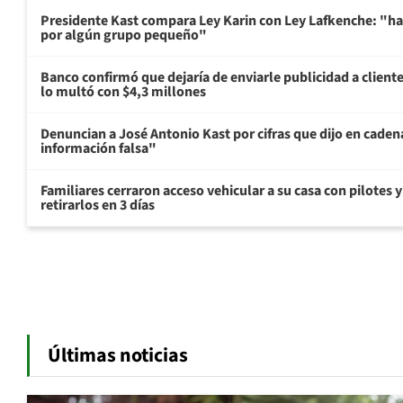
Presidente Kast compara Ley Karin con Ley Lafkenche: "ha
por algún grupo pequeño"
Banco confirmó que dejaría de enviarle publicidad a cliente
lo multó con $4,3 millones
Denuncian a José Antonio Kast por cifras que dijo en cade
información falsa"
Familiares cerraron acceso vehicular a su casa con pilotes 
retirarlos en 3 días
Últimas noticias