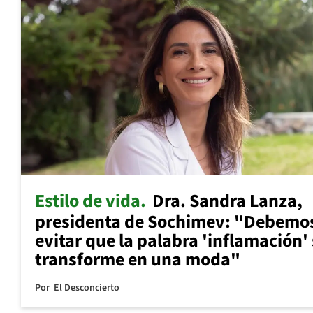
Estilo de vida
Dra. Sandra Lanza,
presidenta de Sochimev: "Debemo
evitar que la palabra 'inflamación'
transforme en una moda"
Por
El Desconcierto