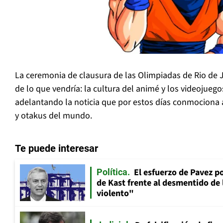
La ceremonia de clausura de las Olimpiadas de Rio de J
de lo que vendría: la cultura del animé y los videojuego
adelantando la noticia que por estos días conmociona a
y otakus del mundo.
Te puede interesar
El esfuerzo de Pavez p
Política
de Kast frente al desmentido de
violento"