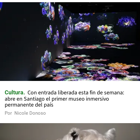
Con entrada liberada esta fin de semana:
Cultura
abre en Santiago el primer museo inmersivo
permanente del país
Por
Nicole Donoso