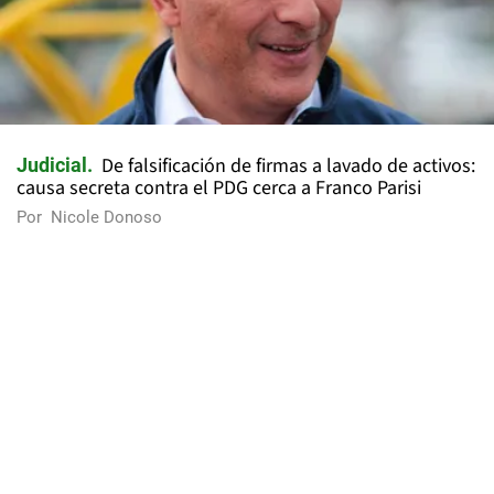
De falsificación de firmas a lavado de activos:
Judicial
causa secreta contra el PDG cerca a Franco Parisi
Por
Nicole Donoso