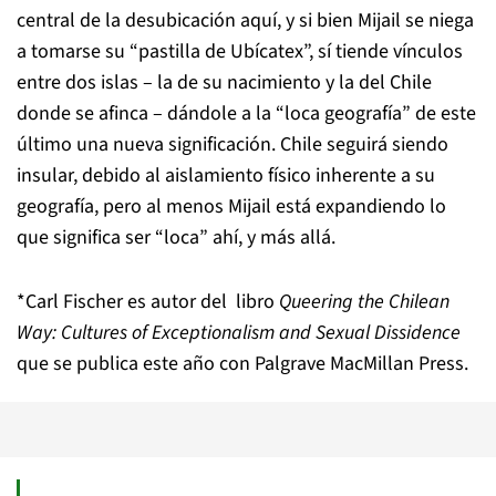
central de la desubicación aquí, y si bien Mijail se niega
a tomarse su “pastilla de Ubícatex”, sí tiende vínculos
entre dos islas – la de su nacimiento y la del Chile
donde se afinca – dándole a la “loca geografía” de este
último una nueva significación. Chile seguirá siendo
insular, debido al aislamiento físico inherente a su
geografía, pero al menos Mijail está expandiendo lo
que significa ser “loca” ahí, y más allá.
*Carl Fischer es autor del
libro
Queering the Chilean
Way: Cultures of Exceptionalism and Sexual Dissidence
que se publica este año con Palgrave MacMillan Press.