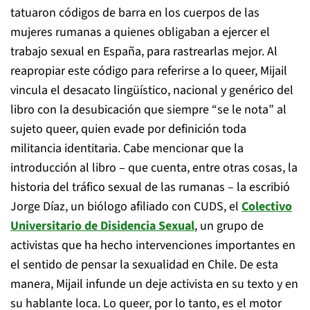
tatuaron códigos de barra en los cuerpos de las
mujeres rumanas a quienes obligaban a ejercer el
trabajo sexual en España, para rastrearlas mejor. Al
reapropiar este código para referirse a lo queer, Mijail
vincula el desacato lingüístico, nacional y genérico del
libro con la desubicación que siempre “se le nota” al
sujeto queer, quien evade por definición toda
militancia identitaria. Cabe mencionar que la
introducción al libro – que cuenta, entre otras cosas, la
historia del tráfico sexual de las rumanas – la escribió
Jorge Díaz, un biólogo afiliado con CUDS, el
Colectivo
Universitario de Disidencia Sexual
, un grupo de
activistas que ha hecho intervenciones importantes en
el sentido de pensar la sexualidad en Chile. De esta
manera, Mijail infunde un deje activista en su texto y en
su hablante loca. Lo queer, por lo tanto, es el motor