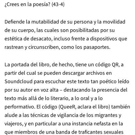
¿Crees en la poesía? (43-4)
Defiende la mutabilidad de su persona y la movilidad
de su cuerpo, las cuales son posibilitadas por su
estética de desacato, incluso frente a dispositivos que
rastrean y circunscriben, como los pasaportes.
La portada del libro, de hecho, tiene un código QR, a
partir del cual se pueden descargar archivos en
Soundcloud para escuchar este texto tan poético leído
por su autor en voz alta – destacando la presencia del
texto más allá de lo literario, a lo oral y a lo
performativo. El código (QueeR, aclara el libro) también
alude a las técnicas de vigilancia de los migrantes y
viajeros, y en particular a una instancia nefasta en la
que miembros de una banda de traficantes sexuales