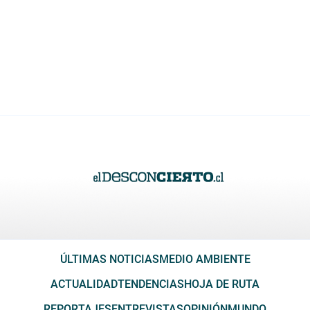
ÚLTIMAS NOTICIAS
MEDIO AMBIENTE
ACTUALIDAD
TENDENCIAS
HOJA DE RUTA
REPORTAJES
ENTREVISTAS
OPINIÓN
MUNDO