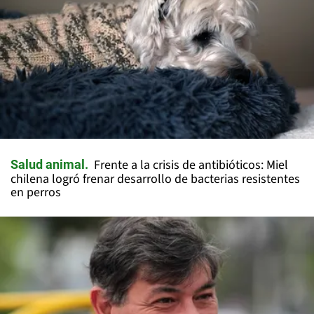
Frente a la crisis de antibióticos: Miel
Salud animal
chilena logró frenar desarrollo de bacterias resistentes
en perros