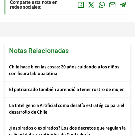
Comparte esta nota en
redes sociales:
Notas Relacionadas
Chile hace bien las cosas: 20 años cuidando a los niños
con fisura labiopalatina
El patriarcado también aprendió a tener rostro de mujer
La Inteligencia Artificial como desafío estratégico para el
desarrollo de Chile
¿Inspirados o expirados? Los dos decretos que regulan la
calidad del aire retirados de Contraloría