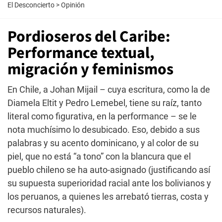
El Desconcierto
>
Opinión
Pordioseros del Caribe:
Performance textual,
migración y feminismos
En Chile, a Johan Mijail – cuya escritura, como la de
Diamela Eltit y Pedro Lemebel, tiene su raíz, tanto
literal como figurativa, en la performance – se le
nota muchísimo lo desubicado. Eso, debido a sus
palabras y su acento dominicano, y al color de su
piel, que no está “a tono” con la blancura que el
pueblo chileno se ha auto-asignado (justificando así
su supuesta superioridad racial ante los bolivianos y
los peruanos, a quienes les arrebató tierras, costa y
recursos naturales).