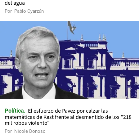
del agua
Por
Pablo Oyarzún
El esfuerzo de Pavez por calzar las
Política
matemáticas de Kast frente al desmentido de los "218
mil robos violento"
Por
Nicole Donoso