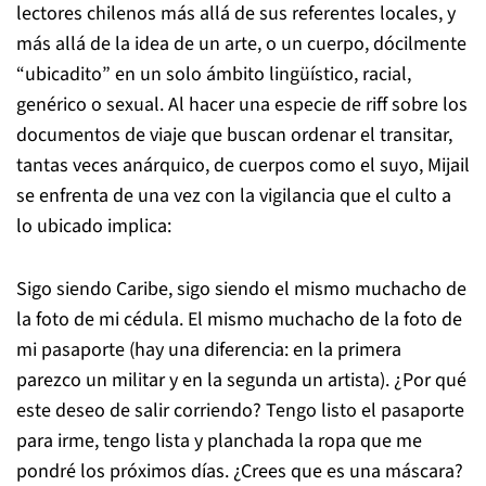
lectores chilenos más allá de sus referentes locales, y
más allá de la idea de un arte, o un cuerpo, dócilmente
“ubicadito” en un solo ámbito lingüístico, racial,
genérico o sexual. Al hacer una especie de riff sobre los
documentos de viaje que buscan ordenar el transitar,
tantas veces anárquico, de cuerpos como el suyo, Mijail
se enfrenta de una vez con la vigilancia que el culto a
lo ubicado implica:
Sigo siendo Caribe, sigo siendo el mismo muchacho de
la foto de mi cédula. El mismo muchacho de la foto de
mi pasaporte (hay una diferencia: en la primera
parezco un militar y en la segunda un artista). ¿Por qué
este deseo de salir corriendo? Tengo listo el pasaporte
para irme, tengo lista y planchada la ropa que me
pondré los próximos días. ¿Crees que es una máscara?