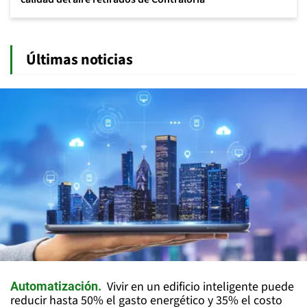
Últimas noticias
Vivir en un edificio inteligente puede
Automatización
reducir hasta 50% el gasto energético y 35% el costo