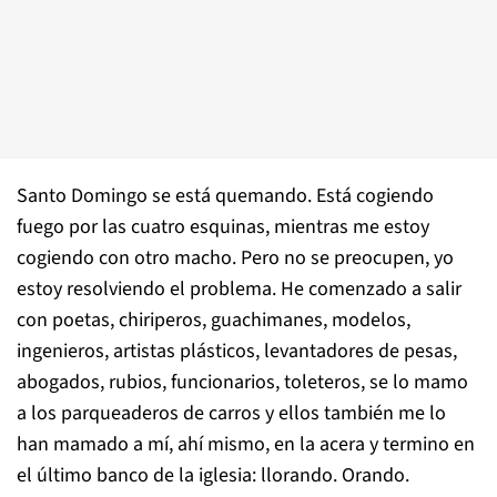
Santo Domingo se está quemando. Está cogiendo
fuego por las cuatro esquinas, mientras me estoy
cogiendo con otro macho. Pero no se preocupen, yo
estoy resolviendo el problema. He comenzado a salir
con poetas, chiriperos, guachimanes, modelos,
ingenieros, artistas plásticos, levantadores de pesas,
abogados, rubios, funcionarios, toleteros, se lo mamo
a los parqueaderos de carros y ellos también me lo
han mamado a mí, ahí mismo, en la acera y termino en
el último banco de la iglesia: llorando. Orando.