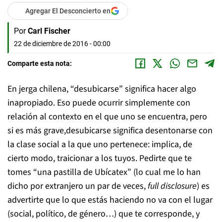
Agregar El Desconcierto en
Por
Carl Fischer
22 de diciembre de 2016 - 00:00
Comparte esta nota:
En jerga chilena, “desubicarse” significa hacer algo
inapropiado. Eso puede ocurrir simplemente con
relación al contexto en el que uno se encuentra, pero
si es más grave,desubicarse significa desentonarse con
la clase social a la que uno pertenece: implica, de
cierto modo, traicionar a los tuyos. Pedirte que te
tomes “una pastilla de Ubícatex” (lo cual me lo han
dicho por extranjero un par de veces,
full disclosure
) es
advertirte que lo que estás haciendo no va con el lugar
(social, político, de género…) que te corresponde, y