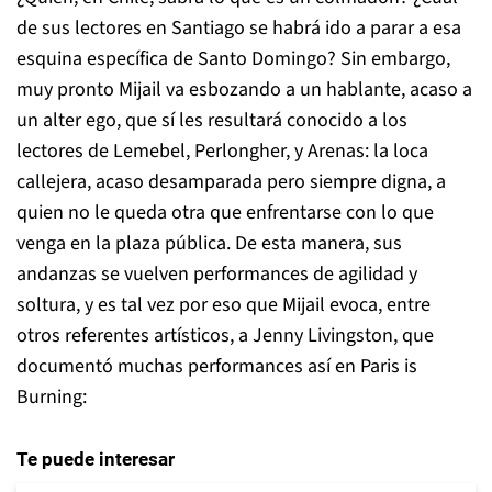
de sus lectores en Santiago se habrá ido a parar a esa
esquina específica de Santo Domingo? Sin embargo,
muy pronto Mijail va esbozando a un hablante, acaso a
un alter ego, que sí les resultará conocido a los
lectores de Lemebel, Perlongher, y Arenas: la loca
callejera, acaso desamparada pero siempre digna, a
quien no le queda otra que enfrentarse con lo que
venga en la plaza pública. De esta manera, sus
andanzas se vuelven performances de agilidad y
soltura, y es tal vez por eso que Mijail evoca, entre
otros referentes artísticos, a Jenny Livingston, que
documentó muchas performances así en Paris is
Burning:
Te puede interesar