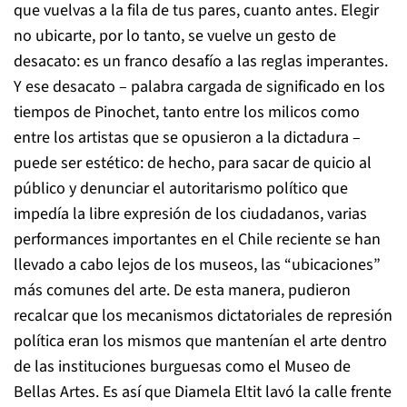
que vuelvas a la fila de tus pares, cuanto antes. Elegir
no ubicarte, por lo tanto, se vuelve un gesto de
desacato: es un franco desafío a las reglas imperantes.
Y ese desacato – palabra cargada de significado en los
tiempos de Pinochet, tanto entre los milicos como
entre los artistas que se opusieron a la dictadura –
puede ser estético: de hecho, para sacar de quicio al
público y denunciar el autoritarismo político que
impedía la libre expresión de los ciudadanos, varias
performances importantes en el Chile reciente se han
llevado a cabo lejos de los museos, las “ubicaciones”
más comunes del arte. De esta manera, pudieron
recalcar que los mecanismos dictatoriales de represión
política eran los mismos que mantenían el arte dentro
de las instituciones burguesas como el Museo de
Bellas Artes. Es así que Diamela Eltit lavó la calle frente