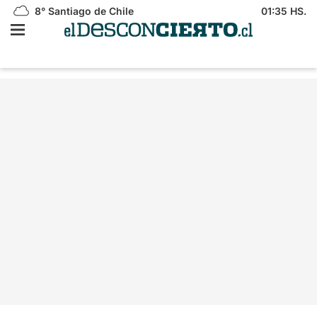
8°
Santiago de Chile
01:35 HS.