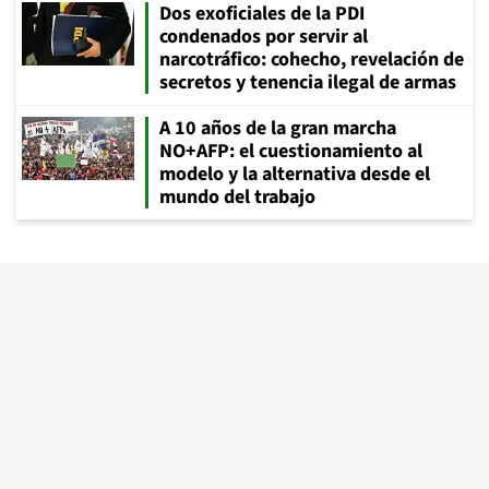
Dos exoficiales de la PDI
condenados por servir al
narcotráfico: cohecho, revelación de
secretos y tenencia ilegal de armas
A 10 años de la gran marcha
NO+AFP: el cuestionamiento al
modelo y la alternativa desde el
mundo del trabajo