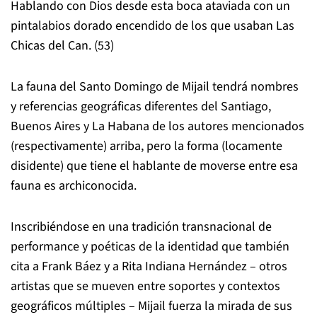
Hablando con Dios desde esta boca ataviada con un
pintalabios dorado encendido de los que usaban Las
Chicas del Can. (53)
La fauna del Santo Domingo de Mijail tendrá nombres
y referencias geográficas diferentes del Santiago,
Buenos Aires y La Habana de los autores mencionados
(respectivamente) arriba, pero la forma (locamente
disidente) que tiene el hablante de moverse entre esa
fauna es archiconocida.
Inscribiéndose en una tradición transnacional de
performance y poéticas de la identidad que también
cita a Frank Báez y a Rita Indiana Hernández – otros
artistas que se mueven entre soportes y contextos
geográficos múltiples – Mijail fuerza la mirada de sus