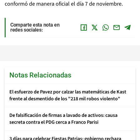
conformó de manera oficial el día 7 de noviembre.
Comparte esta nota en
redes sociales:
Notas Relacionadas
El esfuerzo de Pavez por calzar las matemáticas de Kast
frente al desmentido de los "218 mil robos violento"
De falsificación de firmas a lavado de activos: causa
secreta contra el PDG cerca a Franco Parisi
3 días para celebrar Fiestas Patrias: gobierno rechaza