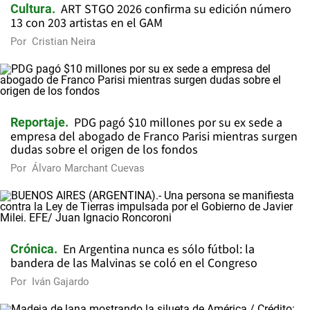
ART STGO 2026 confirma su edición número
Cultura
13 con 203 artistas en el GAM
Por
Cristian Neira
PDG pagó $10 millones por su ex sede a
Reportaje
empresa del abogado de Franco Parisi mientras surgen
dudas sobre el origen de los fondos
Por
Álvaro Marchant Cuevas
En Argentina nunca es sólo fútbol: la
Crónica
bandera de las Malvinas se coló en el Congreso
Por
Iván Gajardo