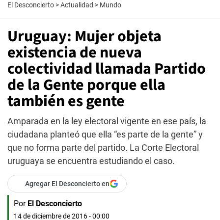
El Desconcierto
>
Actualidad
>
Mundo
Uruguay: Mujer objeta
existencia de nueva
colectividad llamada Partido
de la Gente porque ella
también es gente
Amparada en la ley electoral vigente en ese país, la
ciudadana planteó que ella “es parte de la gente” y
que no forma parte del partido. La Corte Electoral
uruguaya se encuentra estudiando el caso.
Agregar El Desconcierto en
Por
El Desconcierto
14 de diciembre de 2016 - 00:00