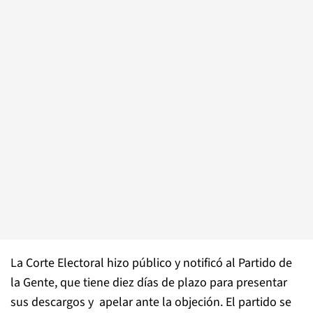
La Corte Electoral hizo público y notificó al Partido de
la Gente, que tiene diez días de plazo para presentar
sus descargos y apelar ante la objeción. El partido se