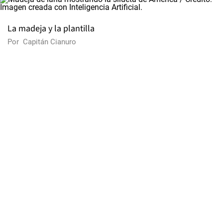
La madeja y la plantilla
Por
Capitán Cianuro