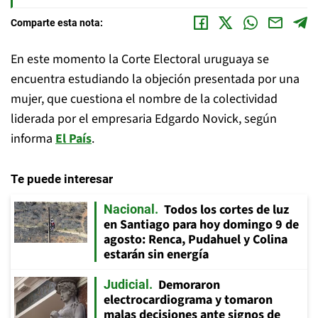
Comparte esta nota:
En este momento la Corte Electoral uruguaya se
encuentra estudiando la objeción presentada por una
mujer, que cuestiona el nombre de la colectividad
liderada por el empresaria Edgardo Novick, según
informa
El País
.
Te puede interesar
Todos los cortes de luz
Nacional
en Santiago para hoy domingo 9 de
agosto: Renca, Pudahuel y Colina
estarán sin energía
Demoraron
Judicial
electrocardiograma y tomaron
malas decisiones ante signos de