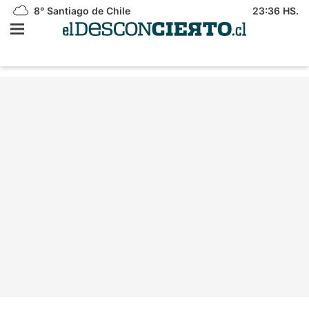
8°
Santiago de Chile
23:36 HS.