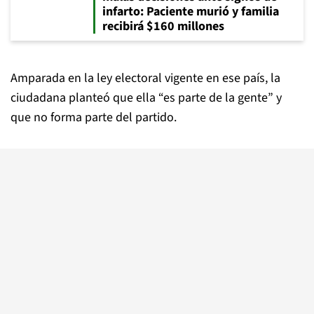
infarto: Paciente murió y familia
recibirá $160 millones
Amparada en la ley electoral vigente en ese país, la
ciudadana planteó que ella “es parte de la gente” y
que no forma parte del partido.