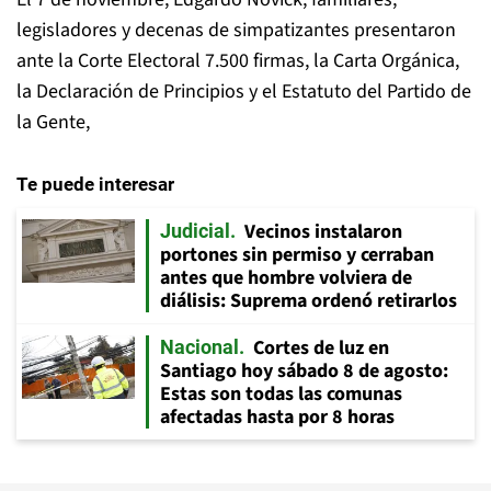
legisladores y decenas de simpatizantes presentaron
ante la Corte Electoral 7.500 firmas, la Carta Orgánica,
la Declaración de Principios y el Estatuto del Partido de
la Gente,
Te puede interesar
Vecinos instalaron
Judicial
portones sin permiso y cerraban
antes que hombre volviera de
diálisis: Suprema ordenó retirarlos
Cortes de luz en
Nacional
Santiago hoy sábado 8 de agosto:
Estas son todas las comunas
afectadas hasta por 8 horas