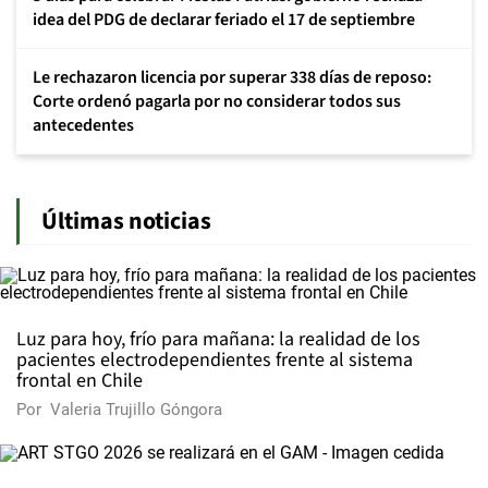
idea del PDG de declarar feriado el 17 de septiembre
Le rechazaron licencia por superar 338 días de reposo:
Corte ordenó pagarla por no considerar todos sus
antecedentes
Últimas noticias
Luz para hoy, frío para mañana: la realidad de los
pacientes electrodependientes frente al sistema
frontal en Chile
Por
Valeria Trujillo Góngora