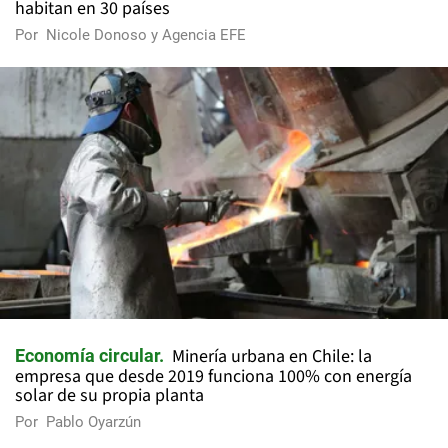
habitan en 30 países
Por
Nicole Donoso y Agencia EFE
Minería urbana en Chile: la
Economía circular
empresa que desde 2019 funciona 100% con energía
solar de su propia planta
Por
Pablo Oyarzún