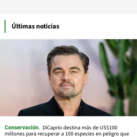
Últimas noticias
DiCaprio destina más de US$100
Conservación
millones para recuperar a 100 especies en peligro que