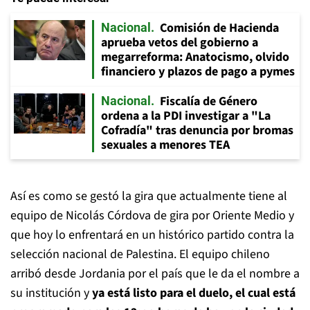
Comisión de Hacienda
Nacional
aprueba vetos del gobierno a
megarreforma: Anatocismo, olvido
financiero y plazos de pago a pymes
Fiscalía de Género
Nacional
ordena a la PDI investigar a "La
Cofradía" tras denuncia por bromas
sexuales a menores TEA
Así es como se gestó la gira que actualmente tiene al
equipo de Nicolás Córdova de gira por Oriente Medio y
que hoy lo enfrentará en un histórico partido contra la
selección nacional de Palestina. El equipo chileno
arribó desde Jordania por el país que le da el nombre a
su institución y
ya está listo para el duelo, el cual está