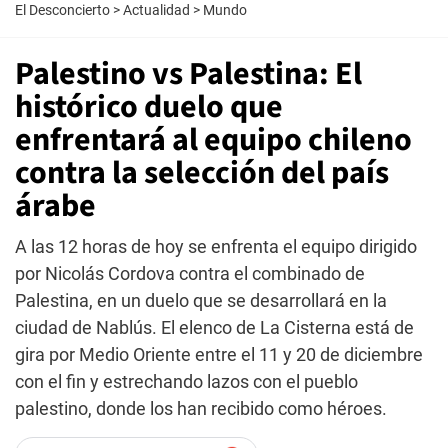
El Desconcierto
>
Actualidad
>
Mundo
Palestino vs Palestina: El
histórico duelo que
enfrentará al equipo chileno
contra la selección del país
árabe
A las 12 horas de hoy se enfrenta el equipo dirigido
por Nicolás Cordova contra el combinado de
Palestina, en un duelo que se desarrollará en la
ciudad de Nablús. El elenco de La Cisterna está de
gira por Medio Oriente entre el 11 y 20 de diciembre
con el fin y estrechando lazos con el pueblo
palestino, donde los han recibido como héroes.