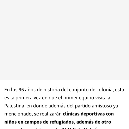
En los 96 años de historia del conjunto de colonia, esta
es la primera vez en que el primer equipo visita a
Palestina, en donde además del partido amistoso ya
mencionado, se realizarán
clínicas deportivas con
niños en campos de refugiados, además de otro