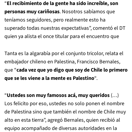
“
El recibimiento de la gente ha sido increíble, son
personas muy cariñosas
. Nosotros sabíamos que
teníamos seguidores, pero realmente esto ha
superado todas nuestras expectativas”, comentó el DT
quien ya alista el once titular para el encuentro que
Tanta es la algarabía por el conjunto tricolor, relata el
embajador chileno en Palestina, Francisco Bernales,
que “
cada vez que yo digo que soy de Chile lo primero
que se les viene a la mente es Palestino
“.
“
Ustedes son muy famosos acá, muy queridos
(…)
Los felicito por eso, ustedes no solo ponen el nombre
de Palestina sino que también el nombre de Chile muy
alto en esta tierra”, agregó Bernales, quien recibió al
equipo acompañado de diversas autoridades en la