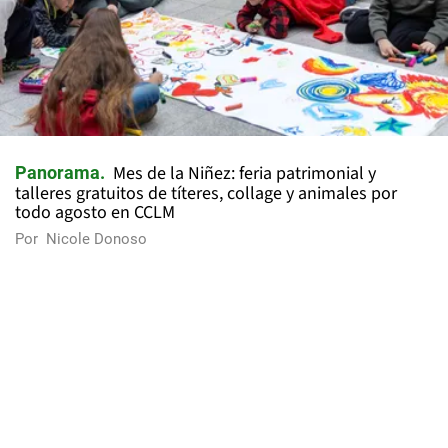
Mes de la Niñez: feria patrimonial y
Panorama
talleres gratuitos de títeres, collage y animales por
todo agosto en CCLM
Por
Nicole Donoso