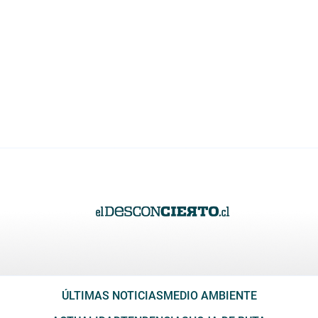
ÚLTIMAS NOTICIAS
MEDIO AMBIENTE