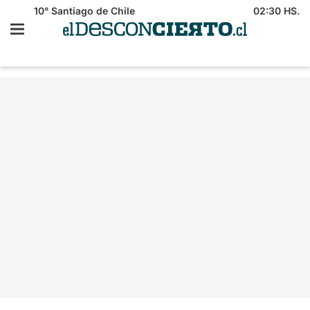
10°
Santiago de Chile
02:30 HS.