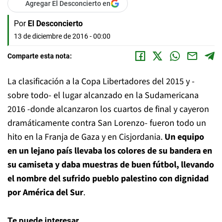
Agregar El Desconcierto en
Por
El Desconcierto
13 de diciembre de 2016 - 00:00
Comparte esta nota:
La clasificación a la Copa Libertadores del 2015 y -
sobre todo- el lugar alcanzado en la Sudamericana
2016 -donde alcanzaron los cuartos de final y cayeron
dramáticamente contra San Lorenzo- fueron todo un
hito en la Franja de Gaza y en Cisjordania.
Un equipo
en un lejano país llevaba los colores de su bandera en
su camiseta y daba muestras de buen fútbol, llevando
el nombre del sufrido pueblo palestino con dignidad
por América del Sur
.
Te puede interesar