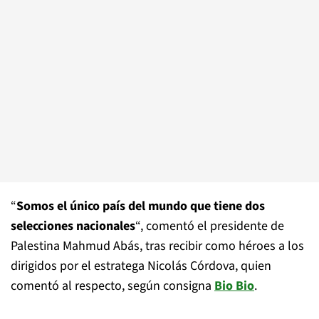
“
Somos el único país del mundo que tiene dos
selecciones nacionales
“, comentó el presidente de
Palestina Mahmud Abás, tras recibir como héroes a los
dirigidos por el estratega Nicolás Córdova, quien
comentó al respecto, según consigna
Bio Bio
.