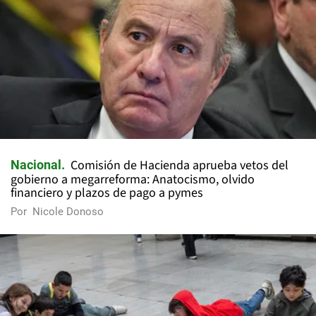
Comisión de Hacienda aprueba vetos del
Nacional
gobierno a megarreforma: Anatocismo, olvido
financiero y plazos de pago a pymes
Por
Nicole Donoso