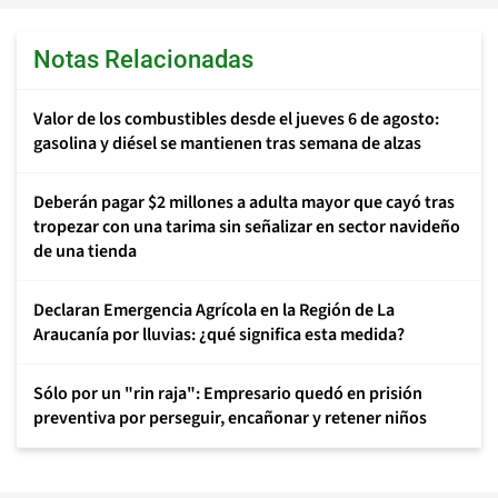
Notas Relacionadas
Valor de los combustibles desde el jueves 6 de agosto:
gasolina y diésel se mantienen tras semana de alzas
Deberán pagar $2 millones a adulta mayor que cayó tras
tropezar con una tarima sin señalizar en sector navideño
de una tienda
Declaran Emergencia Agrícola en la Región de La
Araucanía por lluvias: ¿qué significa esta medida?
Sólo por un "rin raja": Empresario quedó en prisión
preventiva por perseguir, encañonar y retener niños