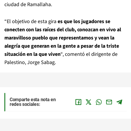
ciudad de Ramallaha.
“El objetivo de esta gira
es que los jugadores se
conecten con las raíces del club, conozcan en vivo al
maravilloso pueblo que representamos y vean la
alegría que generan en la gente a pesar de la triste
situación en la que viven
“, comentó el dirigente de
Palestino, Jorge Sabag.
Comparte esta nota en
redes sociales: