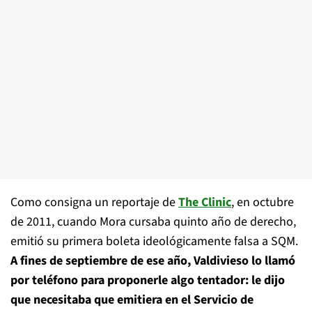
Como consigna un reportaje de
The Clinic
, en octubre
de 2011, cuando Mora cursaba quinto año de derecho,
emitió su primera boleta ideológicamente falsa a SQM.
A fines de septiembre de ese año, Valdivieso lo llamó
por teléfono para proponerle algo tentador: le dijo
que necesitaba que emitiera en el Servicio de