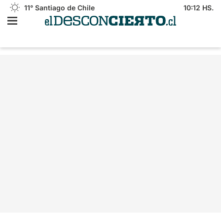
11°
Santiago de Chile
10:12 HS.