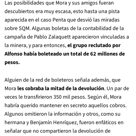
Las posibilidades que Mora y sus amigos fueran
descubiertos era muy escasa, esto hasta una pista
aparecida en el caso Penta que desvió las miradas
sobre SQM. Algunas boletas de la contabilidad de la
campaña de Pablo Zalaquett aparecieron vinculadas a
la minera, y para entonces,
el grupo reclutado por
Alfonso había boleteado un total de 62 millones de
pesos.
Alguien de la red de boleteros señala además, que
Mora
les cobraba la mitad de la devolución
. Un par de
veces le transfirieron 350 mil pesos. Según él, Mora
habría querido mantener en secreto aquellos cobros.
Algunos omitieron la información y otros, como su
hermana y Benjamín Henríquez, fueron enfáticos en
señalar que no compartieron la devolución de