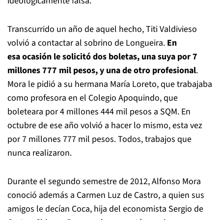
ideológicamente falsa.
Transcurrido un año de aquel hecho, Titi Valdivieso
volvió a contactar al sobrino de Longueira.
En
esa ocasión le solicitó dos boletas, una suya por 7
millones 777 mil pesos, y una de otro profesional
.
Mora le pidió a su hermana María Loreto, que trabajaba
como profesora en el Colegio Apoquindo, que
boleteara por 4 millones 444 mil pesos a SQM. En
octubre de ese año volvió a hacer lo mismo, esta vez
por 7 millones 777 mil pesos. Todos, trabajos que
nunca realizaron.
Durante el segundo semestre de 2012, Alfonso Mora
conoció además a Carmen Luz de Castro, a quien sus
amigos le decían Coca, hija del economista Sergio de