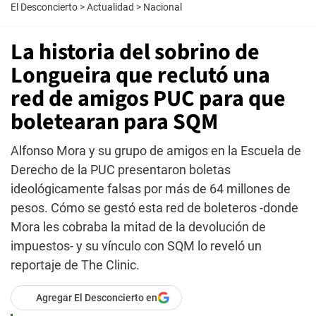
El Desconcierto
>
Actualidad
>
Nacional
La historia del sobrino de
Longueira que reclutó una
red de amigos PUC para que
boletearan para SQM
Alfonso Mora y su grupo de amigos en la Escuela de
Derecho de la PUC presentaron boletas
ideológicamente falsas por más de 64 millones de
pesos. Cómo se gestó esta red de boleteros -donde
Mora les cobraba la mitad de la devolución de
impuestos- y su vínculo con SQM lo reveló un
reportaje de The Clinic.
Agregar El Desconcierto en