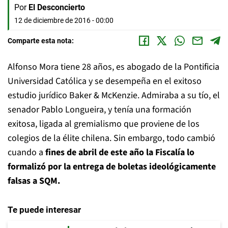
Por
El Desconcierto
12 de diciembre de 2016 - 00:00
Comparte esta nota:
Alfonso Mora tiene 28 años, es abogado de la Pontificia
Universidad Católica y se desempeña en el exitoso
estudio jurídico Baker & McKenzie. Admiraba a su tío, el
senador Pablo Longueira, y tenía una formación
exitosa, ligada al gremialismo que proviene de los
colegios de la élite chilena. Sin embargo, todo cambió
cuando a
fines de abril de este año la Fiscalía lo
formalizó por la entrega de boletas ideológicamente
falsas a SQM.
Te puede interesar