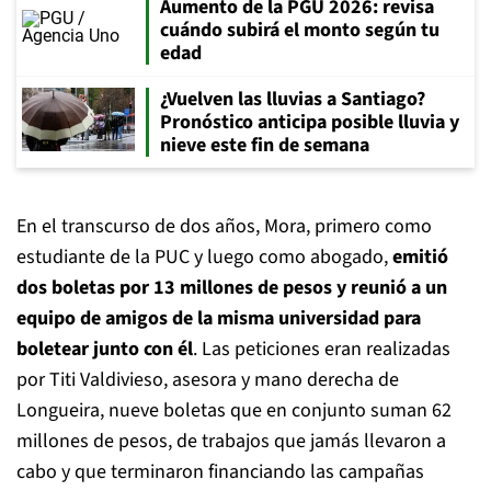
Aumento de la PGU 2026: revisa
cuándo subirá el monto según tu
edad
¿Vuelven las lluvias a Santiago?
Pronóstico anticipa posible lluvia y
nieve este fin de semana
En el transcurso de dos años, Mora, primero como
estudiante de la PUC y luego como abogado,
emitió
dos boletas por 13 millones de pesos y reunió a un
equipo de amigos de la misma universidad para
boletear junto con él
. Las peticiones eran realizadas
por Titi Valdivieso, asesora y mano derecha de
Longueira, nueve boletas que en conjunto suman 62
millones de pesos, de trabajos que jamás llevaron a
cabo y que terminaron financiando las campañas