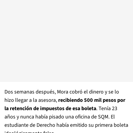
Dos semanas después, Mora cobró el dinero y se lo
hizo llegar a la asesora,
recibiendo 500 mil pesos por
la retención de impuestos de esa boleta
. Tenía 23
años y nunca había pisado una oficina de SQM. El
estudiante de Derecho había emitido su primera boleta