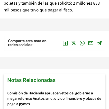
boletas y también de las que solicitó: 2 millones 888
mil pesos que tuvo que pagar al fisco.
Comparte esta nota en
redes sociales:
Notas Relacionadas
Comisión de Hacienda aprueba vetos del gobierno a
megarreforma: Anatocismo, olvido financiero y plazos de
pago a pymes