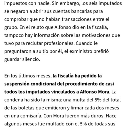
impuestos con nadie. Sin embargo, los seis imputados
se negaron a abrir sus cuentas bancarias para
comprobar que no habían transacciones entre el
grupo. En el relato que Alfonso dio en la fiscalía,
tampoco hay información sobre las motivaciones que
tuvo para reclutar profesionales. Cuando le
preguntaron a su tío por él, el exministro prefirió
guardar silencio.
En los últimos meses,
la fiscalía ha pedido la
suspensión condicional del procedimiento de casi
todos los imputados vinculados a Alfonso Mora
. La
condena ha sido la misma: una multa del 5% del total
de las boletas que emitieron y firmar cada dos meses
en una comisaría. Con Mora fueron más duros. Hace
algunos meses fue multado con el 5% de todas sus