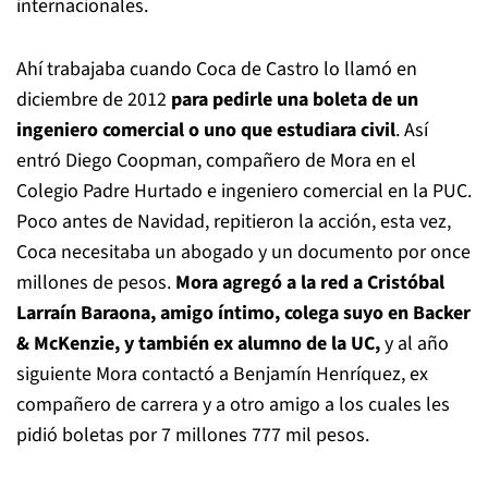
internacionales.
Ahí trabajaba cuando Coca de Castro lo llamó en
diciembre de 2012
para pedirle una boleta de un
ingeniero comercial o uno que estudiara civil
. Así
entró Diego Coopman, compañero de Mora en el
Colegio Padre Hurtado e ingeniero comercial en la PUC.
Poco antes de Navidad, repitieron la acción, esta vez,
Coca necesitaba un abogado y un documento por once
millones de pesos.
Mora agregó a la red a Cristóbal
Larraín Baraona, amigo íntimo, colega suyo en Backer
& McKenzie, y también ex alumno de la UC,
y al año
siguiente Mora contactó a Benjamín Henríquez, ex
compañero de carrera y a otro amigo a los cuales les
pidió boletas por 7 millones 777 mil pesos.