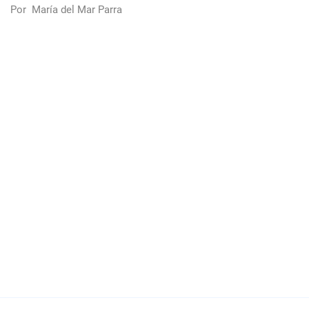
Por
María del Mar Parra