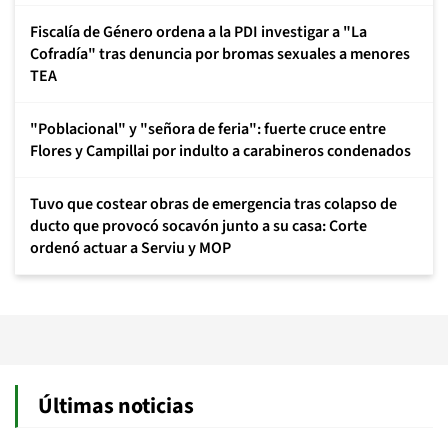
Fiscalía de Género ordena a la PDI investigar a "La
Cofradía" tras denuncia por bromas sexuales a menores
TEA
"Poblacional" y "señora de feria": fuerte cruce entre
Flores y Campillai por indulto a carabineros condenados
Tuvo que costear obras de emergencia tras colapso de
ducto que provocó socavón junto a su casa: Corte
ordenó actuar a Serviu y MOP
Últimas noticias