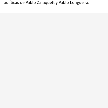
políticas de Pablo Zalaquett y Pablo Longueira.