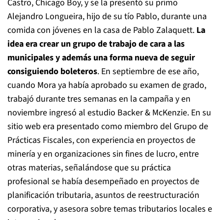
Castro, Chicago Boy, y se la presentó su primo
Alejandro Longueira, hijo de su tío Pablo, durante una
comida con jóvenes en la casa de Pablo Zalaquett.
La
idea era crear un grupo de trabajo de cara a las
municipales y además una forma nueva de seguir
consiguiendo boleteros
. En septiembre de ese año,
cuando Mora ya había aprobado su examen de grado,
trabajó durante tres semanas en la campaña y en
noviembre ingresó al estudio Backer & McKenzie. En su
sitio web era presentado como miembro del Grupo de
Prácticas Fiscales, con experiencia en proyectos de
minería y en organizaciones sin fines de lucro, entre
otras materias, señalándose que su práctica
profesional se había desempeñado en proyectos de
planificación tributaria, asuntos de reestructuración
corporativa, y asesora sobre temas tributarios locales e