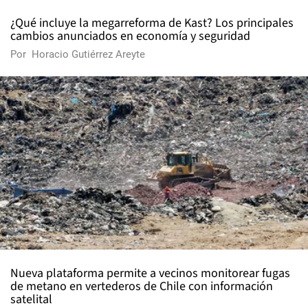
¿Qué incluye la megarreforma de Kast? Los principales
cambios anunciados en economía y seguridad
Por
Horacio Gutiérrez Areyte
Nueva plataforma permite a vecinos monitorear fugas
de metano en vertederos de Chile con información
satelital