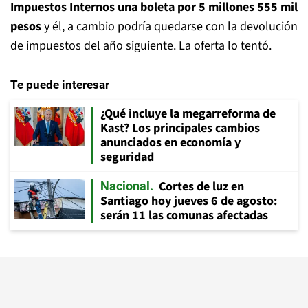
Impuestos Internos una boleta por 5 millones 555 mil
pesos
y él, a cambio podría quedarse con la devolución
de impuestos del año siguiente. La oferta lo tentó.
Te puede interesar
¿Qué incluye la megarreforma de
Kast? Los principales cambios
anunciados en economía y
seguridad
Cortes de luz en
Nacional
Santiago hoy jueves 6 de agosto:
serán 11 las comunas afectadas