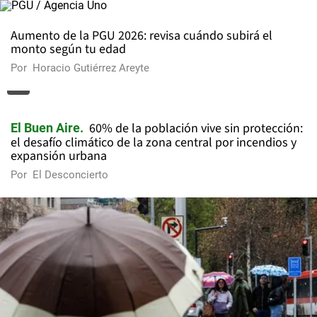
Aumento de la PGU 2026: revisa cuándo subirá el
monto según tu edad
Por
Horacio Gutiérrez Areyte
60% de la población vive sin protección:
El Buen Aire
el desafío climático de la zona central por incendios y
expansión urbana
Por
El Desconcierto