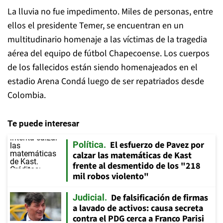
La lluvia no fue impedimento. Miles de personas, entre
ellos el presidente Temer, se encuentran en un
multitudinario homenaje a las víctimas de la tragedia
aérea del equipo de fútbol Chapecoense. Los cuerpos
de los fallecidos están siendo homenajeados en el
estadio Arena Condá luego de ser repatriados desde
Colombia.
Te puede interesar
El esfuerzo de Pavez por
Política
calzar las matemáticas de Kast
frente al desmentido de los "218
mil robos violento"
De falsificación de firmas
Judicial
a lavado de activos: causa secreta
contra el PDG cerca a Franco Parisi