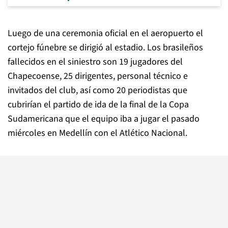
Luego de una ceremonia oficial en el aeropuerto el
cortejo fúnebre se dirigió al estadio. Los brasileños
fallecidos en el siniestro son 19 jugadores del
Chapecoense, 25 dirigentes, personal técnico e
invitados del club, así como 20 periodistas que
cubrirían el partido de ida de la final de la Copa
Sudamericana que el equipo iba a jugar el pasado
miércoles en Medellín con el Atlético Nacional.