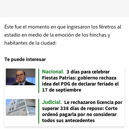
Éste fue el momento en que ingresaron los féretros al
estadio en medio de la emoción de los hinchas y
habitantes de la ciudad:
Te puede interesar
3 días para celebrar
Nacional
Fiestas Patrias: gobierno rechaza
idea del PDG de declarar feriado el
17 de septiembre
Le rechazaron licencia por
Judicial
superar 338 días de reposo: Corte
ordenó pagarla por no considerar
todos sus antecedentes