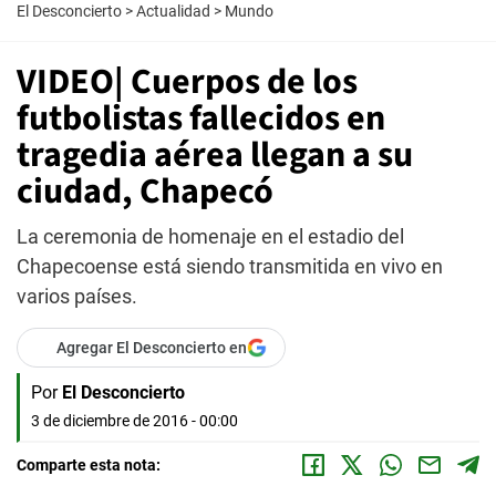
El Desconcierto
>
Actualidad
>
Mundo
VIDEO| Cuerpos de los
futbolistas fallecidos en
tragedia aérea llegan a su
ciudad, Chapecó
La ceremonia de homenaje en el estadio del
Chapecoense está siendo transmitida en vivo en
varios países.
Agregar El Desconcierto en
Por
El Desconcierto
3 de diciembre de 2016 - 00:00
Comparte esta nota: