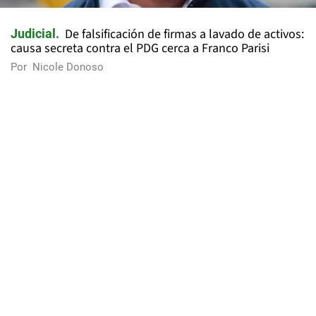
De falsificación de firmas a lavado de activos:
Judicial
causa secreta contra el PDG cerca a Franco Parisi
Por
Nicole Donoso