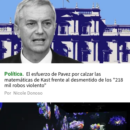
El esfuerzo de Pavez por calzar las
Política
matemáticas de Kast frente al desmentido de los "218
mil robos violento"
Por
Nicole Donoso