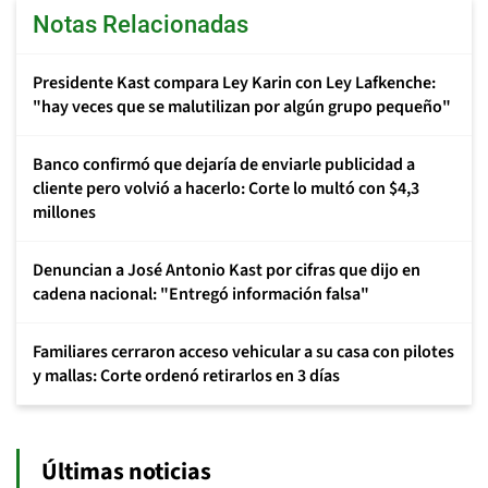
Notas Relacionadas
Presidente Kast compara Ley Karin con Ley Lafkenche:
"hay veces que se malutilizan por algún grupo pequeño"
Banco confirmó que dejaría de enviarle publicidad a
cliente pero volvió a hacerlo: Corte lo multó con $4,3
millones
Denuncian a José Antonio Kast por cifras que dijo en
cadena nacional: "Entregó información falsa"
Familiares cerraron acceso vehicular a su casa con pilotes
y mallas: Corte ordenó retirarlos en 3 días
Últimas noticias