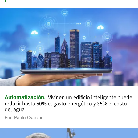
Vivir en un edificio inteligente puede
Automatización
reducir hasta 50% el gasto energético y 35% el costo
del agua
Por
Pablo Oyarzún