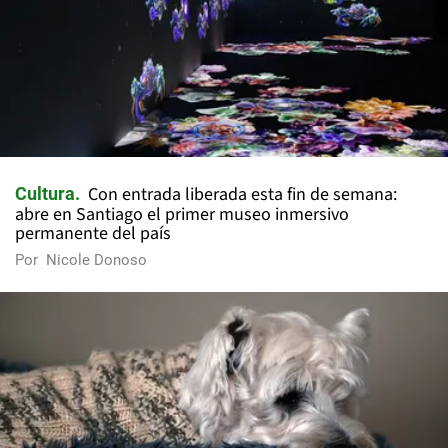
Con entrada liberada esta fin de semana:
Cultura
abre en Santiago el primer museo inmersivo
permanente del país
Por
Nicole Donoso