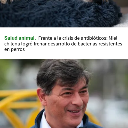
Frente a la crisis de antibióticos: Miel
Salud animal
chilena logró frenar desarrollo de bacterias resistentes
en perros