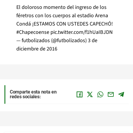
El doloroso momento del ingreso de los
féretros con los cuerpos al estadio Arena
Condá ¡ESTAMOS CON USTEDES CAPECHÓ!
#Chapecoense
pic.twitter.com/f1hUaIBJDN
— futbolizados (@futbolizados)
3 de
diciembre de 2016
Comparte esta nota en
redes sociales: