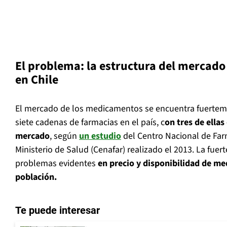
El problema: la estructura del mercad
en Chile
El mercado de los medicamentos se encuentra fuertem
siete cadenas de farmacias en el país, c
on tres de ella
mercado
, según
un estudio
del Centro Nacional de Fa
Ministerio de Salud (Cenafar) realizado el 2013. La fue
problemas evidentes
en precio y disponibilidad de me
población.
Te puede interesar