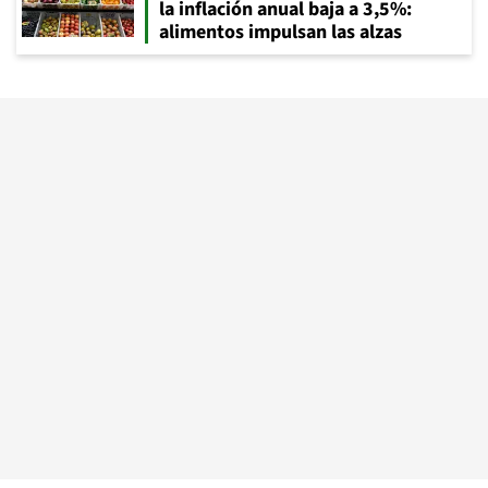
la inflación anual baja a 3,5%:
alimentos impulsan las alzas