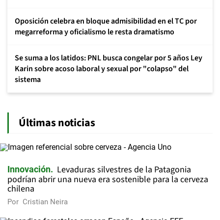
Oposición celebra en bloque admisibilidad en el TC por
megarreforma y oficialismo le resta dramatismo
Se suma a los latidos: PNL busca congelar por 5 años Ley
Karin sobre acoso laboral y sexual por "colapso" del
sistema
Últimas noticias
Levaduras silvestres de la Patagonia
Innovación
podrían abrir una nueva era sostenible para la cerveza
chilena
Por
Cristian Neira