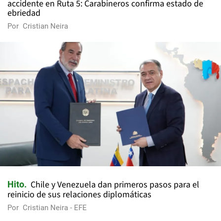
accidente en Ruta 5: Carabineros confirma estado de
ebriedad
Por
Cristian Neira
Chile y Venezuela dan primeros pasos para el
Hito
reinicio de sus relaciones diplomáticas
Por
Cristian Neira - EFE