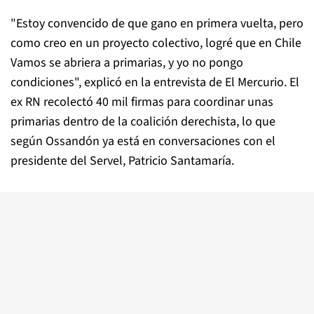
"Estoy convencido de que gano en primera vuelta, pero
como creo en un proyecto colectivo, logré que en Chile
Vamos se abriera a primarias, y yo no pongo
condiciones", explicó en la entrevista de El Mercurio. El
ex RN recolectó 40 mil firmas para coordinar unas
primarias dentro de la coalición derechista, lo que
según Ossandón ya está en conversaciones con el
presidente del Servel, Patricio Santamaría.