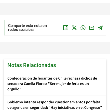
Comparte esta nota en
redes sociales:
Notas Relacionadas
Confederación de feriantes de Chile rechaza dichos de
senadora Camila Flores: "Ser mujer de feria es un
orgullo"
Gobierno intenta responder cuestionamientos por falta
de agenda en seguridad: "Hay iniciativas en el Congreso"