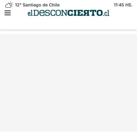
12°
Santiago de Chile
11:45 HS.