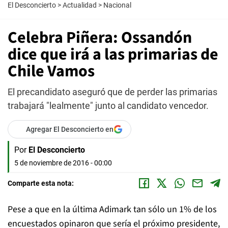
El Desconcierto
>
Actualidad
>
Nacional
Celebra Piñera: Ossandón
dice que irá a las primarias de
Chile Vamos
El precandidato aseguró que de perder las primarias
trabajará "lealmente" junto al candidato vencedor.
Agregar El Desconcierto en
Por
El Desconcierto
5 de noviembre de 2016 - 00:00
Comparte esta nota:
Pese a que en la última Adimark tan sólo un 1% de los
encuestados opinaron que sería el próximo presidente,