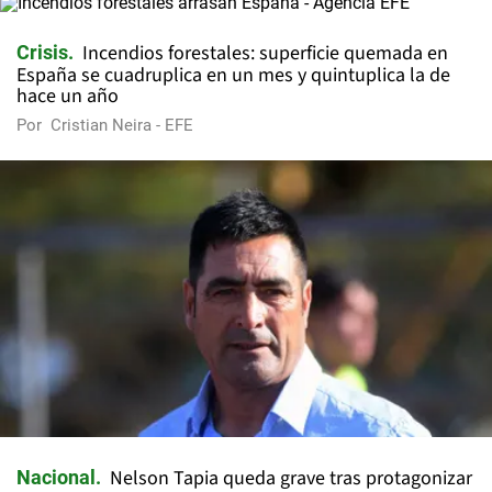
Incendios forestales: superficie quemada en
Crisis
España se cuadruplica en un mes y quintuplica la de
hace un año
Por
Cristian Neira - EFE
Nelson Tapia queda grave tras protagonizar
Nacional