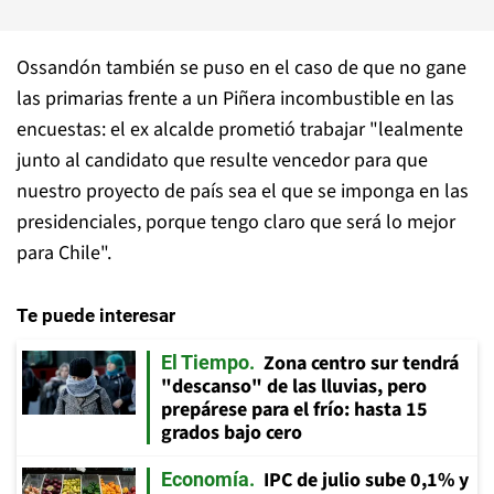
Ossandón también se puso en el caso de que no gane
las primarias frente a un Piñera incombustible en las
encuestas: el ex alcalde prometió trabajar "lealmente
junto al candidato que resulte vencedor para que
nuestro proyecto de país sea el que se imponga en las
presidenciales, porque tengo claro que será lo mejor
para Chile".
Te puede interesar
Zona centro sur tendrá
El Tiempo
"descanso" de las lluvias, pero
prepárese para el frío: hasta 15
grados bajo cero
IPC de julio sube 0,1% y
Economía