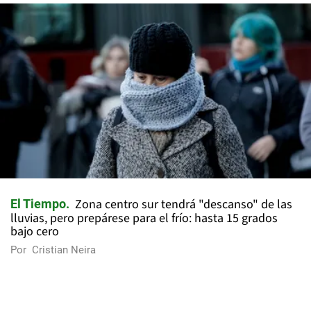
Zona centro sur tendrá "descanso" de las
El Tiempo
lluvias, pero prepárese para el frío: hasta 15 grados
bajo cero
Por
Cristian Neira