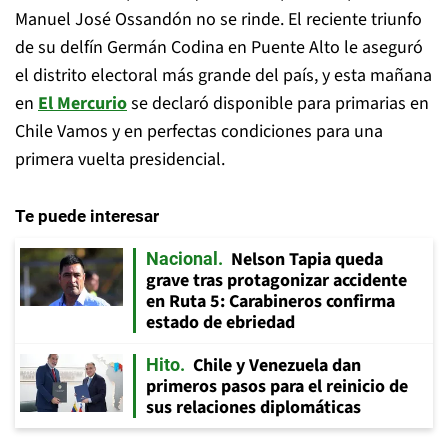
Manuel José Ossandón no se rinde. El reciente triunfo
de su delfín Germán Codina en Puente Alto le aseguró
el distrito electoral más grande del país, y esta mañana
en
El Mercurio
se declaró disponible para primarias en
Chile Vamos y en perfectas condiciones para una
primera vuelta presidencial.
Te puede interesar
Nelson Tapia queda
Nacional
grave tras protagonizar accidente
en Ruta 5: Carabineros confirma
estado de ebriedad
Chile y Venezuela dan
Hito
primeros pasos para el reinicio de
sus relaciones diplomáticas